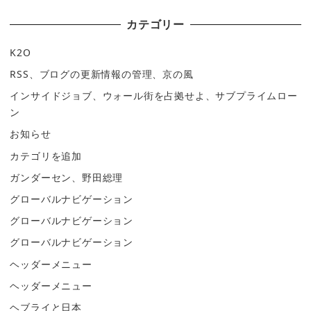
カテゴリー
K2O
RSS、ブログの更新情報の管理、京の風
インサイドジョブ、ウォール街を占拠せよ、サブプライムロー
ン
お知らせ
カテゴリを追加
ガンダーセン、野田総理
グローバルナビゲーション
グローバルナビゲーション
グローバルナビゲーション
ヘッダーメニュー
ヘッダーメニュー
ヘブライと日本