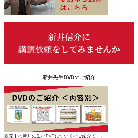
新井先生DVDのご紹介
販売中の新井先生のDVDについてのご紹介です。