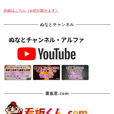
詳細はこちら（pdfが開きます）
ぬなとチャンネル
看板君.com