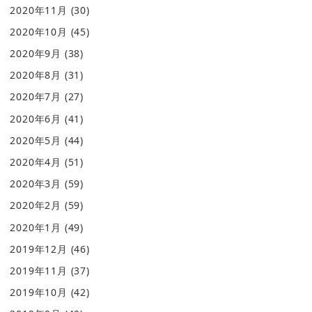
2020年11月
(30)
2020年10月
(45)
2020年9月
(38)
2020年8月
(31)
2020年7月
(27)
2020年6月
(41)
2020年5月
(44)
2020年4月
(51)
2020年3月
(59)
2020年2月
(59)
2020年1月
(49)
2019年12月
(46)
2019年11月
(37)
2019年10月
(42)