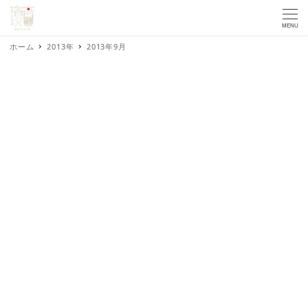
MENU
ホーム
2013年
2013年9月