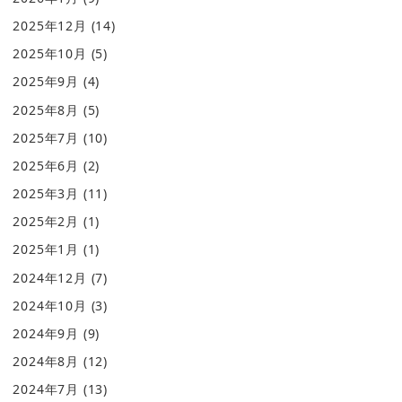
2025年12月
(14)
2025年10月
(5)
2025年9月
(4)
2025年8月
(5)
2025年7月
(10)
2025年6月
(2)
2025年3月
(11)
2025年2月
(1)
2025年1月
(1)
2024年12月
(7)
2024年10月
(3)
2024年9月
(9)
2024年8月
(12)
2024年7月
(13)