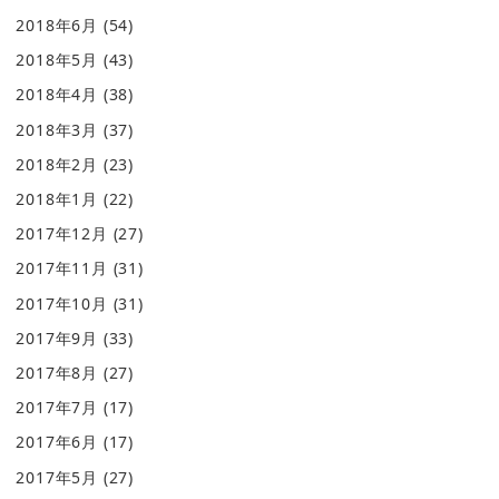
2018年6月
(54)
2018年5月
(43)
2018年4月
(38)
2018年3月
(37)
2018年2月
(23)
2018年1月
(22)
2017年12月
(27)
2017年11月
(31)
2017年10月
(31)
2017年9月
(33)
2017年8月
(27)
2017年7月
(17)
2017年6月
(17)
2017年5月
(27)