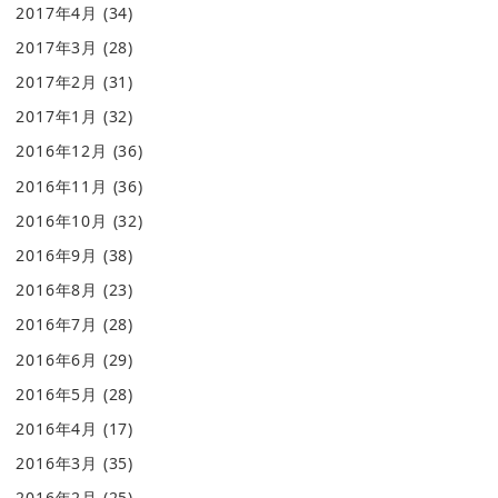
2017年4月
(34)
2017年3月
(28)
2017年2月
(31)
2017年1月
(32)
2016年12月
(36)
2016年11月
(36)
2016年10月
(32)
2016年9月
(38)
2016年8月
(23)
2016年7月
(28)
2016年6月
(29)
2016年5月
(28)
2016年4月
(17)
2016年3月
(35)
2016年2月
(25)