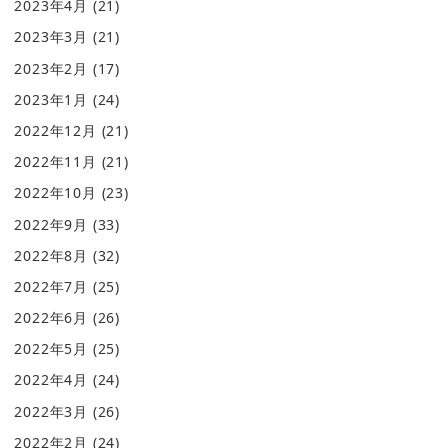
2023年4月
(21)
2023年3月
(21)
2023年2月
(17)
2023年1月
(24)
2022年12月
(21)
2022年11月
(21)
2022年10月
(23)
2022年9月
(33)
2022年8月
(32)
2022年7月
(25)
2022年6月
(26)
2022年5月
(25)
2022年4月
(24)
2022年3月
(26)
2022年2月
(24)