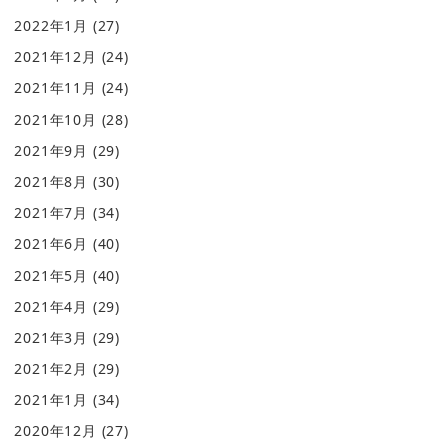
2022年1月
(27)
2021年12月
(24)
2021年11月
(24)
2021年10月
(28)
2021年9月
(29)
2021年8月
(30)
2021年7月
(34)
2021年6月
(40)
2021年5月
(40)
2021年4月
(29)
2021年3月
(29)
2021年2月
(29)
2021年1月
(34)
2020年12月
(27)