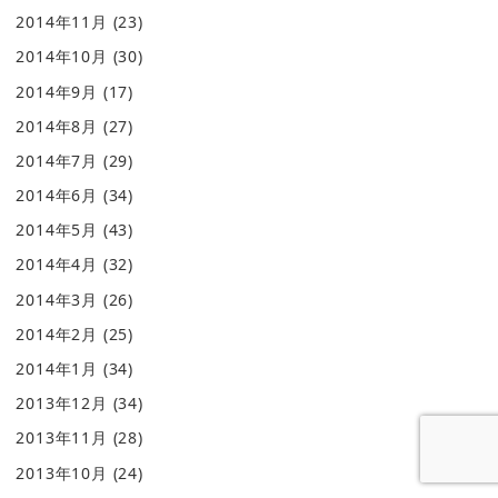
2014年11月
(23)
2014年10月
(30)
2014年9月
(17)
2014年8月
(27)
2014年7月
(29)
2014年6月
(34)
2014年5月
(43)
2014年4月
(32)
2014年3月
(26)
2014年2月
(25)
2014年1月
(34)
2013年12月
(34)
2013年11月
(28)
2013年10月
(24)