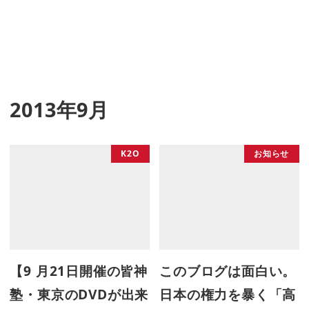
2013年9月
K2O
お知らせ
【9 月21日開催の皆神
このブログは面白い。
塾・東京のDVDが出来
日本の権力を暴く「高