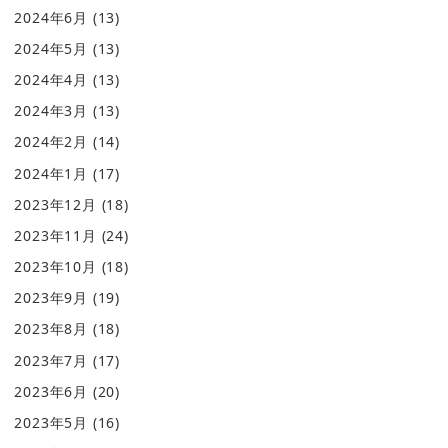
2024年6月
(13)
2024年5月
(13)
2024年4月
(13)
2024年3月
(13)
2024年2月
(14)
2024年1月
(17)
2023年12月
(18)
2023年11月
(24)
2023年10月
(18)
2023年9月
(19)
2023年8月
(18)
2023年7月
(17)
2023年6月
(20)
2023年5月
(16)