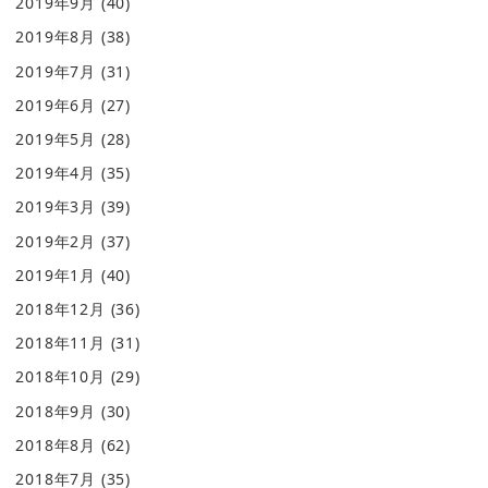
2019年9月
(40)
2019年8月
(38)
2019年7月
(31)
2019年6月
(27)
2019年5月
(28)
2019年4月
(35)
2019年3月
(39)
2019年2月
(37)
2019年1月
(40)
2018年12月
(36)
2018年11月
(31)
2018年10月
(29)
2018年9月
(30)
2018年8月
(62)
2018年7月
(35)