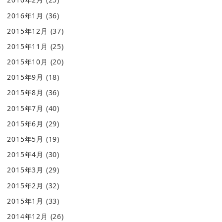
2016年1月
(36)
2015年12月
(37)
2015年11月
(25)
2015年10月
(20)
2015年9月
(18)
2015年8月
(36)
2015年7月
(40)
2015年6月
(29)
2015年5月
(19)
2015年4月
(30)
2015年3月
(29)
2015年2月
(32)
2015年1月
(33)
2014年12月
(26)