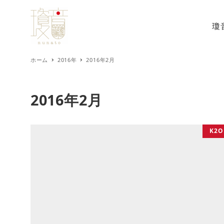
瓊
ホーム
2016年
2016年2月
2016年2月
K2O