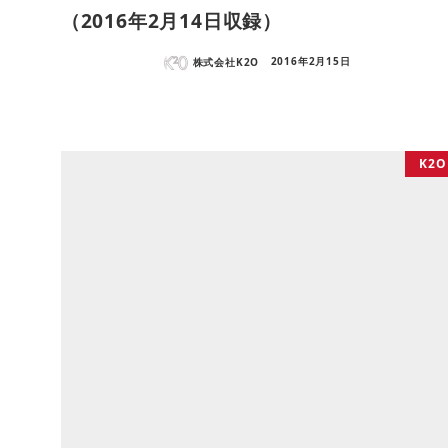
（2016年2月14日収録）
株式会社K2O
2016年2月15日
K2O