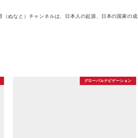
音（ぬなと）チャンネルは、日本人の起源、日本の国家の成
グローバルナビゲーション