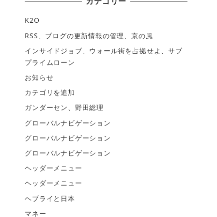
カテゴリー
K2O
RSS、ブログの更新情報の管理、京の風
インサイドジョブ、ウォール街を占拠せよ、サブ
プライムローン
お知らせ
カテゴリを追加
ガンダーセン、野田総理
グローバルナビゲーション
グローバルナビゲーション
グローバルナビゲーション
ヘッダーメニュー
ヘッダーメニュー
ヘブライと日本
マネー