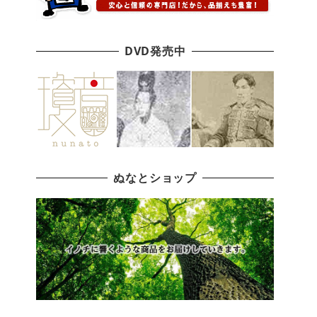
DVD発売中
ぬなとショップ