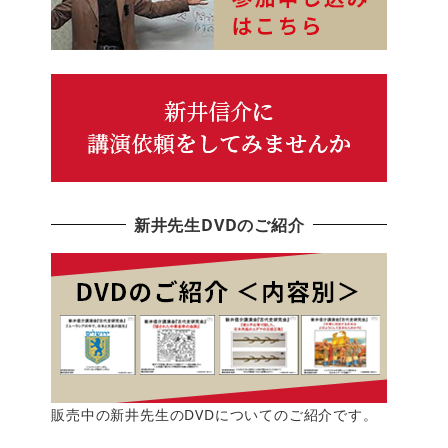
新井先生DVDのご紹介
販売中の新井先生のDVDについてのご紹介です。