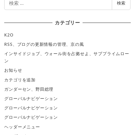
検索
索
カテゴリー
K2O
RSS、ブログの更新情報の管理、京の風
インサイドジョブ、ウォール街を占拠せよ、サブプライムロー
ン
お知らせ
カテゴリを追加
ガンダーセン、野田総理
グローバルナビゲーション
グローバルナビゲーション
グローバルナビゲーション
ヘッダーメニュー