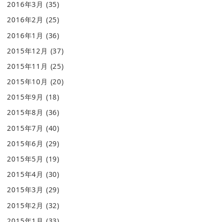
2016年3月
(35)
2016年2月
(25)
2016年1月
(36)
2015年12月
(37)
2015年11月
(25)
2015年10月
(20)
2015年9月
(18)
2015年8月
(36)
2015年7月
(40)
2015年6月
(29)
2015年5月
(19)
2015年4月
(30)
2015年3月
(29)
2015年2月
(32)
2015年1月
(33)