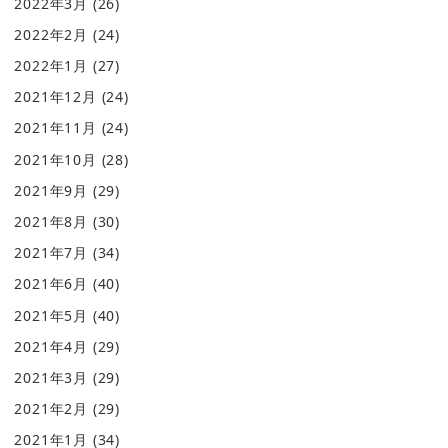
2022年3月
(26)
2022年2月
(24)
2022年1月
(27)
2021年12月
(24)
2021年11月
(24)
2021年10月
(28)
2021年9月
(29)
2021年8月
(30)
2021年7月
(34)
2021年6月
(40)
2021年5月
(40)
2021年4月
(29)
2021年3月
(29)
2021年2月
(29)
2021年1月
(34)