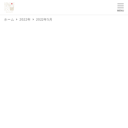
MENU
ホーム
2022年
2022年5月