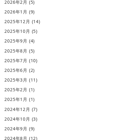
2026年2月
(5)
2026年1月
(9)
2025年12月
(14)
2025年10月
(5)
2025年9月
(4)
2025年8月
(5)
2025年7月
(10)
2025年6月
(2)
2025年3月
(11)
2025年2月
(1)
2025年1月
(1)
2024年12月
(7)
2024年10月
(3)
2024年9月
(9)
2024年8月
(12)