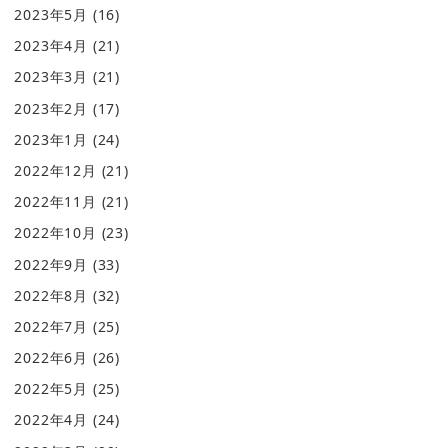
2023年5月
(16)
2023年4月
(21)
2023年3月
(21)
2023年2月
(17)
2023年1月
(24)
2022年12月
(21)
2022年11月
(21)
2022年10月
(23)
2022年9月
(33)
2022年8月
(32)
2022年7月
(25)
2022年6月
(26)
2022年5月
(25)
2022年4月
(24)