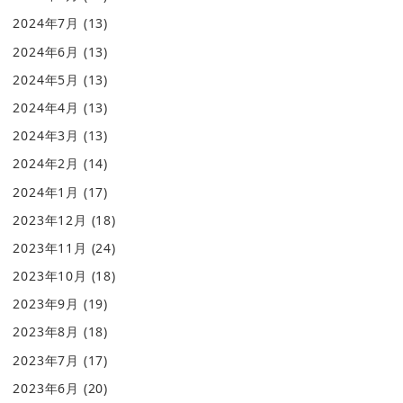
2024年7月
(13)
2024年6月
(13)
2024年5月
(13)
2024年4月
(13)
2024年3月
(13)
2024年2月
(14)
2024年1月
(17)
2023年12月
(18)
2023年11月
(24)
2023年10月
(18)
2023年9月
(19)
2023年8月
(18)
2023年7月
(17)
2023年6月
(20)