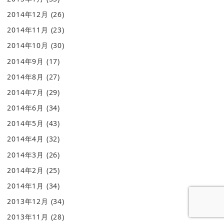
2014年12月
(26)
2014年11月
(23)
2014年10月
(30)
2014年9月
(17)
2014年8月
(27)
2014年7月
(29)
2014年6月
(34)
2014年5月
(43)
2014年4月
(32)
2014年3月
(26)
2014年2月
(25)
2014年1月
(34)
2013年12月
(34)
2013年11月
(28)