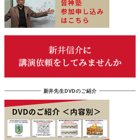
新井先生DVDのご紹介