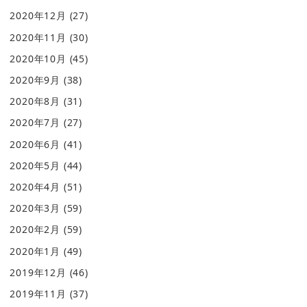
2020年12月
(27)
2020年11月
(30)
2020年10月
(45)
2020年9月
(38)
2020年8月
(31)
2020年7月
(27)
2020年6月
(41)
2020年5月
(44)
2020年4月
(51)
2020年3月
(59)
2020年2月
(59)
2020年1月
(49)
2019年12月
(46)
2019年11月
(37)