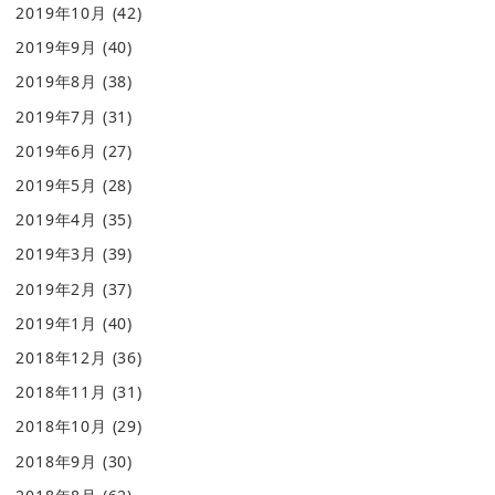
2019年10月
(42)
2019年9月
(40)
2019年8月
(38)
2019年7月
(31)
2019年6月
(27)
2019年5月
(28)
2019年4月
(35)
2019年3月
(39)
2019年2月
(37)
2019年1月
(40)
2018年12月
(36)
2018年11月
(31)
2018年10月
(29)
2018年9月
(30)