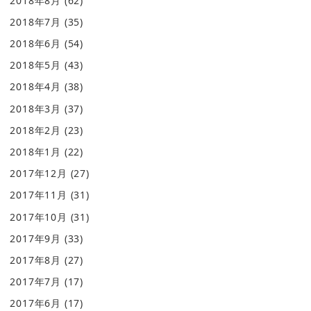
2018年8月
(62)
2018年7月
(35)
2018年6月
(54)
2018年5月
(43)
2018年4月
(38)
2018年3月
(37)
2018年2月
(23)
2018年1月
(22)
2017年12月
(27)
2017年11月
(31)
2017年10月
(31)
2017年9月
(33)
2017年8月
(27)
2017年7月
(17)
2017年6月
(17)