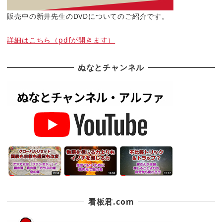
販売中の新井先生のDVDについてのご紹介です。
詳細はこちら（pdfが開きます）
ぬなとチャンネル
看板君.com