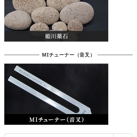
MIチューナー（音叉）
検