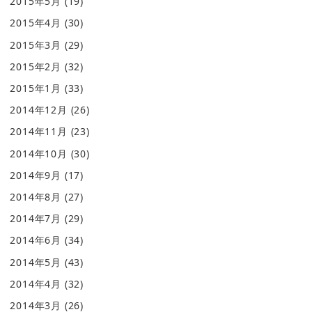
2015年5月
(19)
2015年4月
(30)
2015年3月
(29)
2015年2月
(32)
2015年1月
(33)
2014年12月
(26)
2014年11月
(23)
2014年10月
(30)
2014年9月
(17)
2014年8月
(27)
2014年7月
(29)
2014年6月
(34)
2014年5月
(43)
2014年4月
(32)
2014年3月
(26)