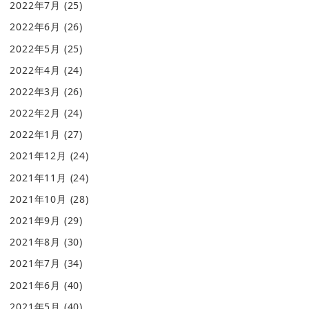
2022年7月
(25)
2022年6月
(26)
2022年5月
(25)
2022年4月
(24)
2022年3月
(26)
2022年2月
(24)
2022年1月
(27)
2021年12月
(24)
2021年11月
(24)
2021年10月
(28)
2021年9月
(29)
2021年8月
(30)
2021年7月
(34)
2021年6月
(40)
2021年5月
(40)