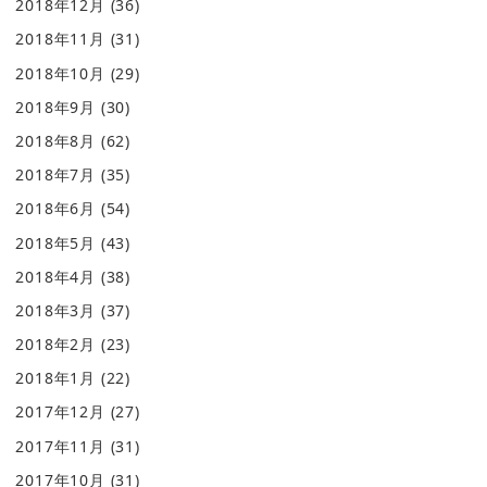
2018年12月
(36)
2018年11月
(31)
2018年10月
(29)
2018年9月
(30)
2018年8月
(62)
2018年7月
(35)
2018年6月
(54)
2018年5月
(43)
2018年4月
(38)
2018年3月
(37)
2018年2月
(23)
2018年1月
(22)
2017年12月
(27)
2017年11月
(31)
2017年10月
(31)