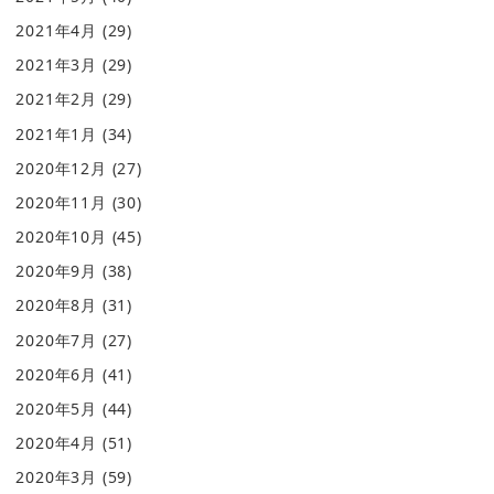
2021年4月
(29)
2021年3月
(29)
2021年2月
(29)
2021年1月
(34)
2020年12月
(27)
2020年11月
(30)
2020年10月
(45)
2020年9月
(38)
2020年8月
(31)
2020年7月
(27)
2020年6月
(41)
2020年5月
(44)
2020年4月
(51)
2020年3月
(59)