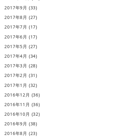
2017年9月
(33)
2017年8月
(27)
2017年7月
(17)
2017年6月
(17)
2017年5月
(27)
2017年4月
(34)
2017年3月
(28)
2017年2月
(31)
2017年1月
(32)
2016年12月
(36)
2016年11月
(36)
2016年10月
(32)
2016年9月
(38)
2016年8月
(23)