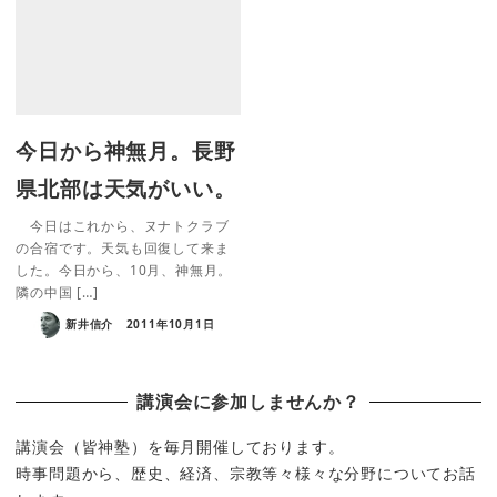
今日から神無月。長野
県北部は天気がいい。
今日はこれから、ヌナトクラブ
の合宿です。天気も回復して来ま
した。今日から、10月、神無月。
隣の中国 […]
新井信介
2011年10月1日
講演会に参加しませんか？
講演会（皆神塾）を毎月開催しております。
時事問題から、歴史、経済、宗教等々様々な分野についてお話