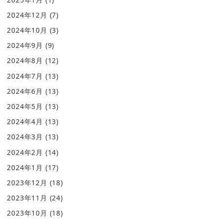
2024年12月
(7)
2024年10月
(3)
2024年9月
(9)
2024年8月
(12)
2024年7月
(13)
2024年6月
(13)
2024年5月
(13)
2024年4月
(13)
2024年3月
(13)
2024年2月
(14)
2024年1月
(17)
2023年12月
(18)
2023年11月
(24)
2023年10月
(18)