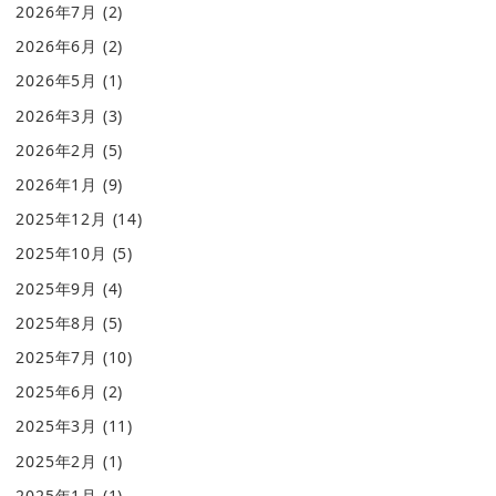
2026年7月
(2)
2026年6月
(2)
2026年5月
(1)
2026年3月
(3)
2026年2月
(5)
2026年1月
(9)
2025年12月
(14)
2025年10月
(5)
2025年9月
(4)
2025年8月
(5)
2025年7月
(10)
2025年6月
(2)
2025年3月
(11)
2025年2月
(1)
2025年1月
(1)