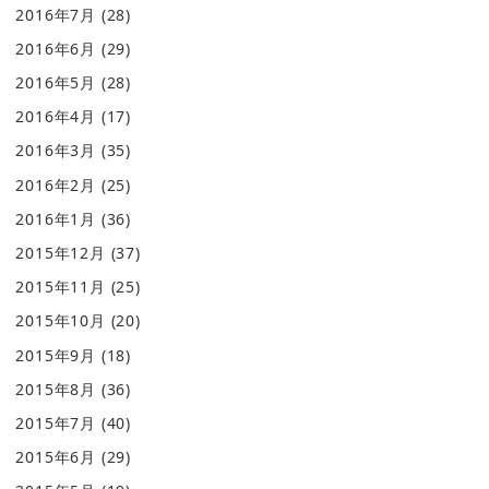
2016年7月
(28)
2016年6月
(29)
2016年5月
(28)
2016年4月
(17)
2016年3月
(35)
2016年2月
(25)
2016年1月
(36)
2015年12月
(37)
2015年11月
(25)
2015年10月
(20)
2015年9月
(18)
2015年8月
(36)
2015年7月
(40)
2015年6月
(29)