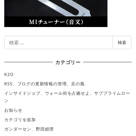
検
検索
索
カテゴリー
K2O
RSS、ブログの更新情報の管理、京の風
インサイドジョブ、ウォール街を占拠せよ、サブプライムロー
ン
お知らせ
カテゴリを追加
ガンダーセン、野田総理