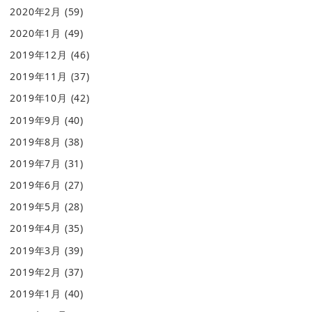
2020年2月
(59)
2020年1月
(49)
2019年12月
(46)
2019年11月
(37)
2019年10月
(42)
2019年9月
(40)
2019年8月
(38)
2019年7月
(31)
2019年6月
(27)
2019年5月
(28)
2019年4月
(35)
2019年3月
(39)
2019年2月
(37)
2019年1月
(40)