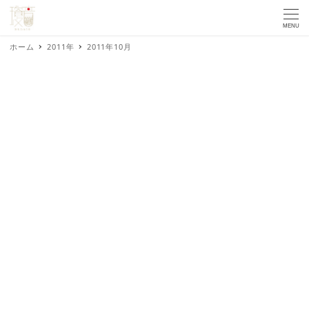
MENU
ホーム
2011年
2011年10月