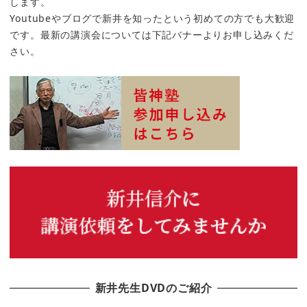
します。
Youtubeやブログで新井を知ったという初めての方でも大歓迎
です。最新の講演会については下記バナーよりお申し込みくだ
さい。
新井先生DVDのご紹介