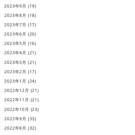
2023年9月
(19)
2023年8月
(18)
2023年7月
(17)
2023年6月
(20)
2023年5月
(16)
2023年4月
(21)
2023年3月
(21)
2023年2月
(17)
2023年1月
(24)
2022年12月
(21)
2022年11月
(21)
2022年10月
(23)
2022年9月
(33)
2022年8月
(32)