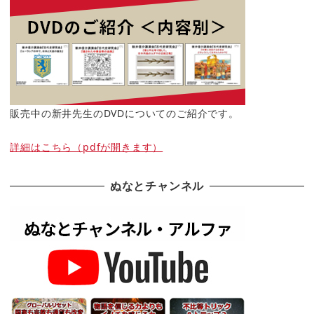
販売中の新井先生のDVDについてのご紹介です。
詳細はこちら（pdfが開きます）
ぬなとチャンネル