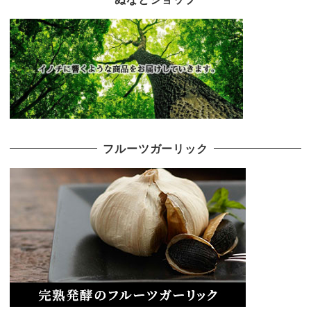
フルーツガーリック