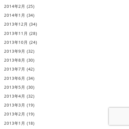
2014年2月
(25)
2014年1月
(34)
2013年12月
(34)
2013年11月
(28)
2013年10月
(24)
2013年9月
(32)
2013年8月
(30)
2013年7月
(42)
2013年6月
(34)
2013年5月
(30)
2013年4月
(32)
2013年3月
(19)
2013年2月
(19)
2013年1月
(18)