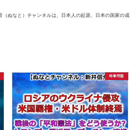
音（ぬなと）チャンネルは、日本人の起源、日本の国家の成
時事問題