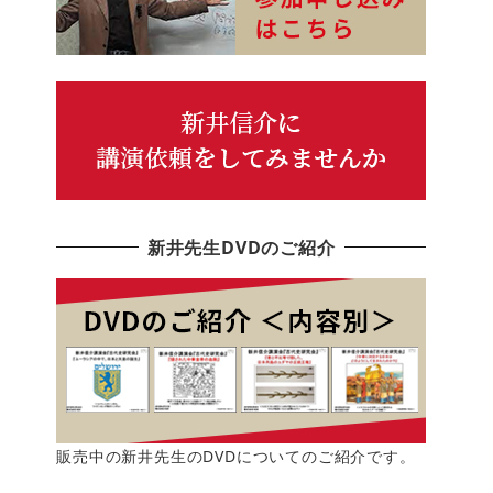
新井先生DVDのご紹介
販売中の新井先生のDVDについてのご紹介です。