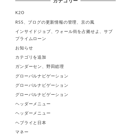
カテゴリー
K2O
RSS、ブログの更新情報の管理、京の風
インサイドジョブ、ウォール街を占拠せよ、サブ
プライムローン
お知らせ
カテゴリを追加
ガンダーセン、野田総理
グローバルナビゲーション
グローバルナビゲーション
グローバルナビゲーション
ヘッダーメニュー
ヘッダーメニュー
ヘブライと日本
マネー