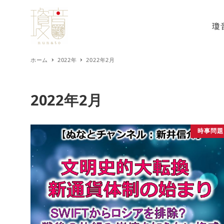
瓊
ホーム
2022年
2022年2月
2022年2月
時事問題