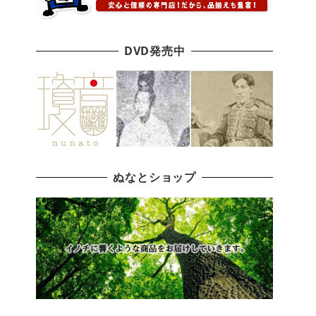
DVD発売中
ぬなとショップ