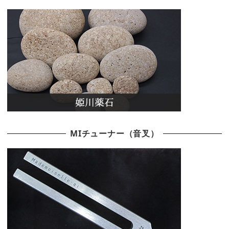
MIチューナー（音叉）