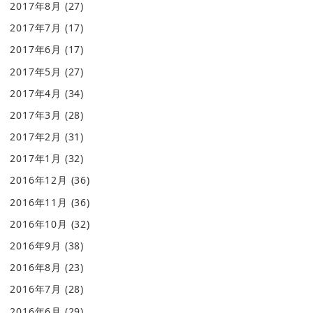
2017年8月
(27)
2017年7月
(17)
2017年6月
(17)
2017年5月
(27)
2017年4月
(34)
2017年3月
(28)
2017年2月
(31)
2017年1月
(32)
2016年12月
(36)
2016年11月
(36)
2016年10月
(32)
2016年9月
(38)
2016年8月
(23)
2016年7月
(28)
2016年6月
(29)