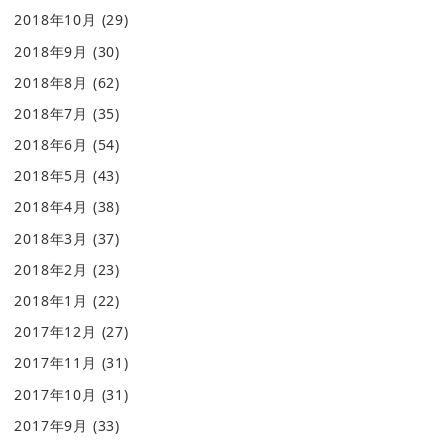
2018年10月
(29)
2018年9月
(30)
2018年8月
(62)
2018年7月
(35)
2018年6月
(54)
2018年5月
(43)
2018年4月
(38)
2018年3月
(37)
2018年2月
(23)
2018年1月
(22)
2017年12月
(27)
2017年11月
(31)
2017年10月
(31)
2017年9月
(33)