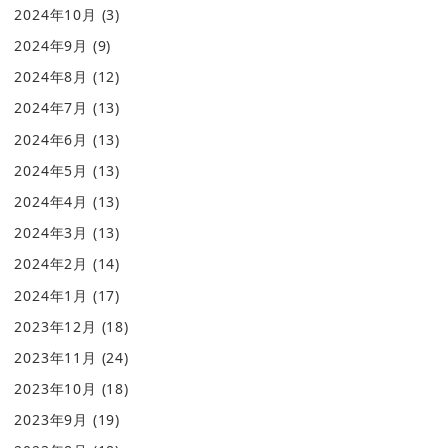
2024年10月
(3)
2024年9月
(9)
2024年8月
(12)
2024年7月
(13)
2024年6月
(13)
2024年5月
(13)
2024年4月
(13)
2024年3月
(13)
2024年2月
(14)
2024年1月
(17)
2023年12月
(18)
2023年11月
(24)
2023年10月
(18)
2023年9月
(19)