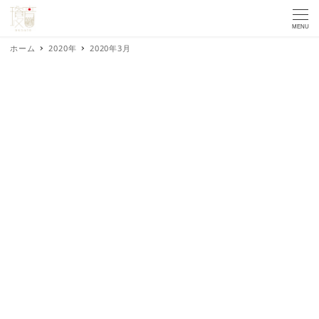
MENU
ホーム
2020年
2020年3月