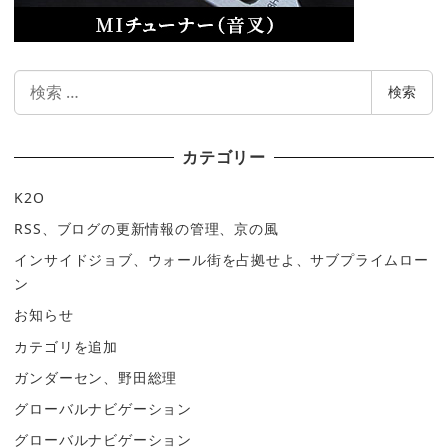
検
検索
索
カテゴリー
K2O
RSS、ブログの更新情報の管理、京の風
インサイドジョブ、ウォール街を占拠せよ、サブプライムロー
ン
お知らせ
カテゴリを追加
ガンダーセン、野田総理
グローバルナビゲーション
グローバルナビゲーション