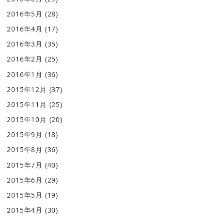
2016年5月
(28)
2016年4月
(17)
2016年3月
(35)
2016年2月
(25)
2016年1月
(36)
2015年12月
(37)
2015年11月
(25)
2015年10月
(20)
2015年9月
(18)
2015年8月
(36)
2015年7月
(40)
2015年6月
(29)
2015年5月
(19)
2015年4月
(30)