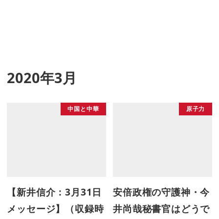
2020年3月
中国と中華
原子力
【新井信介：3月31日
安倍政権の守護神・今
メッセージ】（収録時
井尚哉秘書官はどうで