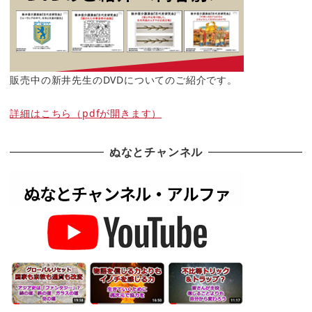
販売中の新井先生のDVDについてのご紹介です。
詳細はこちら（pdfが開きます）
ぬなとチャンネル