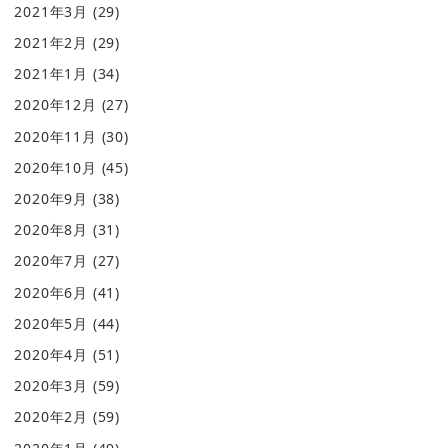
2021年3月
(29)
2021年2月
(29)
2021年1月
(34)
2020年12月
(27)
2020年11月
(30)
2020年10月
(45)
2020年9月
(38)
2020年8月
(31)
2020年7月
(27)
2020年6月
(41)
2020年5月
(44)
2020年4月
(51)
2020年3月
(59)
2020年2月
(59)