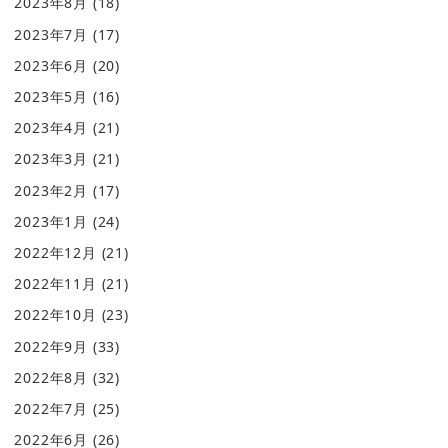
2023年8月
(18)
2023年7月
(17)
2023年6月
(20)
2023年5月
(16)
2023年4月
(21)
2023年3月
(21)
2023年2月
(17)
2023年1月
(24)
2022年12月
(21)
2022年11月
(21)
2022年10月
(23)
2022年9月
(33)
2022年8月
(32)
2022年7月
(25)
2022年6月
(26)