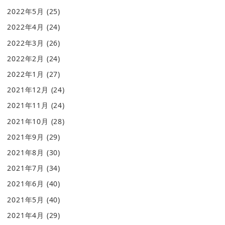
2022年5月
(25)
2022年4月
(24)
2022年3月
(26)
2022年2月
(24)
2022年1月
(27)
2021年12月
(24)
2021年11月
(24)
2021年10月
(28)
2021年9月
(29)
2021年8月
(30)
2021年7月
(34)
2021年6月
(40)
2021年5月
(40)
2021年4月
(29)