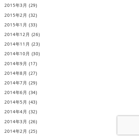
2015年3月
(29)
2015年2月
(32)
2015年1月
(33)
2014年12月
(26)
2014年11月
(23)
2014年10月
(30)
2014年9月
(17)
2014年8月
(27)
2014年7月
(29)
2014年6月
(34)
2014年5月
(43)
2014年4月
(32)
2014年3月
(26)
2014年2月
(25)