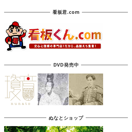
看板君.com
DVD発売中
ぬなとショップ