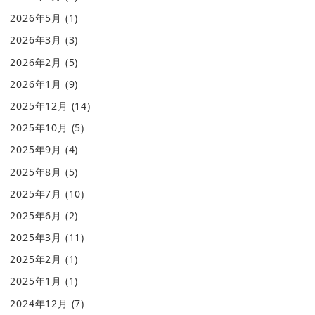
2026年5月
(1)
2026年3月
(3)
2026年2月
(5)
2026年1月
(9)
2025年12月
(14)
2025年10月
(5)
2025年9月
(4)
2025年8月
(5)
2025年7月
(10)
2025年6月
(2)
2025年3月
(11)
2025年2月
(1)
2025年1月
(1)
2024年12月
(7)