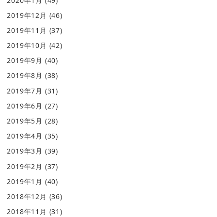
2020年1月
(49)
2019年12月
(46)
2019年11月
(37)
2019年10月
(42)
2019年9月
(40)
2019年8月
(38)
2019年7月
(31)
2019年6月
(27)
2019年5月
(28)
2019年4月
(35)
2019年3月
(39)
2019年2月
(37)
2019年1月
(40)
2018年12月
(36)
2018年11月
(31)