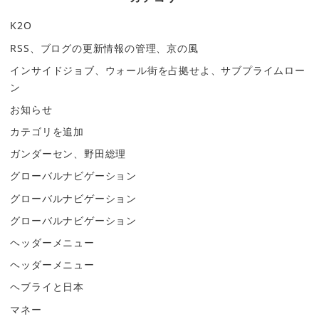
K2O
RSS、ブログの更新情報の管理、京の風
インサイドジョブ、ウォール街を占拠せよ、サブプライムロー
ン
お知らせ
カテゴリを追加
ガンダーセン、野田総理
グローバルナビゲーション
グローバルナビゲーション
グローバルナビゲーション
ヘッダーメニュー
ヘッダーメニュー
ヘブライと日本
マネー