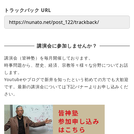
トラックバック URL
講演会に参加しませんか？
講演会（皆神塾）を毎月開催しております。
時事問題から、歴史、経済、宗教等々様々な分野についてお話
します。
Youtubeやブログで新井を知ったという初めての方でも大歓迎
です。最新の講演会については下記バナーよりお申し込みくだ
さい。