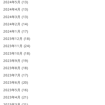
2024年5月
(13)
2024年4月
(13)
2024年3月
(13)
2024年2月
(14)
2024年1月
(17)
2023年12月
(18)
2023年11月
(24)
2023年10月
(18)
2023年9月
(19)
2023年8月
(18)
2023年7月
(17)
2023年6月
(20)
2023年5月
(16)
2023年4月
(21)
2023年3月
(21)