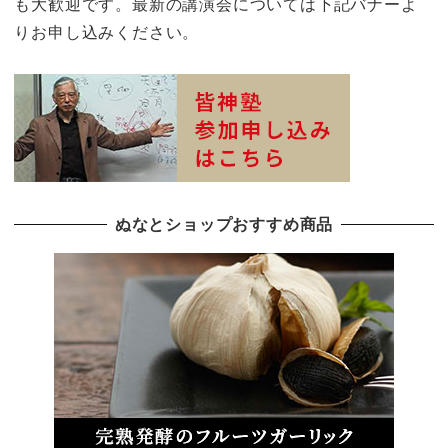
も大歓迎です。最新の講演会については下記バナーよ
りお申し込みください。
ぬなとショップおすすめ商品