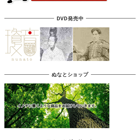
DVD発売中
ぬなとショップ