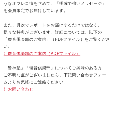
うなオフレコ情を含めて、「明確で強いメッセージ」
を会員限定でお届けしています。
また、月次でレポートをお届けするだけではなく、
様々な特典がございます。詳細については、以下の
「瓊音倶楽部のご案内」（PDFファイル）をご覧くださ
い。
》瓊音倶楽部のご案内（PDFファイル）
「皆神塾」「瓊音倶楽部」についてご興味のある方、
ご不明な点がございましたら、下記問い合わせフォー
ムよりお気軽にご連絡ください。
》お問い合わせ