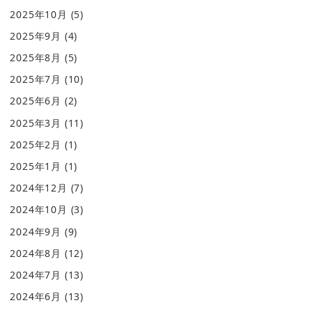
2025年10月
(5)
2025年9月
(4)
2025年8月
(5)
2025年7月
(10)
2025年6月
(2)
2025年3月
(11)
2025年2月
(1)
2025年1月
(1)
2024年12月
(7)
2024年10月
(3)
2024年9月
(9)
2024年8月
(12)
2024年7月
(13)
2024年6月
(13)