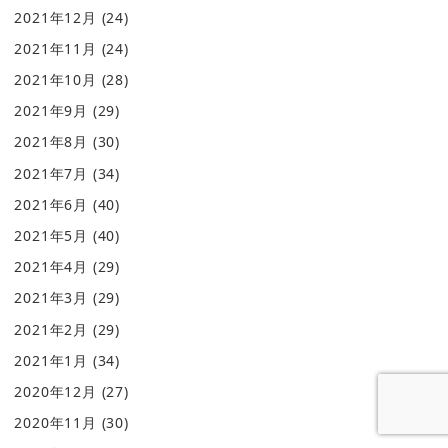
2021年12月
(24)
2021年11月
(24)
2021年10月
(28)
2021年9月
(29)
2021年8月
(30)
2021年7月
(34)
2021年6月
(40)
2021年5月
(40)
2021年4月
(29)
2021年3月
(29)
2021年2月
(29)
2021年1月
(34)
2020年12月
(27)
2020年11月
(30)