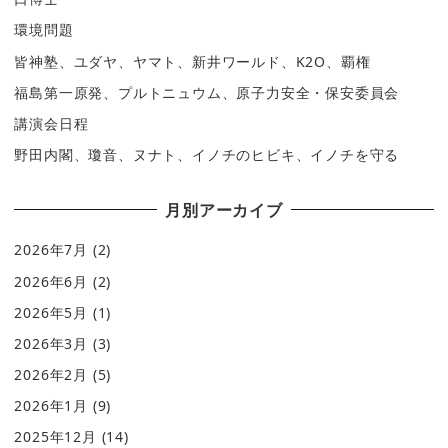
環境問題
皆神塾、ユダヤ、ヤマト、新井ワールド、K2O、覇権
福島第一原発、プルトニュウム、原子力安全・保安委員会
講演会日程
野田内閣、瓊音、ヌナト、イノチのヒビキ、イノチを守る
月別アーカイブ
2026年7月
(2)
2026年6月
(2)
2026年5月
(1)
2026年3月
(3)
2026年2月
(5)
2026年1月
(9)
2025年12月
(14)