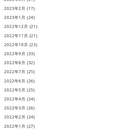
2023年2月
(17)
2023年1月
(24)
2022年12月
(21)
2022年11月
(21)
2022年10月
(23)
2022年9月
(33)
2022年8月
(32)
2022年7月
(25)
2022年6月
(26)
2022年5月
(25)
2022年4月
(24)
2022年3月
(26)
2022年2月
(24)
2022年1月
(27)