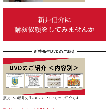
新井先生DVDのご紹介
販売中の新井先生のDVDについてのご紹介です。