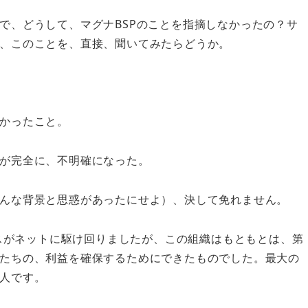
で、どうして、マグナBSPのことを指摘しなかったの？サ
、このことを、直接、聞いてみたらどうか。
かったこと。
が完全に、不明確になった。
んな背景と思惑があったにせよ）、決して免れません。
ースがネットに駆け回りましたが、この組織はもともとは、第
たちの、利益を確保するためにできたものでした。最大の
人です。