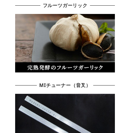
フルーツガーリック
MIチューナー（音叉）