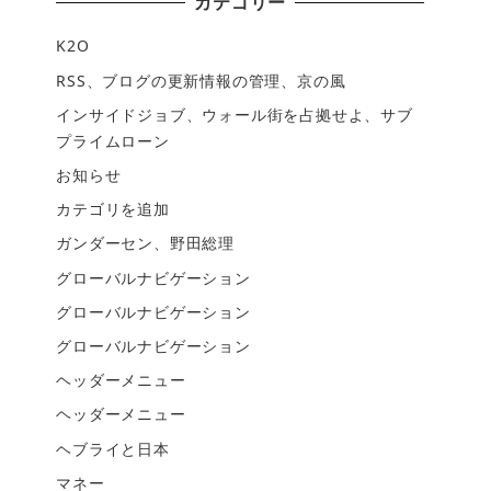
カテゴリー
K2O
RSS、ブログの更新情報の管理、京の風
インサイドジョブ、ウォール街を占拠せよ、サブ
プライムローン
お知らせ
カテゴリを追加
ガンダーセン、野田総理
グローバルナビゲーション
グローバルナビゲーション
グローバルナビゲーション
ヘッダーメニュー
ヘッダーメニュー
ヘブライと日本
マネー