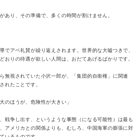
があり、その準備で、多くの時間が割けません。
導でアベ礼賛が繰り返えされます。世界的な大嘘つきで、
どおりの待遇が欲しい人間は、おだてあげるばかりです。
ら無視されていた小沢一郎が、「集団的自衛権」に関連
されたことです。
大のほうが、危険性が大きい」
、戦争し出す、というような事態（になる可能性）は最も
、アメリカとの関係よりも、むしろ、中国海軍の膨張に対
ているものです。