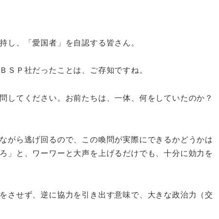
持し、「愛国者」を自認する皆さん。
ＢＳＰ社だったことは、ご存知ですね。
問してください。お前たちは、一体、何をしていたのか？
ながら逃げ回るので、この喚問が実際にできるかどうかは
ろ」と、ワーワーと大声を上げるだけでも、十分に効力を
をさせず、逆に協力を引き出す意味で、大きな政治力（交