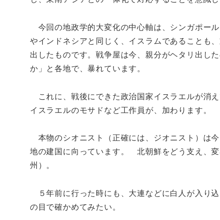
今回の地政学的大変化の中心軸は、シンガポール
やインドネシアと同じく、イスラムであることも、
出したものです。戦争屋は今、親分がヘタリ出した
か」と各地で、暴れています。
これに、戦後にできた政治国家イスラエルが消え
イスラエルのモサドなど工作員が、加わります。
本物のシオニスト（正確には、ジオニスト）は今
地の建国に向っています。 北朝鮮をどう支え、変
州）。
５年前に行った時にも、大連などに白人が入り込
の目で確かめてみたい。