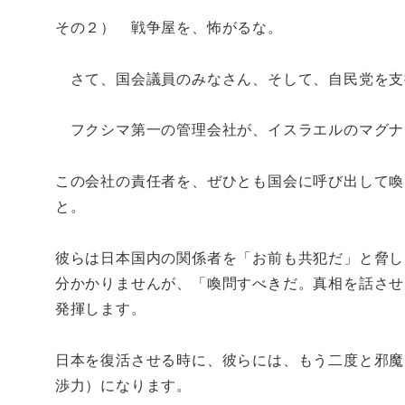
その２） 戦争屋を、怖がるな。
さて、国会議員のみなさん、そして、自民党を支
フクシマ第一の管理会社が、イスラエルのマグナ
この会社の責任者を、ぜひとも国会に呼び出して喚
と。
彼らは日本国内の関係者を「お前も共犯だ」と脅し
分かかりませんが、「喚問すべきだ。真相を話させ
発揮します。
日本を復活させる時に、彼らには、もう二度と邪魔
渉力）になります。