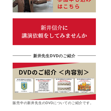
新井先生DVDのご紹介
販売中の新井先生のDVDについてのご紹介です。