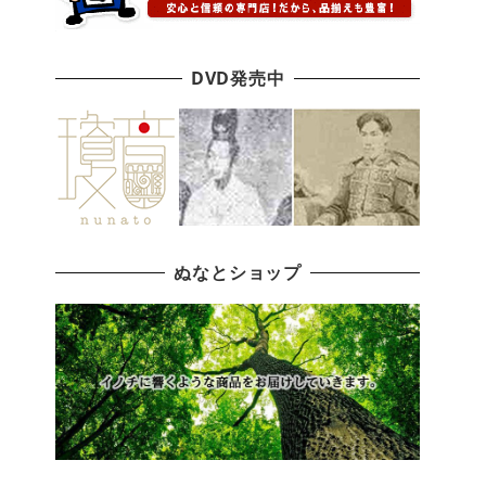
DVD発売中
ぬなとショップ