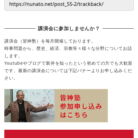
講演会に参加しませんか？
講演会（皆神塾）を毎月開催しております。
時事問題から、歴史、経済、宗教等々様々な分野についてお話
します。
Youtubeやブログで新井を知ったという初めての方でも大歓迎
です。最新の講演会については下記バナーよりお申し込みくだ
さい。