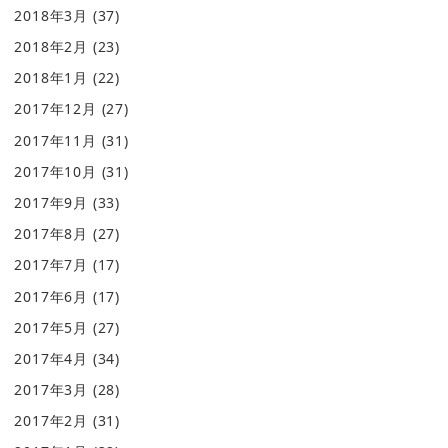
2018年3月
(37)
2018年2月
(23)
2018年1月
(22)
2017年12月
(27)
2017年11月
(31)
2017年10月
(31)
2017年9月
(33)
2017年8月
(27)
2017年7月
(17)
2017年6月
(17)
2017年5月
(27)
2017年4月
(34)
2017年3月
(28)
2017年2月
(31)