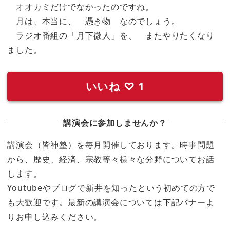
オオカミだけでなかったのですね。
月は、本当に、 憑き物 なのでしょう。
ラジオ番組の「月下微人」を、 またやりたくなり
ました。
いいね
♡
1
講演会に参加しませんか？
講演会（皆神塾）を毎月開催しております。時事問題
から、歴史、経済、宗教等々様々な分野についてお話
します。
Youtubeやブログで新井を知ったという初めての方で
も大歓迎です。最新の講演会については下記バナーよ
りお申し込みください。