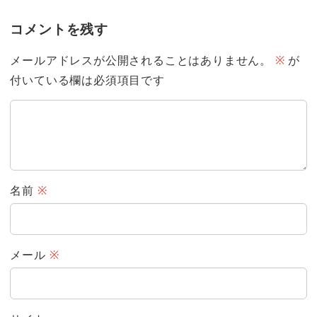
コメントを残す
メールアドレスが公開されることはありません。
※
が
付いている欄は必須項目です
名前
※
メール
※