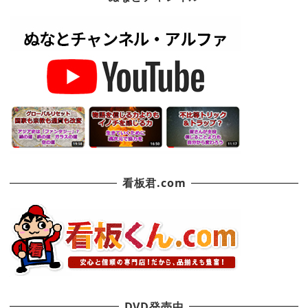
看板君.com
DVD発売中