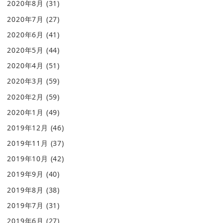
2020年8月
(31)
2020年7月
(27)
2020年6月
(41)
2020年5月
(44)
2020年4月
(51)
2020年3月
(59)
2020年2月
(59)
2020年1月
(49)
2019年12月
(46)
2019年11月
(37)
2019年10月
(42)
2019年9月
(40)
2019年8月
(38)
2019年7月
(31)
2019年6月
(27)