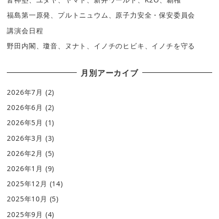
福島第一原発、プルトニュウム、原子力安全・保安委員会
講演会日程
野田内閣、瓊音、ヌナト、イノチのヒビキ、イノチを守る
月別アーカイブ
2026年7月
(2)
2026年6月
(2)
2026年5月
(1)
2026年3月
(3)
2026年2月
(5)
2026年1月
(9)
2025年12月
(14)
2025年10月
(5)
2025年9月
(4)