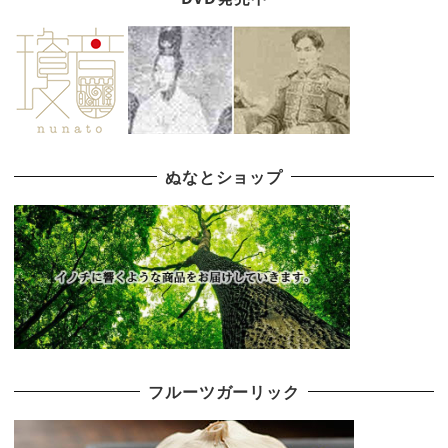
ぬなとショップ
フルーツガーリック