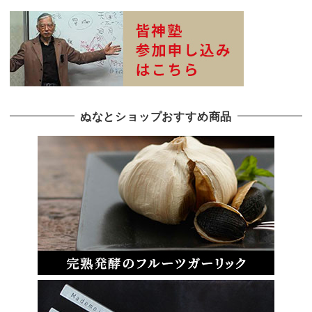
ぬなとショップおすすめ商品