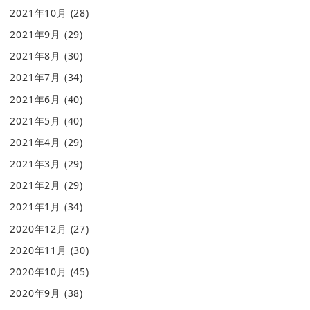
2021年10月
(28)
2021年9月
(29)
2021年8月
(30)
2021年7月
(34)
2021年6月
(40)
2021年5月
(40)
2021年4月
(29)
2021年3月
(29)
2021年2月
(29)
2021年1月
(34)
2020年12月
(27)
2020年11月
(30)
2020年10月
(45)
2020年9月
(38)