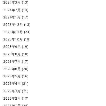
2024年3月
(13)
2024年2月
(14)
2024年1月
(17)
2023年12月
(18)
2023年11月
(24)
2023年10月
(18)
2023年9月
(19)
2023年8月
(18)
2023年7月
(17)
2023年6月
(20)
2023年5月
(16)
2023年4月
(21)
2023年3月
(21)
2023年2月
(17)
2023年1月
(24)