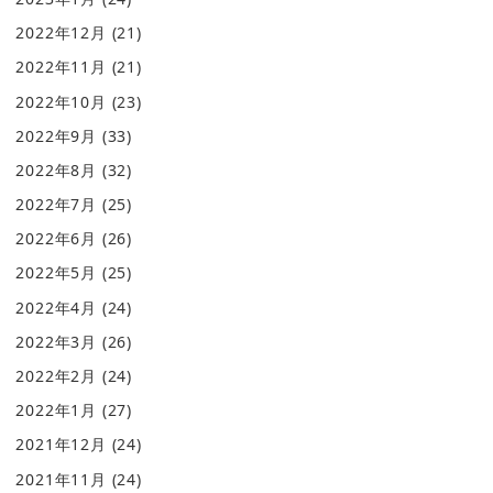
2022年12月
(21)
2022年11月
(21)
2022年10月
(23)
2022年9月
(33)
2022年8月
(32)
2022年7月
(25)
2022年6月
(26)
2022年5月
(25)
2022年4月
(24)
2022年3月
(26)
2022年2月
(24)
2022年1月
(27)
2021年12月
(24)
2021年11月
(24)