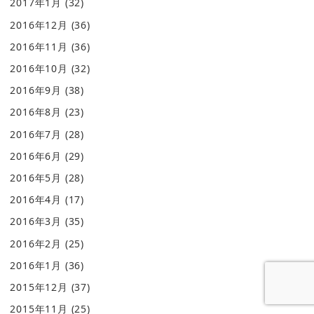
2017年1月
(32)
2016年12月
(36)
2016年11月
(36)
2016年10月
(32)
2016年9月
(38)
2016年8月
(23)
2016年7月
(28)
2016年6月
(29)
2016年5月
(28)
2016年4月
(17)
2016年3月
(35)
2016年2月
(25)
2016年1月
(36)
2015年12月
(37)
2015年11月
(25)