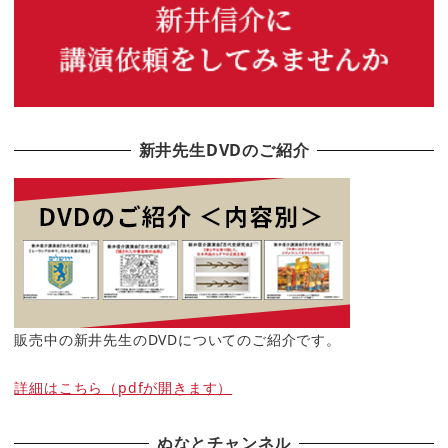
新井先生DVDのご紹介
販売中の新井先生のDVDについてのご紹介です。
詳細はこちら（pdfが開きます）
ぬなとチャンネル