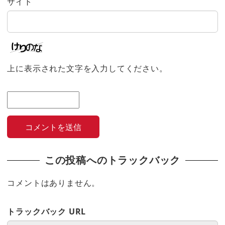
サイト
上に表示された文字を入力してください。
この投稿へのトラックバック
コメントはありません。
トラックバック URL