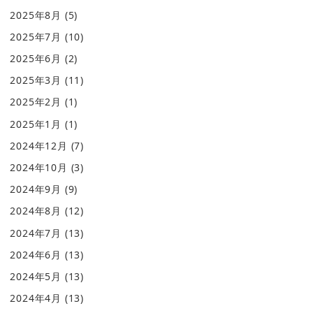
2025年8月
(5)
2025年7月
(10)
2025年6月
(2)
2025年3月
(11)
2025年2月
(1)
2025年1月
(1)
2024年12月
(7)
2024年10月
(3)
2024年9月
(9)
2024年8月
(12)
2024年7月
(13)
2024年6月
(13)
2024年5月
(13)
2024年4月
(13)