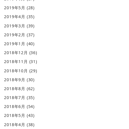
2019年5月
(28)
2019年4月
(35)
2019年3月
(39)
2019年2月
(37)
2019年1月
(40)
2018年12月
(36)
2018年11月
(31)
2018年10月
(29)
2018年9月
(30)
2018年8月
(62)
2018年7月
(35)
2018年6月
(54)
2018年5月
(43)
2018年4月
(38)