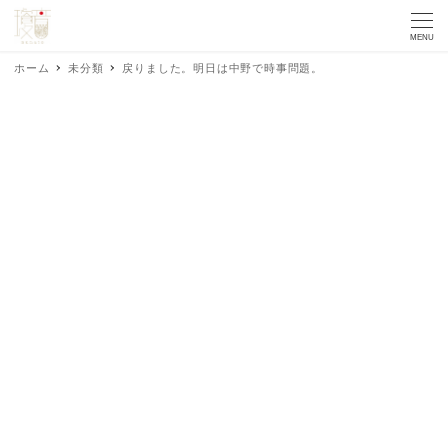
MENU
ホーム
未分類
戻りました。明日は中野で時事問題。