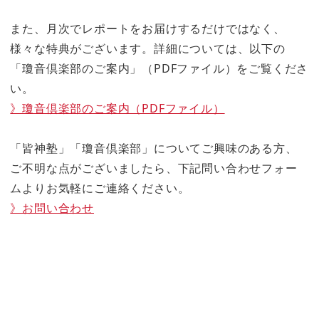
また、月次でレポートをお届けするだけではなく、
様々な特典がございます。詳細については、以下の
「瓊音倶楽部のご案内」（PDFファイル）をご覧くださ
い。
》瓊音倶楽部のご案内（PDFファイル）
「皆神塾」「瓊音倶楽部」についてご興味のある方、
ご不明な点がございましたら、下記問い合わせフォー
ムよりお気軽にご連絡ください。
》お問い合わせ