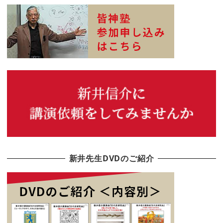
新井先生DVDのご紹介