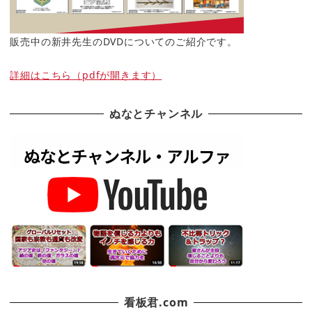
販売中の新井先生のDVDについてのご紹介です。
詳細はこちら（pdfが開きます）
ぬなとチャンネル
看板君.com