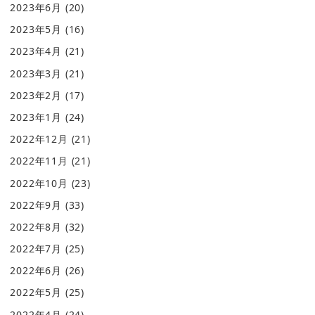
2023年6月
(20)
2023年5月
(16)
2023年4月
(21)
2023年3月
(21)
2023年2月
(17)
2023年1月
(24)
2022年12月
(21)
2022年11月
(21)
2022年10月
(23)
2022年9月
(33)
2022年8月
(32)
2022年7月
(25)
2022年6月
(26)
2022年5月
(25)
2022年4月
(24)