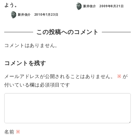
よう。
新井信介
2009年8月21日
新井信介
2010年1月23日
この投稿へのコメント
コメントはありません。
コメントを残す
メールアドレスが公開されることはありません。
※
が
付いている欄は必須項目です
名前
※