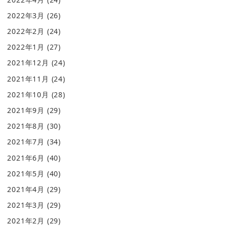
2022年3月
(26)
2022年2月
(24)
2022年1月
(27)
2021年12月
(24)
2021年11月
(24)
2021年10月
(28)
2021年9月
(29)
2021年8月
(30)
2021年7月
(34)
2021年6月
(40)
2021年5月
(40)
2021年4月
(29)
2021年3月
(29)
2021年2月
(29)