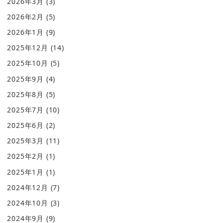
2026年3月
(3)
2026年2月
(5)
2026年1月
(9)
2025年12月
(14)
2025年10月
(5)
2025年9月
(4)
2025年8月
(5)
2025年7月
(10)
2025年6月
(2)
2025年3月
(11)
2025年2月
(1)
2025年1月
(1)
2024年12月
(7)
2024年10月
(3)
2024年9月
(9)