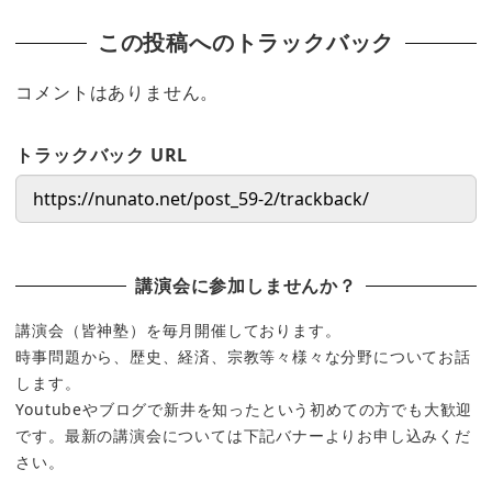
この投稿へのトラックバック
コメントはありません。
トラックバック URL
講演会に参加しませんか？
講演会（皆神塾）を毎月開催しております。
時事問題から、歴史、経済、宗教等々様々な分野についてお話
します。
Youtubeやブログで新井を知ったという初めての方でも大歓迎
です。最新の講演会については下記バナーよりお申し込みくだ
さい。