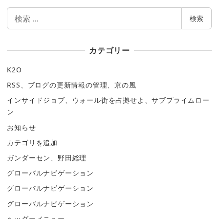
検
検索
索
カテゴリー
K2O
RSS、ブログの更新情報の管理、京の風
インサイドジョブ、ウォール街を占拠せよ、サブプライムロー
ン
お知らせ
カテゴリを追加
ガンダーセン、野田総理
グローバルナビゲーション
グローバルナビゲーション
グローバルナビゲーション
ヘッダーメニュー