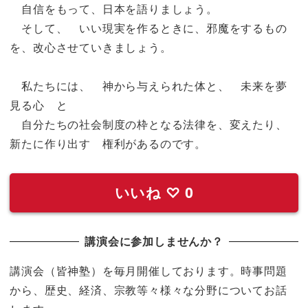
自信をもって、日本を語りましょう。
そして、 いい現実を作るときに、邪魔をするもの
を、改心させていきましょう。
私たちには、 神から与えられた体と、 未来を夢
見る心 と
自分たちの社会制度の枠となる法律を、変えたり、
新たに作り出す 権利があるのです。
いいね
♡
0
講演会に参加しませんか？
講演会（皆神塾）を毎月開催しております。時事問題
から、歴史、経済、宗教等々様々な分野についてお話