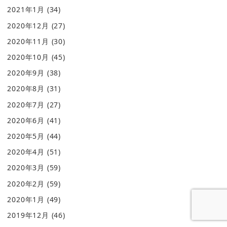
2021年1月
(34)
2020年12月
(27)
2020年11月
(30)
2020年10月
(45)
2020年9月
(38)
2020年8月
(31)
2020年7月
(27)
2020年6月
(41)
2020年5月
(44)
2020年4月
(51)
2020年3月
(59)
2020年2月
(59)
2020年1月
(49)
2019年12月
(46)