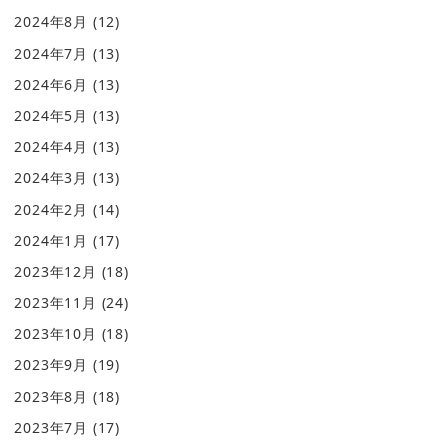
2024年8月
(12)
2024年7月
(13)
2024年6月
(13)
2024年5月
(13)
2024年4月
(13)
2024年3月
(13)
2024年2月
(14)
2024年1月
(17)
2023年12月
(18)
2023年11月
(24)
2023年10月
(18)
2023年9月
(19)
2023年8月
(18)
2023年7月
(17)