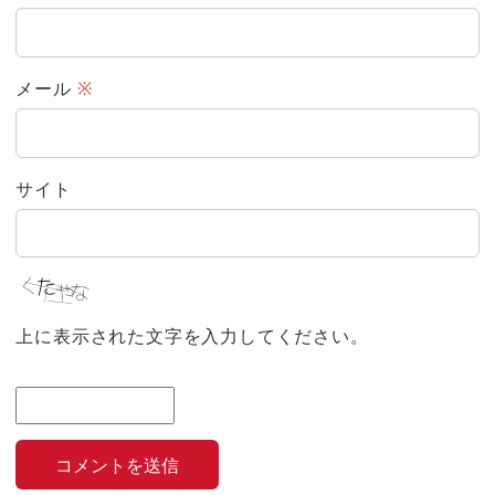
メール
※
サイト
上に表示された文字を入力してください。