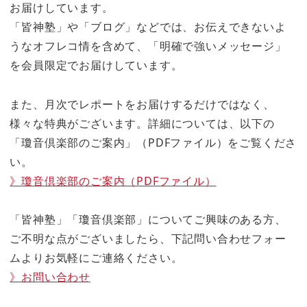
お届けしています。
「皆神塾」や「ブログ」などでは、お伝えできないよ
うなオフレコ情を含めて、「明確で強いメッセージ」
を会員限定でお届けしています。
また、月次でレポートをお届けするだけではなく、
様々な特典がございます。詳細については、以下の
「瓊音倶楽部のご案内」（PDFファイル）をご覧くださ
い。
》瓊音倶楽部のご案内（PDFファイル）
「皆神塾」「瓊音倶楽部」についてご興味のある方、
ご不明な点がございましたら、下記問い合わせフォー
ムよりお気軽にご連絡ください。
》お問い合わせ