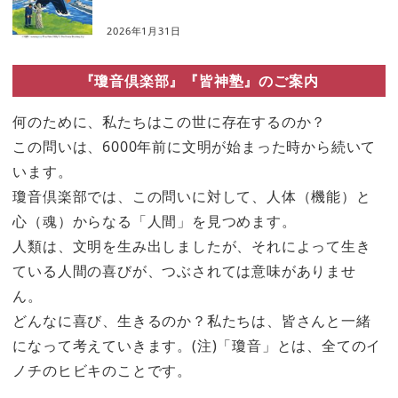
2026年1月31日
『瓊音倶楽部』『皆神塾』のご案内
何のために、私たちはこの世に存在するのか？
この問いは、6000年前に文明が始まった時から続いて
います。
瓊音倶楽部では、この問いに対して、人体（機能）と
心（魂）からなる「人間」を見つめます。
人類は、文明を生み出しましたが、それによって生き
ている人間の喜びが、つぶされては意味がありませ
ん。
どんなに喜び、生きるのか？私たちは、皆さんと一緒
になって考えていきます。(注)「瓊音」とは、全てのイ
ノチのヒビキのことです。