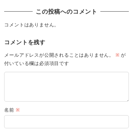
この投稿へのコメント
コメントはありません。
コメントを残す
メールアドレスが公開されることはありません。
※
が
付いている欄は必須項目です
名前
※