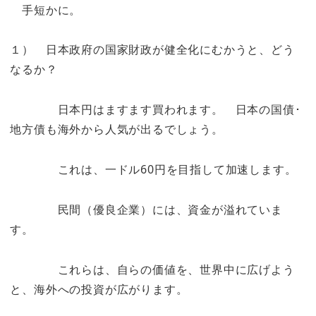
手短かに。
１） 日本政府の国家財政が健全化にむかうと、どう
なるか？
日本円はますます買われます。 日本の国債･
地方債も海外から人気が出るでしょう。
これは、一ドル60円を目指して加速します。
民間（優良企業）には、資金が溢れていま
す。
これらは、自らの価値を、世界中に広げよう
と、海外への投資が広がります。