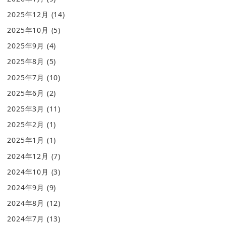
2025年12月
(14)
2025年10月
(5)
2025年9月
(4)
2025年8月
(5)
2025年7月
(10)
2025年6月
(2)
2025年3月
(11)
2025年2月
(1)
2025年1月
(1)
2024年12月
(7)
2024年10月
(3)
2024年9月
(9)
2024年8月
(12)
2024年7月
(13)