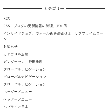
カテゴリー
K2O
RSS、ブログの更新情報の管理、京の風
インサイドジョブ、ウォール街を占拠せよ、サブプライムロー
ン
お知らせ
カテゴリを追加
ガンダーセン、野田総理
グローバルナビゲーション
グローバルナビゲーション
グローバルナビゲーション
ヘッダーメニュー
ヘッダーメニュー
ヘブライと日本