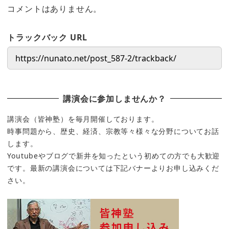
コメントはありません。
トラックバック URL
講演会に参加しませんか？
講演会（皆神塾）を毎月開催しております。
時事問題から、歴史、経済、宗教等々様々な分野についてお話
します。
Youtubeやブログで新井を知ったという初めての方でも大歓迎
です。最新の講演会については下記バナーよりお申し込みくだ
さい。