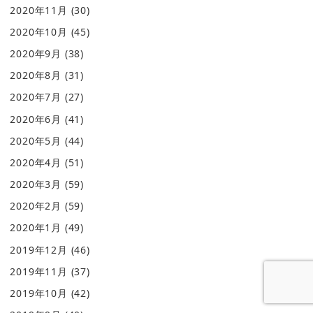
2020年11月
(30)
2020年10月
(45)
2020年9月
(38)
2020年8月
(31)
2020年7月
(27)
2020年6月
(41)
2020年5月
(44)
2020年4月
(51)
2020年3月
(59)
2020年2月
(59)
2020年1月
(49)
2019年12月
(46)
2019年11月
(37)
2019年10月
(42)