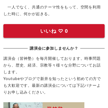
一人でなく、共通のテーマ性をもって、空間を利用
した時に、何かが起きる。
いいね
♡
0
講演会に参加しませんか？
講演会（皆神塾）を毎月開催しております。時事問題
から、歴史、経済、宗教等々様々な分野についてお話
します。
Youtubeやブログで新井を知ったという初めての方で
も大歓迎です。最新の講演会については下記バナーよ
りお申し込みください。