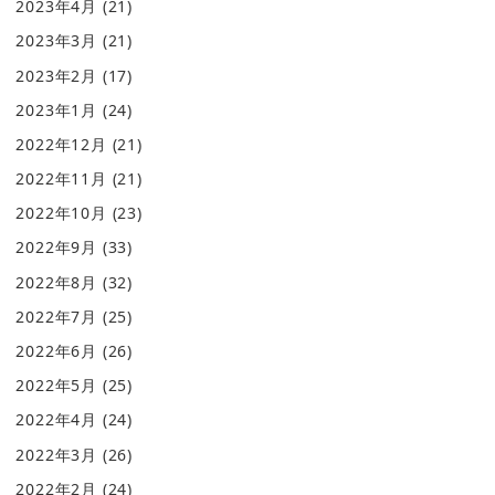
2023年4月
(21)
2023年3月
(21)
2023年2月
(17)
2023年1月
(24)
2022年12月
(21)
2022年11月
(21)
2022年10月
(23)
2022年9月
(33)
2022年8月
(32)
2022年7月
(25)
2022年6月
(26)
2022年5月
(25)
2022年4月
(24)
2022年3月
(26)
2022年2月
(24)