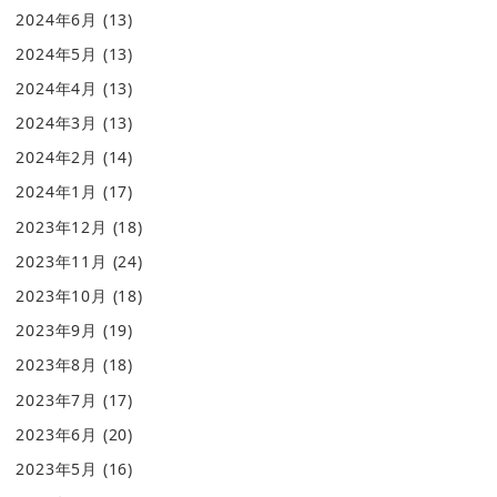
2024年6月
(13)
2024年5月
(13)
2024年4月
(13)
2024年3月
(13)
2024年2月
(14)
2024年1月
(17)
2023年12月
(18)
2023年11月
(24)
2023年10月
(18)
2023年9月
(19)
2023年8月
(18)
2023年7月
(17)
2023年6月
(20)
2023年5月
(16)