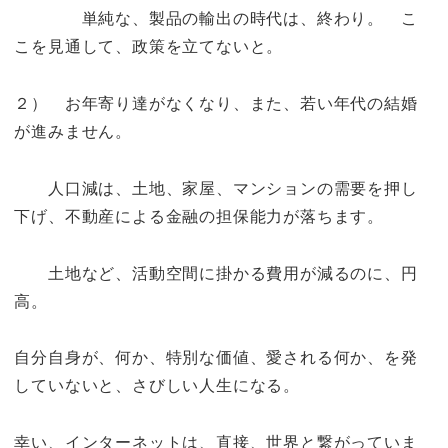
単純な、製品の輸出の時代は、終わり。 こ
こを見通して、政策を立てないと。
２） お年寄り達がなくなり、また、若い年代の結婚
が進みません。
人口減は、土地、家屋、マンションの需要を押し
下げ、不動産による金融の担保能力が落ちます。
土地など、活動空間に掛かる費用が減るのに、円
高。
自分自身が、何か、特別な価値、愛される何か、を発
していないと、さびしい人生になる。
幸い、インターネットは、直接、世界と繋がっていま