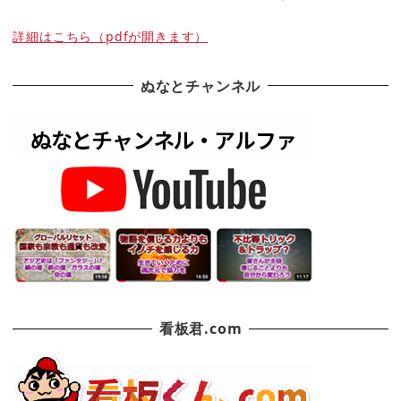
詳細はこちら（pdfが開きます）
ぬなとチャンネル
看板君.com