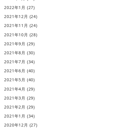
2022年1月
(27)
2021年12月
(24)
2021年11月
(24)
2021年10月
(28)
2021年9月
(29)
2021年8月
(30)
2021年7月
(34)
2021年6月
(40)
2021年5月
(40)
2021年4月
(29)
2021年3月
(29)
2021年2月
(29)
2021年1月
(34)
2020年12月
(27)