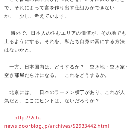
で、それによって富を作り出す仕組みができない
か、 少し、考えています。
海外で、日本人の住むエリアの価値が、その地でも
上るようにする。それを、私たち自身の富にする方法
はないかと。
一方、日本国内は、どうするか？ 空き地・空き家･
空き部屋だらけになる。 これをどうするか。
北京には、 日本のラーメン横丁があり、これが人
気だと。ここにヒントは、ないだろうか？
http://2ch-
news.doorblog.jp/archives/52933442.html