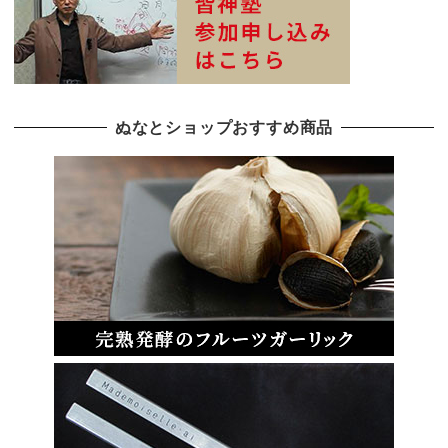
ぬなとショップおすすめ商品