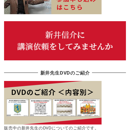
新井先生DVDのご紹介
販売中の新井先生のDVDについてのご紹介です。