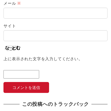
メール
※
サイト
上に表示された文字を入力してください。
この投稿へのトラックバック