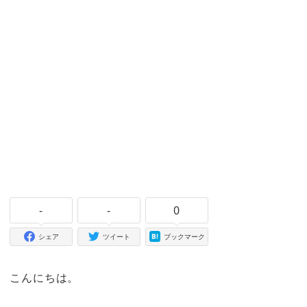
-
-
0
シェア
ツイート
ブックマーク
こんにちは。