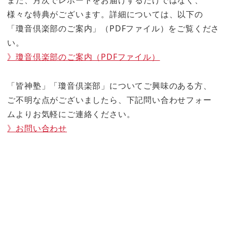
また、月次でレポートをお届けするだけではなく、
様々な特典がございます。詳細については、以下の
「瓊音倶楽部のご案内」（PDFファイル）をご覧くださ
い。
》瓊音倶楽部のご案内（PDFファイル）
「皆神塾」「瓊音倶楽部」についてご興味のある方、
ご不明な点がございましたら、下記問い合わせフォー
ムよりお気軽にご連絡ください。
》お問い合わせ