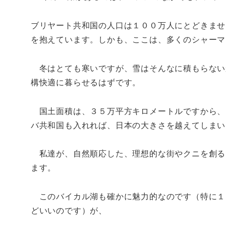
ブリヤート共和国の人口は１００万人にとどきませ
を抱えています。しかも、ここは、多くのシャーマ
冬はとても寒いですが、雪はそんなに積もらない
構快適に暮らせるはずです。
国土面積は、３５万平方キロメートルですから、
バ共和国も入れれば、日本の大きさを越えてしまい
私達が、自然順応した、理想的な街やクニを創る
ます。
このバイカル湖も確かに魅力的なのです（特に１
どいいのです）が、