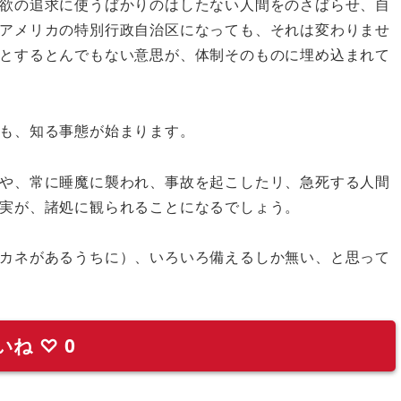
欲の追求に使うばかりのはしたない人間をのさばらせ、自
アメリカの特別行政自治区になっても、それは変わりませ
とするとんでもない意思が、体制そのものに埋め込まれて
も、知る事態が始まります。
や、常に睡魔に襲われ、事故を起こしたリ、急死する人間
実が、諸処に観られることになるでしょう。
カネがあるうちに）、いろいろ備えるしか無い、と思って
いね
♡
0