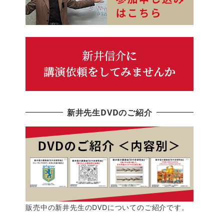
新井先生DVDのご紹介
販売中の新井先生のDVDについてのご紹介です。