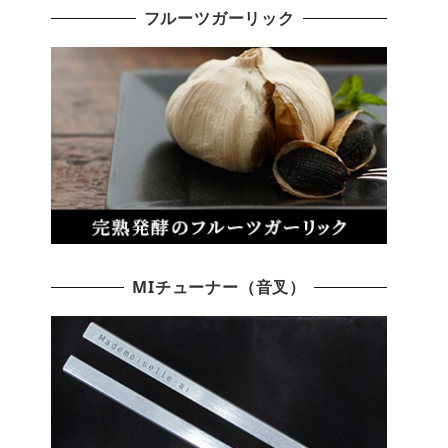
フルーツガーリック
MIチューナー（音叉）