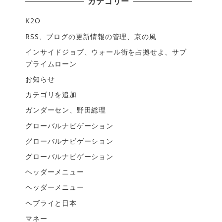
カテゴリー
K2O
RSS、ブログの更新情報の管理、京の風
インサイドジョブ、ウォール街を占拠せよ、サブ
プライムローン
お知らせ
カテゴリを追加
ガンダーセン、野田総理
グローバルナビゲーション
グローバルナビゲーション
グローバルナビゲーション
ヘッダーメニュー
ヘッダーメニュー
ヘブライと日本
マネー