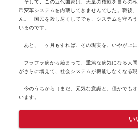
そして、この近代国家は、天皇の権威を自らの私
己変革システムを内蔵してきませんでした。戦後、
ん。 国民を殺し尽くしてでも、システムを守ろう
いるのです。
あと、一ヶ月もすれば、その現実を、いやが上に
フラフラ病から始まって、重篤な病気になる人間
がさらに増えて、社会システムが機能しなくなる現
今のうちから（まだ、元気な意識と、僅かでもオ
います。
い