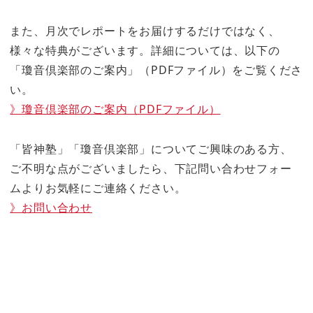
また、月次でレポートをお届けするだけではなく、
様々な特典がございます。詳細については、以下の
「瓊音倶楽部のご案内」（PDFファイル）をご覧くださ
い。
》瓊音倶楽部のご案内（PDFファイル）
「皆神塾」「瓊音倶楽部」についてご興味のある方、
ご不明な点がございましたら、下記問い合わせフォー
ムよりお気軽にご連絡ください。
》お問い合わせ