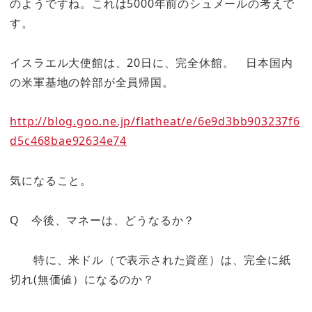
のようですね。これは5000年前のシュメールの考えで
す。
イスラエル大使館は、20日に、完全休館。 日本国内
の米軍基地の幹部が全員帰国。
http://blog.goo.ne.jp/flatheat/e/6e9d3bb903237f6
d5c468bae92634e74
気になること。
Q 今後、マネーは、どうなるか？
特に、米ドル（で表示された資産）は、完全に紙
切れ(無価値）になるのか？