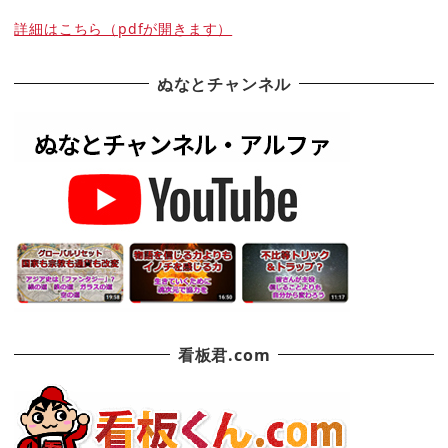
詳細はこちら（pdfが開きます）
ぬなとチャンネル
看板君.com