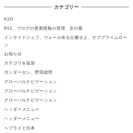
カテゴリー
K2O
RSS、ブログの更新情報の管理、京の風
インサイドジョブ、ウォール街を占拠せよ、サブプライムロー
ン
お知らせ
カテゴリを追加
ガンダーセン、野田総理
グローバルナビゲーション
グローバルナビゲーション
グローバルナビゲーション
ヘッダーメニュー
ヘッダーメニュー
ヘブライと日本