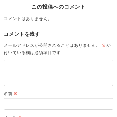
この投稿へのコメント
コメントはありません。
コメントを残す
メールアドレスが公開されることはありません。
※
が
付いている欄は必須項目です
名前
※