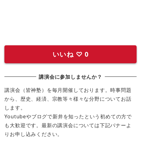
いいね
♡
0
講演会に参加しませんか？
講演会（皆神塾）を毎月開催しております。時事問題
から、歴史、経済、宗教等々様々な分野についてお話
します。
Youtubeやブログで新井を知ったという初めての方で
も大歓迎です。最新の講演会については下記バナーよ
りお申し込みください。