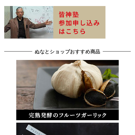
ぬなとショップおすすめ商品