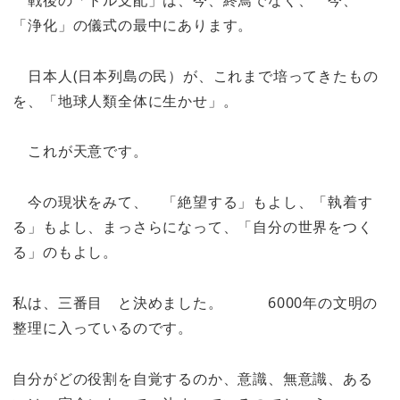
「浄化」の儀式の最中にあります。
日本人(日本列島の民）が、これまで培ってきたもの
を、「地球人類全体に生かせ」。
これが天意です。
今の現状をみて、 「絶望する」もよし、「執着す
る」もよし、まっさらになって、「自分の世界をつく
る」のもよし。
私は、三番目 と決めました。 6000年の文明の
整理に入っているのです。
自分がどの役割を自覚するのか、意識、無意識、ある