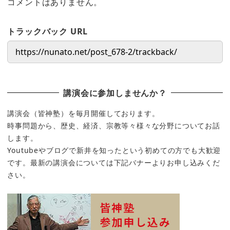
コメントはありません。
トラックバック URL
講演会に参加しませんか？
講演会（皆神塾）を毎月開催しております。
時事問題から、歴史、経済、宗教等々様々な分野についてお話
します。
Youtubeやブログで新井を知ったという初めての方でも大歓迎
です。最新の講演会については下記バナーよりお申し込みくだ
さい。