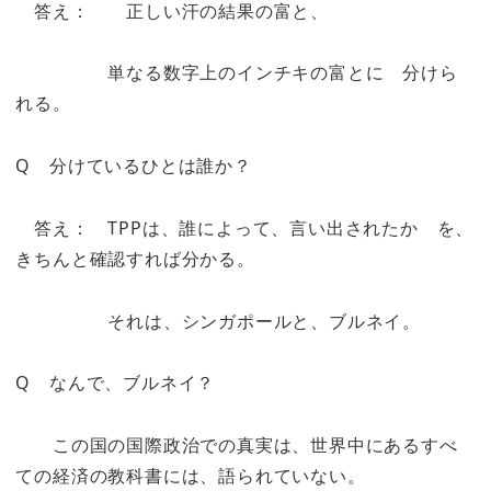
答え： 正しい汗の結果の富と、
単なる数字上のインチキの富とに 分けら
れる。
Q 分けているひとは誰か？
答え： TPPは、誰によって、言い出されたか を、
きちんと確認すれば分かる。
それは、シンガポールと、ブルネイ。
Q なんで、ブルネイ？
この国の国際政治での真実は、世界中にあるすべ
ての経済の教科書には、語られていない。