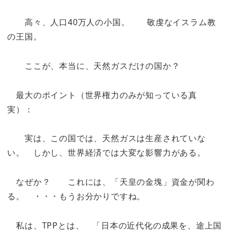
高々、人口40万人の小国。 敬虔なイスラム教
の王国。
ここが、本当に、天然ガスだけの国か？
最大のポイント（世界権力のみが知っている真
実）：
実は、この国では、天然ガスは生産されていな
い。 しかし、世界経済では大変な影響力がある。
なぜか？ これには、「天皇の金塊」資金が関わ
る。 ・・・もうお分かりですね。
私は、TPPとは、 「日本の近代化の成果を、途上国