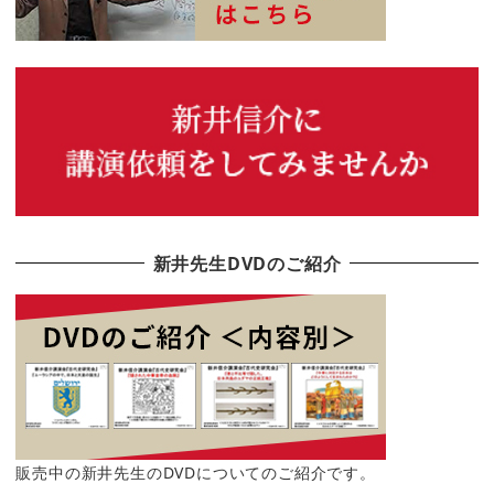
新井先生DVDのご紹介
販売中の新井先生のDVDについてのご紹介です。