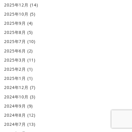
2025年12月
(14)
2025年10月
(5)
2025年9月
(4)
2025年8月
(5)
2025年7月
(10)
2025年6月
(2)
2025年3月
(11)
2025年2月
(1)
2025年1月
(1)
2024年12月
(7)
2024年10月
(3)
2024年9月
(9)
2024年8月
(12)
2024年7月
(13)