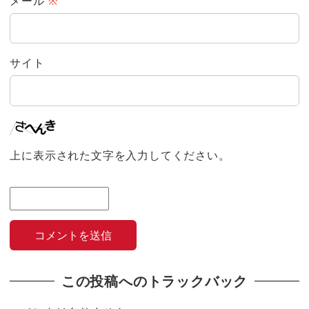
メール
※
サイト
上に表示された文字を入力してください。
この投稿へのトラックバック