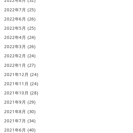
2022年8月
(32)
2022年7月
(25)
2022年6月
(26)
2022年5月
(25)
2022年4月
(24)
2022年3月
(26)
2022年2月
(24)
2022年1月
(27)
2021年12月
(24)
2021年11月
(24)
2021年10月
(28)
2021年9月
(29)
2021年8月
(30)
2021年7月
(34)
2021年6月
(40)