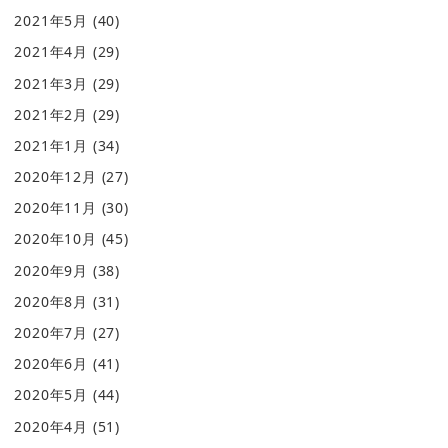
2021年5月
(40)
2021年4月
(29)
2021年3月
(29)
2021年2月
(29)
2021年1月
(34)
2020年12月
(27)
2020年11月
(30)
2020年10月
(45)
2020年9月
(38)
2020年8月
(31)
2020年7月
(27)
2020年6月
(41)
2020年5月
(44)
2020年4月
(51)