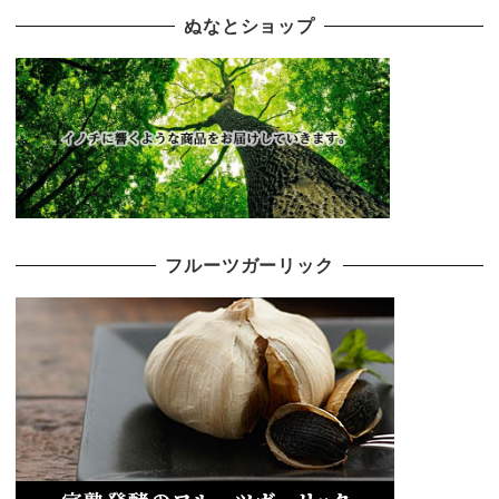
ぬなとショップ
フルーツガーリック