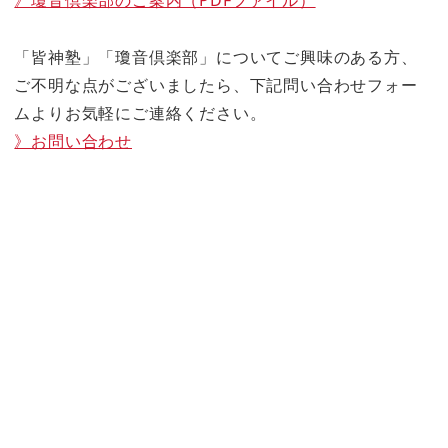
「皆神塾」「瓊音倶楽部」についてご興味のある方、
ご不明な点がございましたら、下記問い合わせフォー
ムよりお気軽にご連絡ください。
》お問い合わせ