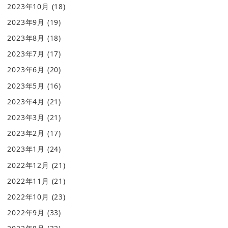
2023年10月
(18)
2023年9月
(19)
2023年8月
(18)
2023年7月
(17)
2023年6月
(20)
2023年5月
(16)
2023年4月
(21)
2023年3月
(21)
2023年2月
(17)
2023年1月
(24)
2022年12月
(21)
2022年11月
(21)
2022年10月
(23)
2022年9月
(33)