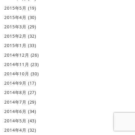
2015年5月
(19)
2015年4月
(30)
2015年3月
(29)
2015年2月
(32)
2015年1月
(33)
2014年12月
(26)
2014年11月
(23)
2014年10月
(30)
2014年9月
(17)
2014年8月
(27)
2014年7月
(29)
2014年6月
(34)
2014年5月
(43)
2014年4月
(32)