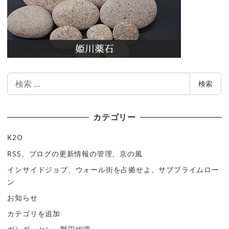
検
検索
索
カテゴリー
K2O
RSS、ブログの更新情報の管理、京の風
インサイドジョブ、ウォール街を占拠せよ、サブプライムロー
ン
お知らせ
カテゴリを追加