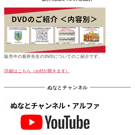
販売中の新井先生のDVDについてのご紹介です。
詳細はこちら（pdfが開きます）
ぬなとチャンネル