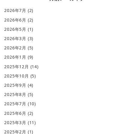
2026年7月
(2)
2026年6月
(2)
2026年5月
(1)
2026年3月
(3)
2026年2月
(5)
2026年1月
(9)
2025年12月
(14)
2025年10月
(5)
2025年9月
(4)
2025年8月
(5)
2025年7月
(10)
2025年6月
(2)
2025年3月
(11)
2025年2月
(1)