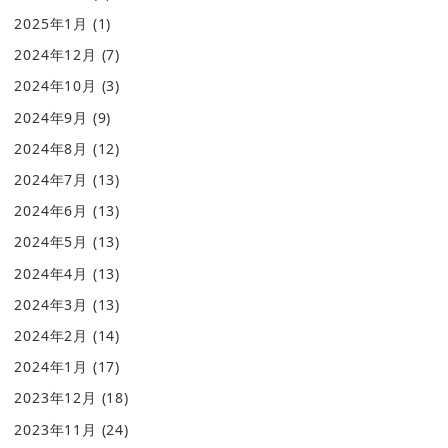
2025年1月
(1)
2024年12月
(7)
2024年10月
(3)
2024年9月
(9)
2024年8月
(12)
2024年7月
(13)
2024年6月
(13)
2024年5月
(13)
2024年4月
(13)
2024年3月
(13)
2024年2月
(14)
2024年1月
(17)
2023年12月
(18)
2023年11月
(24)