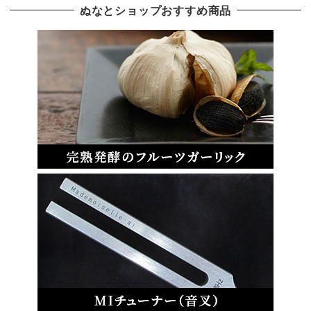
ぬなとショップおすすめ商品