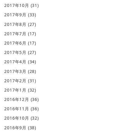
2017年10月
(31)
2017年9月
(33)
2017年8月
(27)
2017年7月
(17)
2017年6月
(17)
2017年5月
(27)
2017年4月
(34)
2017年3月
(28)
2017年2月
(31)
2017年1月
(32)
2016年12月
(36)
2016年11月
(36)
2016年10月
(32)
2016年9月
(38)