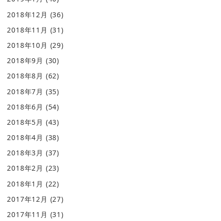
2018年12月
(36)
2018年11月
(31)
2018年10月
(29)
2018年9月
(30)
2018年8月
(62)
2018年7月
(35)
2018年6月
(54)
2018年5月
(43)
2018年4月
(38)
2018年3月
(37)
2018年2月
(23)
2018年1月
(22)
2017年12月
(27)
2017年11月
(31)