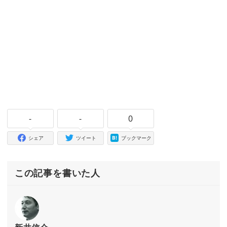
-
-
0
シェア
ツイート
ブックマーク
この記事を書いた人