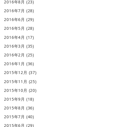
2016年8月
(23)
2016年7月
(28)
2016年6月
(29)
2016年5月
(28)
2016年4月
(17)
2016年3月
(35)
2016年2月
(25)
2016年1月
(36)
2015年12月
(37)
2015年11月
(25)
2015年10月
(20)
2015年9月
(18)
2015年8月
(36)
2015年7月
(40)
2015年6月
(29)