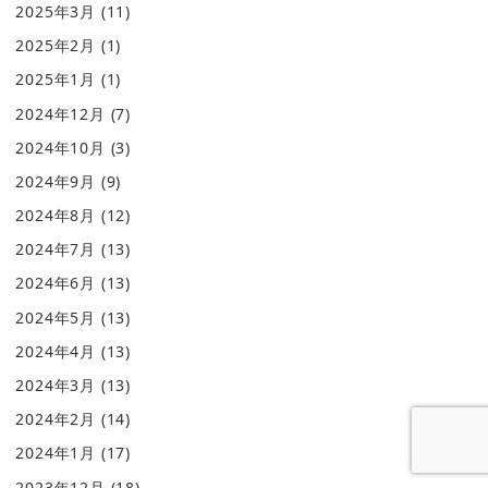
2025年3月
(11)
2025年2月
(1)
2025年1月
(1)
2024年12月
(7)
2024年10月
(3)
2024年9月
(9)
2024年8月
(12)
2024年7月
(13)
2024年6月
(13)
2024年5月
(13)
2024年4月
(13)
2024年3月
(13)
2024年2月
(14)
2024年1月
(17)
2023年12月
(18)