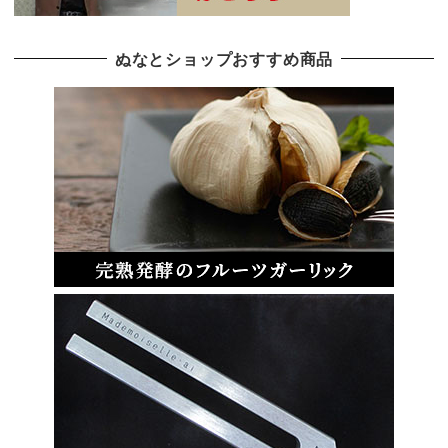
ぬなとショップおすすめ商品