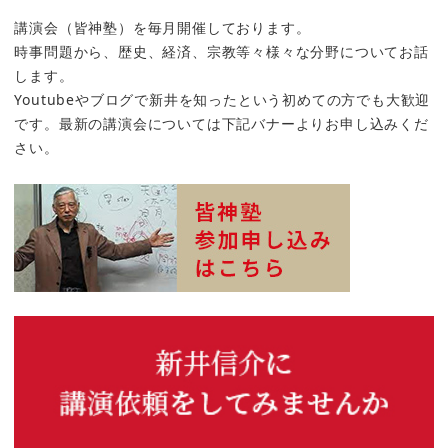
講演会（皆神塾）を毎月開催しております。
時事問題から、歴史、経済、宗教等々様々な分野についてお話
します。
Youtubeやブログで新井を知ったという初めての方でも大歓迎
です。最新の講演会については下記バナーよりお申し込みくだ
さい。