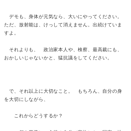
デモも、身体が元気なら、大いにやってください。
ただ、放射能は、けっして消えません。出続けていま
すよ。
それよりも、 政治家本人や、検察、最高裁にも、
おかしいじゃないかと、猛抗議をしてください。
で、それ以上に大切なこと。 もちろん、自分の身
を大切にしながら、
これからどうするか？