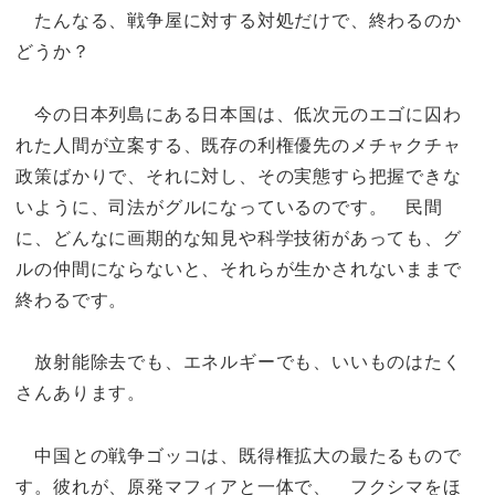
たんなる、戦争屋に対する対処だけで、終わるのか
どうか？
今の日本列島にある日本国は、低次元のエゴに囚わ
れた人間が立案する、既存の利権優先のメチャクチャ
政策ばかりで、それに対し、その実態すら把握できな
いように、司法がグルになっているのです。 民間
に、どんなに画期的な知見や科学技術があっても、グ
ルの仲間にならないと、それらが生かされないままで
終わるです。
放射能除去でも、エネルギーでも、いいものはたく
さんあります。
中国との戦争ゴッコは、既得権拡大の最たるもので
す。彼れが、原発マフィアと一体で、 フクシマをほ