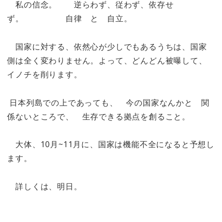
私の信念。 逆らわず、従わず、依存せ
ず。 自律 と 自立。
国家に対する、依然心が少しでもあるうちは、国家
側は全く変わりません。よって、どんどん被曝して、
イノチを削ります。
日本列島での上であっても、 今の国家なんかと 関
係ないところで、 生存できる拠点を創ること。
大体、10月~11月に、国家は機能不全になると予想し
ます。
詳しくは、明日。