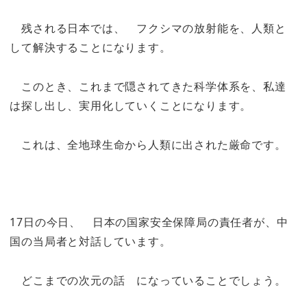
残される日本では、 フクシマの放射能を、人類と
して解決することになります。
このとき、これまで隠されてきた科学体系を、私達
は探し出し、実用化していくことになります。
これは、全地球生命から人類に出された厳命です。
17日の今日、 日本の国家安全保障局の責任者が、中
国の当局者と対話しています。
どこまでの次元の話 になっていることでしょう。