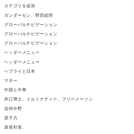
カテゴリを追加
ガンダーセン、野田総理
グローバルナビゲーション
グローバルナビゲーション
グローバルナビゲーション
ヘッダーメニュー
ヘッダーメニュー
ヘブライと日本
マネー
中国と中華
井口博士、イルミナティー、フリーメーソン
信州中野
原子力
原発対策、