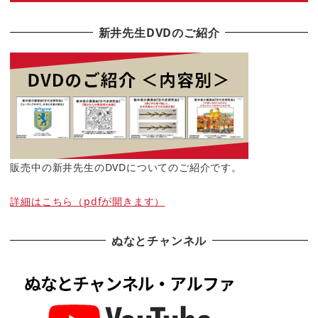
新井先生DVDのご紹介
販売中の新井先生のDVDについてのご紹介です。
詳細はこちら（pdfが開きます）
ぬなとチャンネル