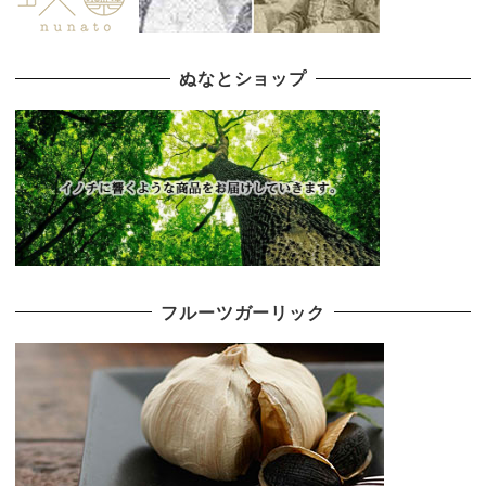
ぬなとショップ
フルーツガーリック