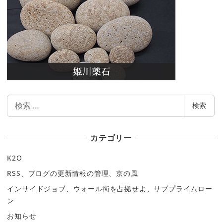
検
検索
索
カテゴリー
K2O
RSS、ブログの更新情報の管理、京の風
インサイドジョブ、ウォール街を占拠せよ、サブプライムロー
ン
お知らせ