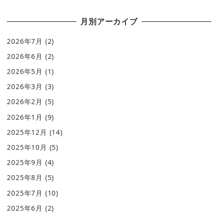
月別アーカイブ
2026年7月
(2)
2026年6月
(2)
2026年5月
(1)
2026年3月
(3)
2026年2月
(5)
2026年1月
(9)
2025年12月
(14)
2025年10月
(5)
2025年9月
(4)
2025年8月
(5)
2025年7月
(10)
2025年6月
(2)