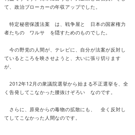
て、政治ブローカーの年収アップでした。
特定秘密保護法案 は、戦争屋と 日本の国家権力
者たちの ワルサ を隠すためのものでした。
今の野党の人間が、テレビに、自分が法案が反対し
ているところを映させようと、大いに張り切ります
が、
2012年12月の衆議院選挙から始まる不正選挙を、全
く告発してこなかった腰抜けぞろい なのです。
さらに、原発からの毒物の拡散にも、 全く反対し
てしてこなかった人間なのです。