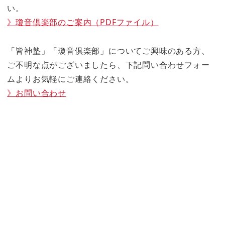
い。
》瓊音倶楽部のご案内（PDFファイル）
「皆神塾」「瓊音倶楽部」についてご興味のある方、
ご不明な点がございましたら、下記問い合わせフォー
ムよりお気軽にご連絡ください。
》お問い合わせ