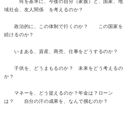
何を基準に、今後の自分（家族）と、国家、地
域社会、友人関係 を考えるのか？
政治的に、この体制で行くのか？ この国家を
続けるのか？
いまある、資産、商売、仕事をどうするのか？
子供を、どうまもるのか？ 未来をどう考えるの
か？
マネーを、どう捉えるのか？年金は？ローン
は？ 自分の汗の成果を、なんで掴むのか？