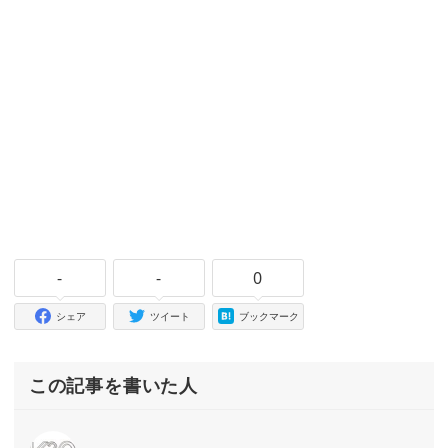
-
-
0
シェア
ツイート
ブックマーク
この記事を書いた人