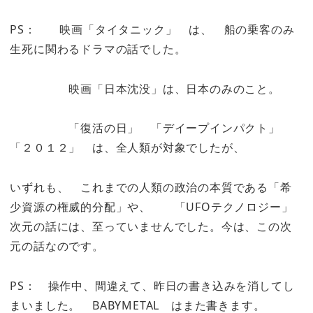
PS： 映画「タイタニック」 は、 船の乗客のみ
生死に関わるドラマの話でした。
映画「日本沈没」は、日本のみのこと。
「復活の日」 「デイープインパクト」
「２０１２」 は、全人類が対象でしたが、
いずれも、 これまでの人類の政治の本質である「希
少資源の権威的分配」や、 「UFOテクノロジー」
次元の話には、至っていませんでした。今は、この次
元の話なのです。
PS： 操作中、間違えて、昨日の書き込みを消してし
まいました。 BABYMETAL はまた書きます。