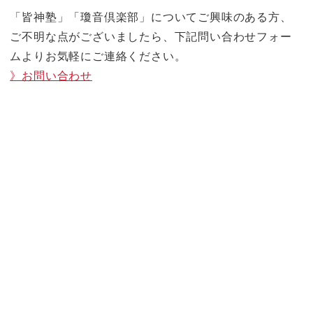
「皆神塾」「瓊音倶楽部」についてご興味のある方、
ご不明な点がございましたら、下記問い合わせフォー
ムよりお気軽にご連絡ください。
》お問い合わせ