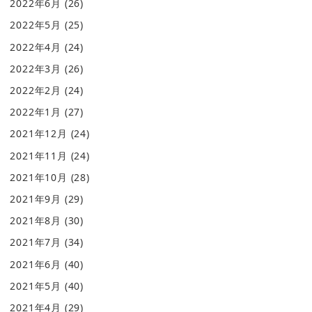
2022年6月
(26)
2022年5月
(25)
2022年4月
(24)
2022年3月
(26)
2022年2月
(24)
2022年1月
(27)
2021年12月
(24)
2021年11月
(24)
2021年10月
(28)
2021年9月
(29)
2021年8月
(30)
2021年7月
(34)
2021年6月
(40)
2021年5月
(40)
2021年4月
(29)