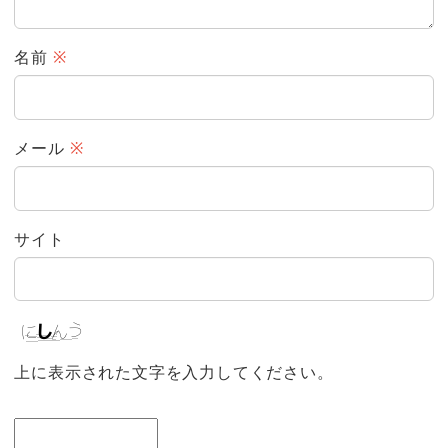
名前
※
メール
※
サイト
上に表示された文字を入力してください。