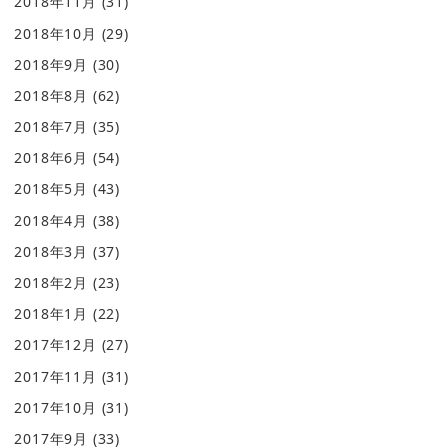
2018年11月
(31)
2018年10月
(29)
2018年9月
(30)
2018年8月
(62)
2018年7月
(35)
2018年6月
(54)
2018年5月
(43)
2018年4月
(38)
2018年3月
(37)
2018年2月
(23)
2018年1月
(22)
2017年12月
(27)
2017年11月
(31)
2017年10月
(31)
2017年9月
(33)