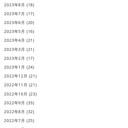
2023年8月
(18)
2023年7月
(17)
2023年6月
(20)
2023年5月
(16)
2023年4月
(21)
2023年3月
(21)
2023年2月
(17)
2023年1月
(24)
2022年12月
(21)
2022年11月
(21)
2022年10月
(23)
2022年9月
(33)
2022年8月
(32)
2022年7月
(25)