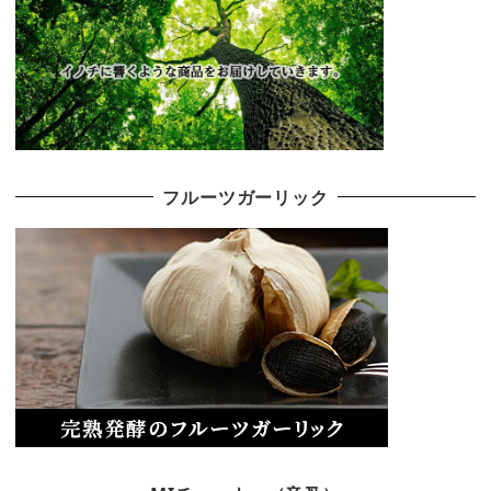
フルーツガーリック