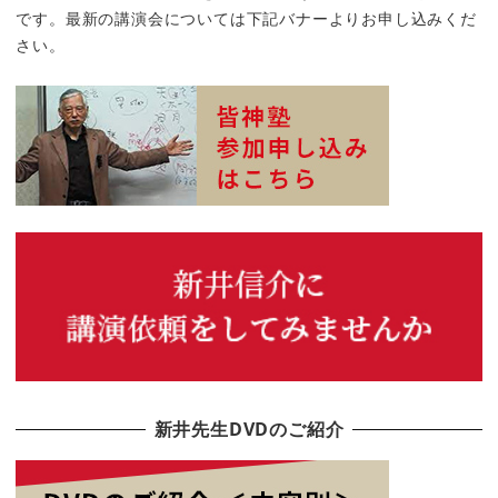
です。最新の講演会については下記バナーよりお申し込みくだ
さい。
新井先生DVDのご紹介