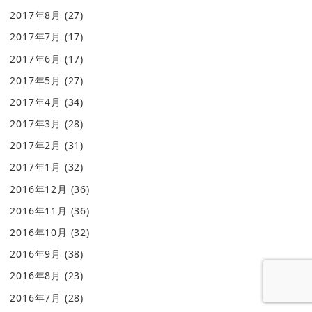
2017年8月
(27)
2017年7月
(17)
2017年6月
(17)
2017年5月
(27)
2017年4月
(34)
2017年3月
(28)
2017年2月
(31)
2017年1月
(32)
2016年12月
(36)
2016年11月
(36)
2016年10月
(32)
2016年9月
(38)
2016年8月
(23)
2016年7月
(28)