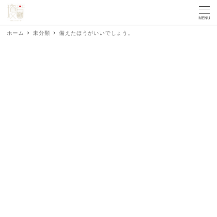
MENU
ホーム
未分類
備えたほうがいいでしょう。