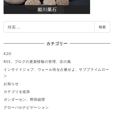
検
検索
索
カテゴリー
K2O
RSS、ブログの更新情報の管理、京の風
インサイドジョブ、ウォール街を占拠せよ、サブプライムロー
ン
お知らせ
カテゴリを追加
ガンダーセン、野田総理
グローバルナビゲーション