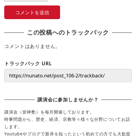
この投稿へのトラックバック
コメントはありません。
トラックバック URL
講演会に参加しませんか？
講演会（皆神塾）を毎月開催しております。
時事問題から、歴史、経済、宗教等々様々な分野についてお話
します。
Youtubeやブログで新井を知ったという初めての方でも大歓迎