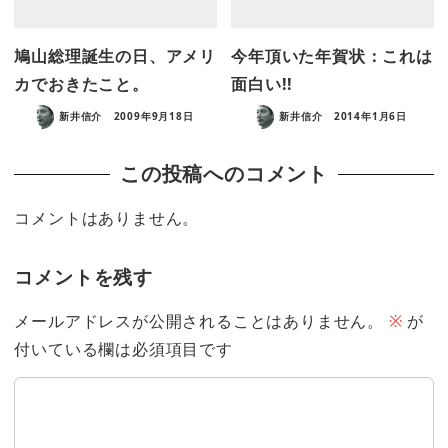
鳩山総理誕生の日、アメリ
今年頂いた年賀状：これは
カでおきたこと。
面白い!!
新井信介
2009年9月18日
新井信介
2014年1月6日
この投稿へのコメント
コメントはありません。
コメントを残す
メールアドレスが公開されることはありません。
※
が
付いている欄は必須項目です