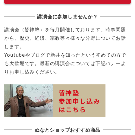
講演会に参加しませんか？
講演会（皆神塾）を毎月開催しております。時事問題
から、歴史、経済、宗教等々様々な分野についてお話
します。
Youtubeやブログで新井を知ったという初めての方で
も大歓迎です。最新の講演会については下記バナーよ
りお申し込みください。
ぬなとショップおすすめ商品