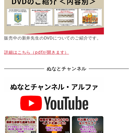
販売中の新井先生のDVDについてのご紹介です。
詳細はこちら（pdfが開きます）
ぬなとチャンネル