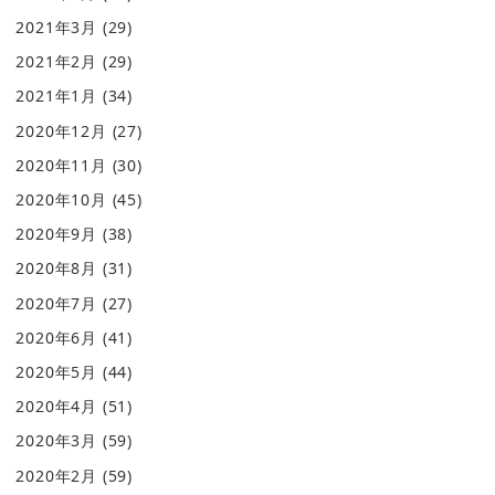
2021年3月
(29)
2021年2月
(29)
2021年1月
(34)
2020年12月
(27)
2020年11月
(30)
2020年10月
(45)
2020年9月
(38)
2020年8月
(31)
2020年7月
(27)
2020年6月
(41)
2020年5月
(44)
2020年4月
(51)
2020年3月
(59)
2020年2月
(59)