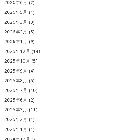
2026年6月
(2)
2026年5月
(1)
2026年3月
(3)
2026年2月
(5)
2026年1月
(9)
2025年12月
(14)
2025年10月
(5)
2025年9月
(4)
2025年8月
(5)
2025年7月
(10)
2025年6月
(2)
2025年3月
(11)
2025年2月
(1)
2025年1月
(1)
2024年12月
(7)