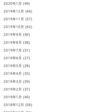
2020年1月
(49)
2019年12月
(46)
2019年11月
(37)
2019年10月
(42)
2019年9月
(40)
2019年8月
(38)
2019年7月
(31)
2019年6月
(27)
2019年5月
(28)
2019年4月
(35)
2019年3月
(39)
2019年2月
(37)
2019年1月
(40)
2018年12月
(36)