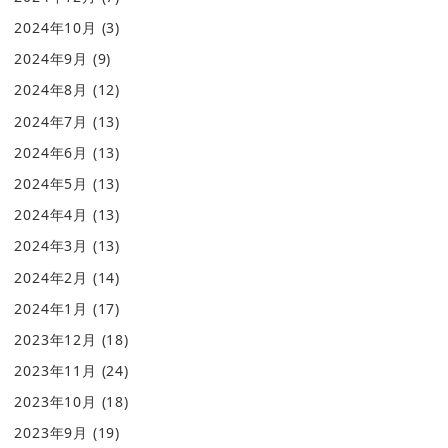
2024年10月
(3)
2024年9月
(9)
2024年8月
(12)
2024年7月
(13)
2024年6月
(13)
2024年5月
(13)
2024年4月
(13)
2024年3月
(13)
2024年2月
(14)
2024年1月
(17)
2023年12月
(18)
2023年11月
(24)
2023年10月
(18)
2023年9月
(19)