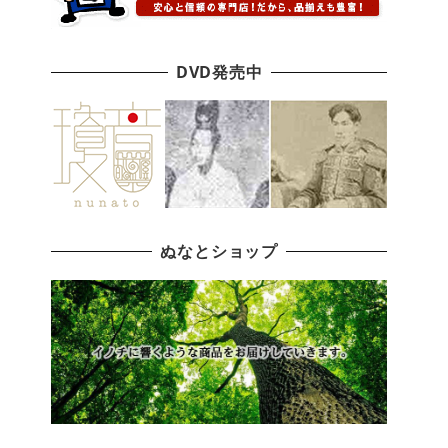
DVD発売中
ぬなとショップ