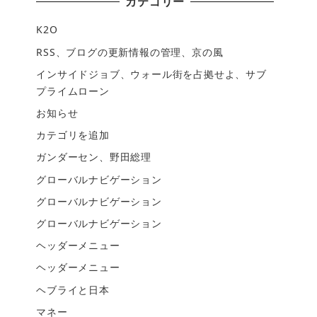
カテゴリー
K2O
RSS、ブログの更新情報の管理、京の風
インサイドジョブ、ウォール街を占拠せよ、サブ
プライムローン
お知らせ
カテゴリを追加
ガンダーセン、野田総理
グローバルナビゲーション
グローバルナビゲーション
グローバルナビゲーション
ヘッダーメニュー
ヘッダーメニュー
ヘブライと日本
マネー