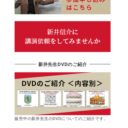
新井先生DVDのご紹介
販売中の新井先生のDVDについてのご紹介です。