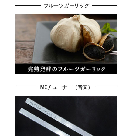
フルーツガーリック
MIチューナー（音叉）