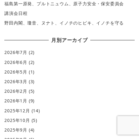
福島第一原発、プルトニュウム、原子力安全・保安委員会
講演会日程
野田内閣、瓊音、ヌナト、イノチのヒビキ、イノチを守る
月別アーカイブ
2026年7月
(2)
2026年6月
(2)
2026年5月
(1)
2026年3月
(3)
2026年2月
(5)
2026年1月
(9)
2025年12月
(14)
2025年10月
(5)
2025年9月
(4)