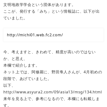
文明地政学学会という団体があります。
ここが、発行する「みち」という情報誌に、以下が出
ていました。
http://michi01.web.fc2.com/
今、考えますと、きわめて、精度が高いのではない
か、と思え、
本欄で紹介します。
ネット上では、阿修羅に、野田隼人さんが、4月初めの
段階で、あげていました。
以下、
http://www.asyura2.com/09/asia13/msg/134.html
来年を見る上で、参考になるので、本欄にも転載しま
す。