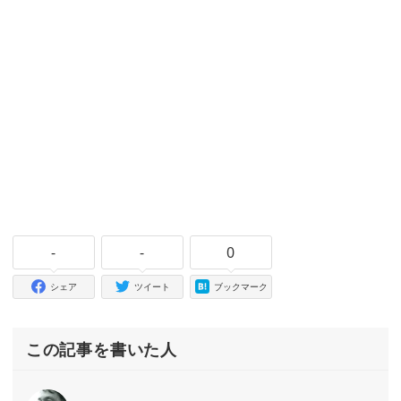
-
-
0
シェア
ツイート
ブックマーク
この記事を書いた人