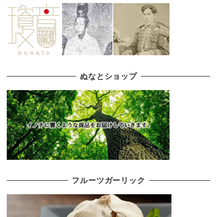
ぬなとショップ
フルーツガーリック