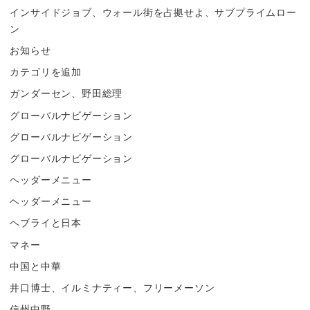
インサイドジョブ、ウォール街を占拠せよ、サブプライムロー
ン
お知らせ
カテゴリを追加
ガンダーセン、野田総理
グローバルナビゲーション
グローバルナビゲーション
グローバルナビゲーション
ヘッダーメニュー
ヘッダーメニュー
ヘブライと日本
マネー
中国と中華
井口博士、イルミナティー、フリーメーソン
信州中野