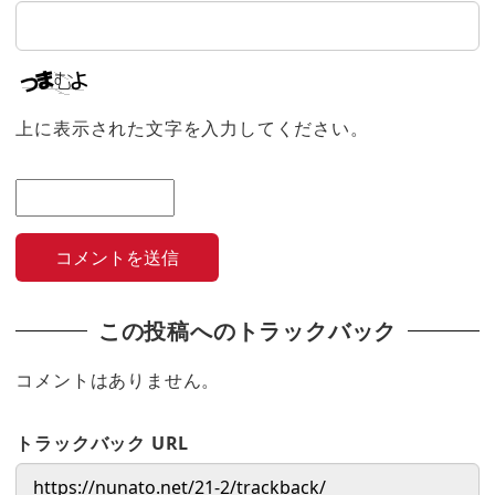
上に表示された文字を入力してください。
この投稿へのトラックバック
コメントはありません。
トラックバック URL