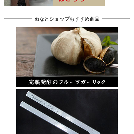
ぬなとショップおすすめ商品