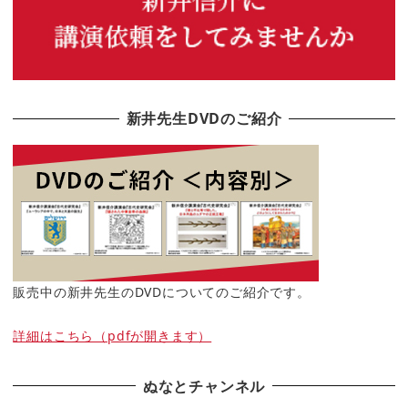
新井先生DVDのご紹介
販売中の新井先生のDVDについてのご紹介です。
詳細はこちら（pdfが開きます）
ぬなとチャンネル