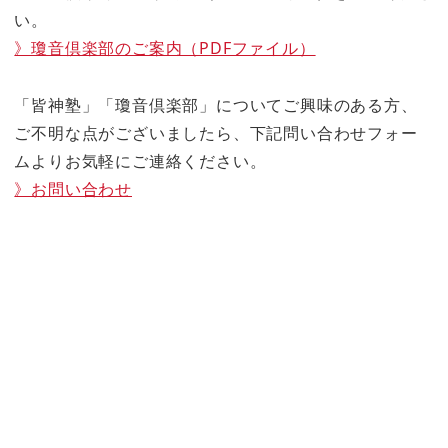
い。
》瓊音倶楽部のご案内（PDFファイル）
「皆神塾」「瓊音倶楽部」についてご興味のある方、
ご不明な点がございましたら、下記問い合わせフォー
ムよりお気軽にご連絡ください。
》お問い合わせ