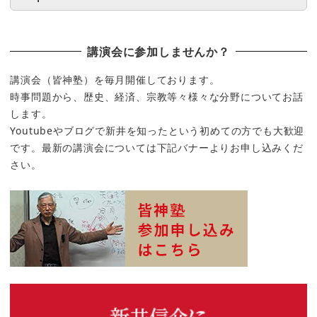
講演会に参加しませんか？
講演会（皆神塾）を毎月開催しております。
時事問題から、歴史、経済、宗教等々様々な分野についてお話
します。
Youtubeやブログで新井を知ったという初めての方でも大歓迎
です。最新の講演会については下記バナーよりお申し込みくだ
さい。