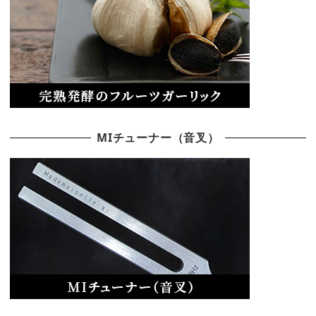
MIチューナー（音叉）