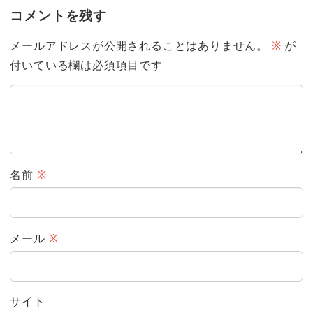
コメントを残す
メールアドレスが公開されることはありません。
※
が
付いている欄は必須項目です
名前
※
メール
※
サイト