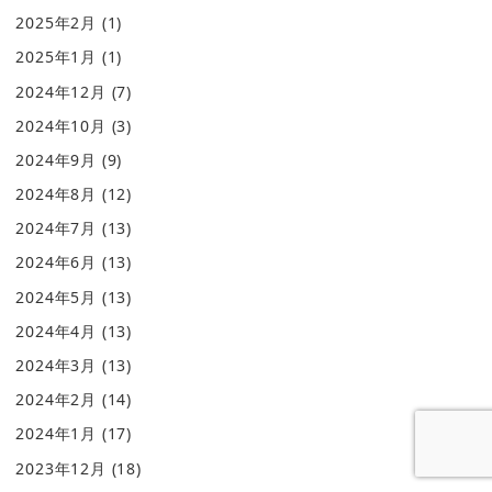
2025年2月
(1)
2025年1月
(1)
2024年12月
(7)
2024年10月
(3)
2024年9月
(9)
2024年8月
(12)
2024年7月
(13)
2024年6月
(13)
2024年5月
(13)
2024年4月
(13)
2024年3月
(13)
2024年2月
(14)
2024年1月
(17)
2023年12月
(18)