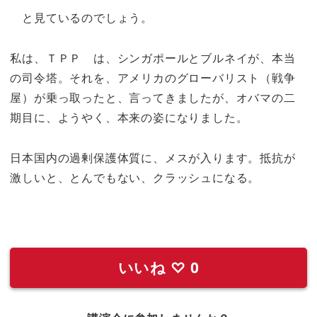
と見ているのでしょう。
私は、ＴＰＰ は、シンガポールとブルネイが、本当
の司令塔。それを、アメリカのグローバリスト（戦争
屋）が乗っ取ったと、言ってきましたが、オバマの二
期目に、ようやく、本来の姿になりました。
日本国内の過剰保護体質に、メスが入ります。抵抗が
激しいと、とんでもない、クラッシュになる。
いいね
♡
0