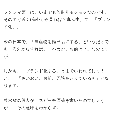
フクシマ第一は、いまでも放射能モクモクなのです。
そのすぐ近く(海外から見ればど真ん中）で、「ブラン
ド化」。
今の日本で、「農産物を輸出品にする」というだけで
も、海外からすれば、「バカか、お前は？」なのです
が、
しかも、「ブランド化する」とまでいわれてしまう
と、 「おいおい、お前、冗談を超えているぞ」とな
ります。
農水省の役人が、スピーチ原稿を書いたのでしょう
が、 その意味をわからずに、