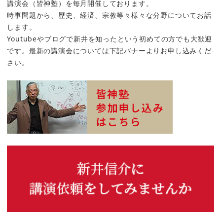
講演会（皆神塾）を毎月開催しております。
時事問題から、歴史、経済、宗教等々様々な分野についてお話
します。
Youtubeやブログで新井を知ったという初めての方でも大歓迎
です。最新の講演会については下記バナーよりお申し込みくだ
さい。