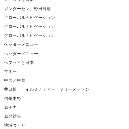
ガンダーセン、野田総理
グローバルナビゲーション
グローバルナビゲーション
グローバルナビゲーション
ヘッダーメニュー
ヘッダーメニュー
ヘブライと日本
マネー
中国と中華
井口博士、イルミナティー、フリーメーソン
信州中野
原子力
原発対策、
地域つくり