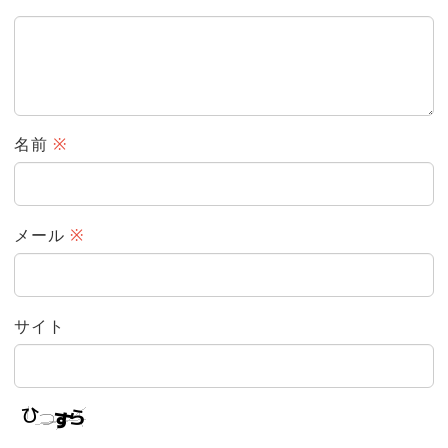
名前
※
メール
※
サイト