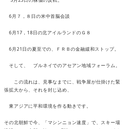
6月７，８日の米中首脳会談
6月17，18日の北アイルランドのＧ８
6月21日の夏至での、ＦＲＢの金融緩和ストップ。
そして、 ブルネイでのアセアン地域フォーラム。
この流れは、見事なまでに、戦争屋が仕掛けた緊
張拡大から、それを封じ込め、
東アジアに平和環境を作る動きです。
その北朝鮮で今、「マシンニョン速度」で、スキー場