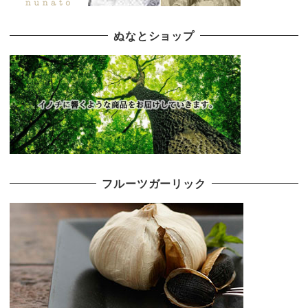
ぬなとショップ
フルーツガーリック