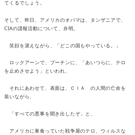
てくるでしょう。
そして、昨日、アメリカのオバマは、タンザニアで、
CIAの諜報活動について、弁明。
笑顔を湛えながら、「どこの国もやっている。」
ロックアーンで、プーチンに、「あいつらに、テロ
を止めさせよう」といわれ、
それにあわせて、表面は、ＣＩＡ の人間の亡命を
装いながら、
「すべての悪事を聞き出したぞ」と、
アメリカに巣食っていた戦争屋のテロ、ウィルスな