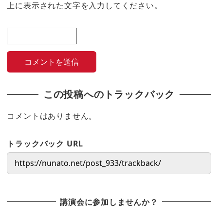
上に表示された文字を入力してください。
この投稿へのトラックバック
コメントはありません。
トラックバック URL
講演会に参加しませんか？