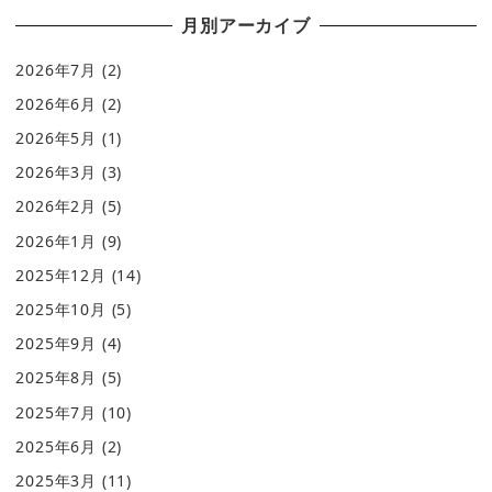
月別アーカイブ
2026年7月
(2)
2026年6月
(2)
2026年5月
(1)
2026年3月
(3)
2026年2月
(5)
2026年1月
(9)
2025年12月
(14)
2025年10月
(5)
2025年9月
(4)
2025年8月
(5)
2025年7月
(10)
2025年6月
(2)
2025年3月
(11)