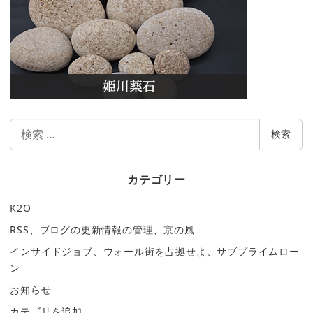
検
検索
索
カテゴリー
K2O
RSS、ブログの更新情報の管理、京の風
インサイドジョブ、ウォール街を占拠せよ、サブプライムロー
ン
お知らせ
カテゴリを追加