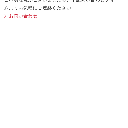
ムよりお気軽にご連絡ください。
》お問い合わせ