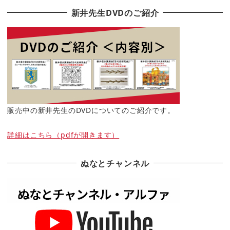
新井先生DVDのご紹介
販売中の新井先生のDVDについてのご紹介です。
詳細はこちら（pdfが開きます）
ぬなとチャンネル