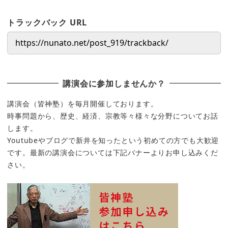
トラックバック URL
講演会に参加しませんか？
講演会（皆神塾）を毎月開催しております。
時事問題から、歴史、経済、宗教等々様々な分野についてお話
します。
Youtubeやブログで新井を知ったという初めての方でも大歓迎
です。最新の講演会については下記バナーよりお申し込みくだ
さい。