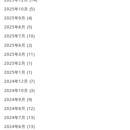
2025年10月
(5)
2025年9月
(4)
2025年8月
(5)
2025年7月
(10)
2025年6月
(2)
2025年3月
(11)
2025年2月
(1)
2025年1月
(1)
2024年12月
(7)
2024年10月
(3)
2024年9月
(9)
2024年8月
(12)
2024年7月
(13)
2024年6月
(13)