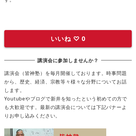
いいね
♡
0
講演会に参加しませんか？
講演会（皆神塾）を毎月開催しております。時事問題
から、歴史、経済、宗教等々様々な分野についてお話
します。
Youtubeやブログで新井を知ったという初めての方で
も大歓迎です。最新の講演会については下記バナーよ
りお申し込みください。