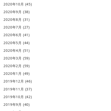
2020年10月
(45)
2020年9月
(38)
2020年8月
(31)
2020年7月
(27)
2020年6月
(41)
2020年5月
(44)
2020年4月
(51)
2020年3月
(59)
2020年2月
(59)
2020年1月
(49)
2019年12月
(46)
2019年11月
(37)
2019年10月
(42)
2019年9月
(40)