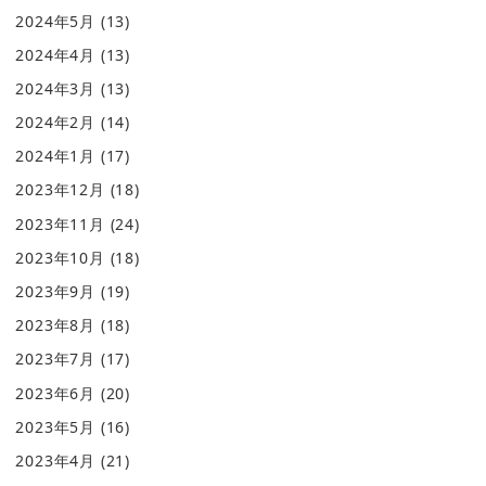
2024年5月
(13)
2024年4月
(13)
2024年3月
(13)
2024年2月
(14)
2024年1月
(17)
2023年12月
(18)
2023年11月
(24)
2023年10月
(18)
2023年9月
(19)
2023年8月
(18)
2023年7月
(17)
2023年6月
(20)
2023年5月
(16)
2023年4月
(21)