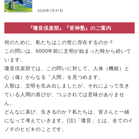
2026年1月31日
『瓊音倶楽部』『皆神塾』のご案内
何のために、私たちはこの世に存在するのか？
この問いは、6000年前に文明が始まった時から続いて
います。
瓊音倶楽部では、この問いに対して、人体（機能）と
心（魂）からなる「人間」を見つめます。
人類は、文明を生み出しましたが、それによって生き
ている人間の喜びが、つぶされては意味がありませ
ん。
どんなに喜び、生きるのか？私たちは、皆さんと一緒
になって考えていきます。(注)「瓊音」とは、全てのイ
ノチのヒビキのことです。