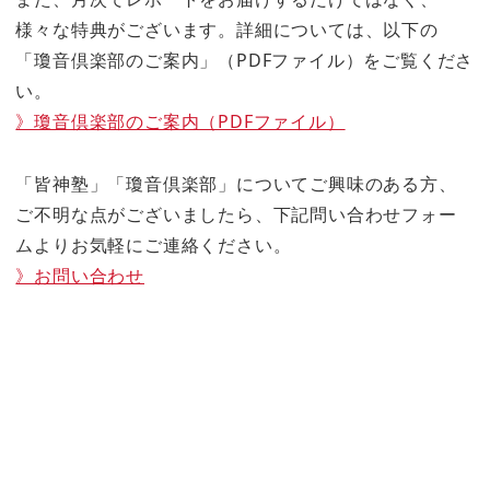
様々な特典がございます。詳細については、以下の
「瓊音倶楽部のご案内」（PDFファイル）をご覧くださ
い。
》瓊音倶楽部のご案内（PDFファイル）
「皆神塾」「瓊音倶楽部」についてご興味のある方、
ご不明な点がございましたら、下記問い合わせフォー
ムよりお気軽にご連絡ください。
》お問い合わせ