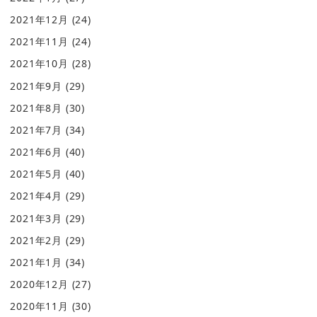
2021年12月
(24)
2021年11月
(24)
2021年10月
(28)
2021年9月
(29)
2021年8月
(30)
2021年7月
(34)
2021年6月
(40)
2021年5月
(40)
2021年4月
(29)
2021年3月
(29)
2021年2月
(29)
2021年1月
(34)
2020年12月
(27)
2020年11月
(30)