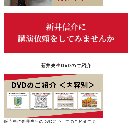
新井先生DVDのご紹介
販売中の新井先生のDVDについてのご紹介です。