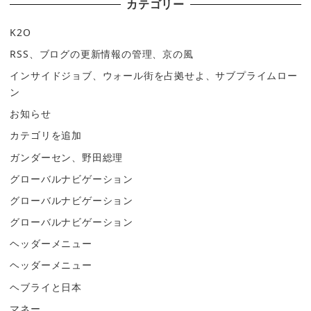
カテゴリー
K2O
RSS、ブログの更新情報の管理、京の風
インサイドジョブ、ウォール街を占拠せよ、サブプライムロー
ン
お知らせ
カテゴリを追加
ガンダーセン、野田総理
グローバルナビゲーション
グローバルナビゲーション
グローバルナビゲーション
ヘッダーメニュー
ヘッダーメニュー
ヘブライと日本
マネー