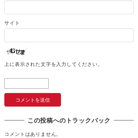
サイト
上に表示された文字を入力してください。
この投稿へのトラックバック
コメントはありません。