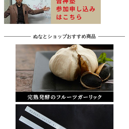
ぬなとショップおすすめ商品