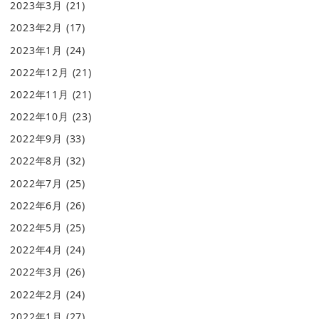
2023年3月
(21)
2023年2月
(17)
2023年1月
(24)
2022年12月
(21)
2022年11月
(21)
2022年10月
(23)
2022年9月
(33)
2022年8月
(32)
2022年7月
(25)
2022年6月
(26)
2022年5月
(25)
2022年4月
(24)
2022年3月
(26)
2022年2月
(24)
2022年1月
(27)