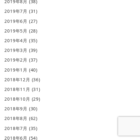
2019年8月
(38)
2019年7月
(31)
2019年6月
(27)
2019年5月
(28)
2019年4月
(35)
2019年3月
(39)
2019年2月
(37)
2019年1月
(40)
2018年12月
(36)
2018年11月
(31)
2018年10月
(29)
2018年9月
(30)
2018年8月
(62)
2018年7月
(35)
2018年6月
(54)