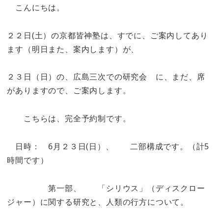
こんにちは。
２２日(土）の京都皆神塾は、すでに、ご案内してあり
ます（明日また、案内します）が、
２３日（日）の、広島三次での研究会 に、まだ、席
がありますので、ご案内します。
こちらは、完全予約制です。
日時： 6月２３日(日）、 二部構成です。（計5
時間です）
第一部、 「シリウス」（ディスクロー
ジャー）に関する研究と、人類の行方について。