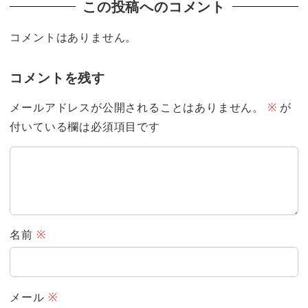
この投稿へのコメント
コメントはありません。
コメントを残す
メールアドレスが公開されることはありません。
※
が
付いている欄は必須項目です
名前
※
メール
※