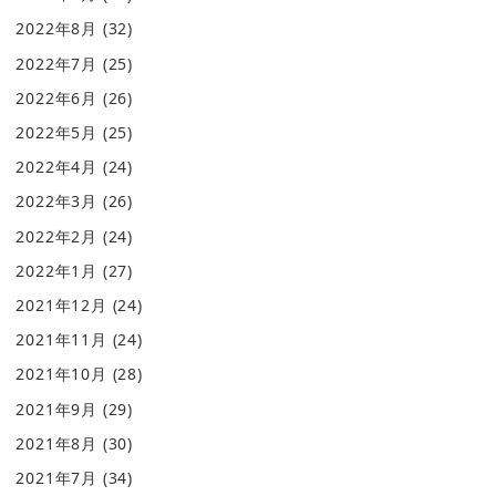
2022年8月
(32)
2022年7月
(25)
2022年6月
(26)
2022年5月
(25)
2022年4月
(24)
2022年3月
(26)
2022年2月
(24)
2022年1月
(27)
2021年12月
(24)
2021年11月
(24)
2021年10月
(28)
2021年9月
(29)
2021年8月
(30)
2021年7月
(34)