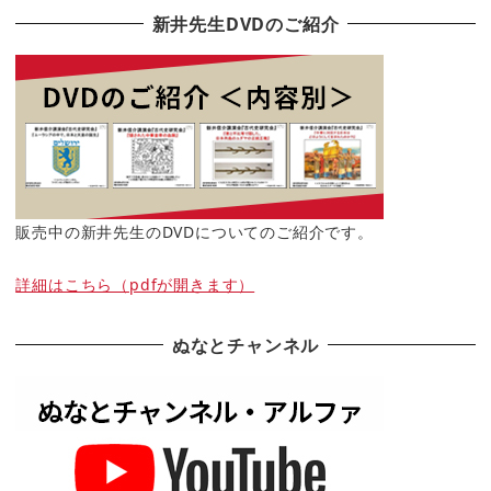
新井先生DVDのご紹介
販売中の新井先生のDVDについてのご紹介です。
詳細はこちら（pdfが開きます）
ぬなとチャンネル