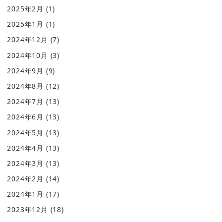
2025年2月
(1)
2025年1月
(1)
2024年12月
(7)
2024年10月
(3)
2024年9月
(9)
2024年8月
(12)
2024年7月
(13)
2024年6月
(13)
2024年5月
(13)
2024年4月
(13)
2024年3月
(13)
2024年2月
(14)
2024年1月
(17)
2023年12月
(18)