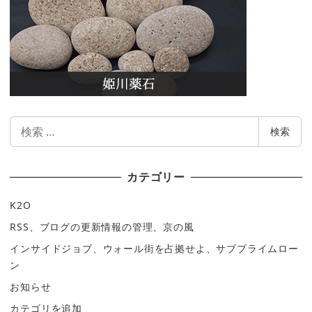
検
検索
索
カテゴリー
K2O
RSS、ブログの更新情報の管理、京の風
インサイドジョブ、ウォール街を占拠せよ、サブプライムロー
ン
お知らせ
カテゴリを追加