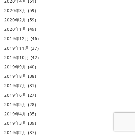
2020年4月
(51)
2020年3月
(59)
2020年2月
(59)
2020年1月
(49)
2019年12月
(46)
2019年11月
(37)
2019年10月
(42)
2019年9月
(40)
2019年8月
(38)
2019年7月
(31)
2019年6月
(27)
2019年5月
(28)
2019年4月
(35)
2019年3月
(39)
2019年2月
(37)