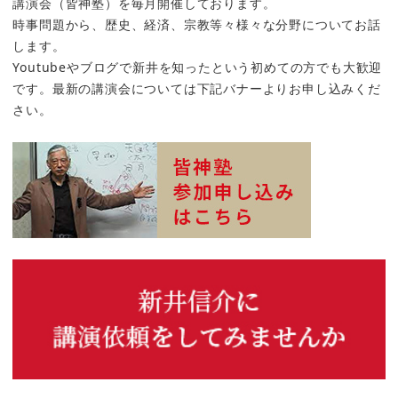
講演会（皆神塾）を毎月開催しております。
時事問題から、歴史、経済、宗教等々様々な分野についてお話
します。
Youtubeやブログで新井を知ったという初めての方でも大歓迎
です。最新の講演会については下記バナーよりお申し込みくだ
さい。