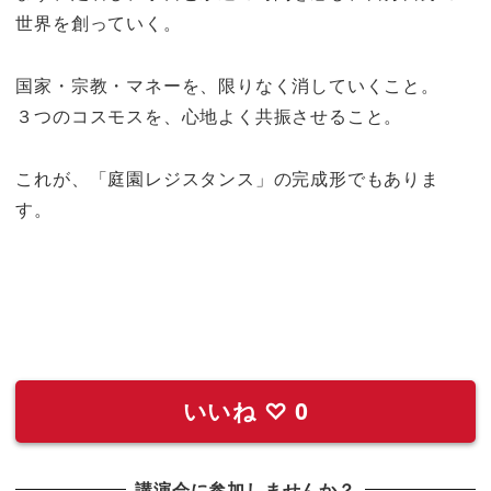
世界を創っていく。
国家・宗教・マネーを、限りなく消していくこと。
３つのコスモスを、心地よく共振させること。
これが、「庭園レジスタンス」の完成形でもありま
す。
いいね
♡
0
講演会に参加しませんか？