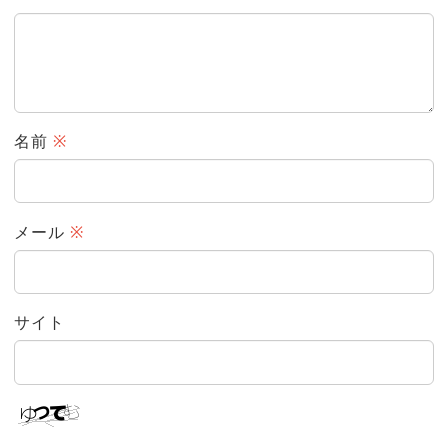
名前
※
メール
※
サイト