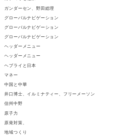
ガンダーセン、野田総理
グローバルナビゲーション
グローバルナビゲーション
グローバルナビゲーション
ヘッダーメニュー
ヘッダーメニュー
ヘブライと日本
マネー
中国と中華
井口博士、イルミナティー、フリーメーソン
信州中野
原子力
原発対策、
地域つくり