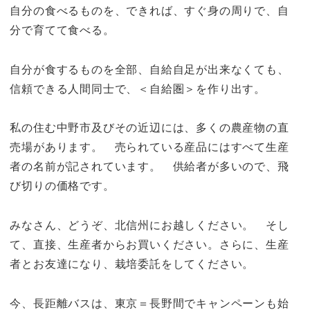
自分の食べるものを、できれば、すぐ身の周りで、自
分で育てて食べる。
自分が食するものを全部、自給自足が出来なくても、
信頼できる人間同士で、＜自給圏＞を作り出す。
私の住む中野市及びその近辺には、多くの農産物の直
売場があります。 売られている産品にはすべて生産
者の名前が記されています。 供給者が多いので、飛
び切りの価格です。
みなさん、どうぞ、北信州にお越しください。 そし
て、直接、生産者からお買いください。さらに、生産
者とお友達になり、栽培委託をしてください。
今、長距離バスは、東京＝長野間でキャンペーンも始