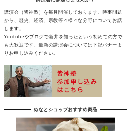
講演会（皆神塾）を毎月開催しております。時事問題
から、歴史、経済、宗教等々様々な分野についてお話
します。
Youtubeやブログで新井を知ったという初めての方で
も大歓迎です。最新の講演会については下記バナーよ
りお申し込みください。
ぬなとショップおすすめ商品