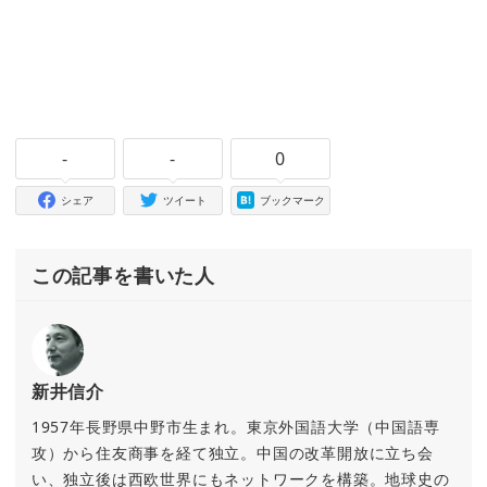
-
-
0
シェア
ツイート
ブックマーク
この記事を書いた人
新井信介
1957年長野県中野市生まれ。東京外国語大学（中国語専
攻）から住友商事を経て独立。中国の改革開放に立ち会
い、独立後は西欧世界にもネットワークを構築。地球史の