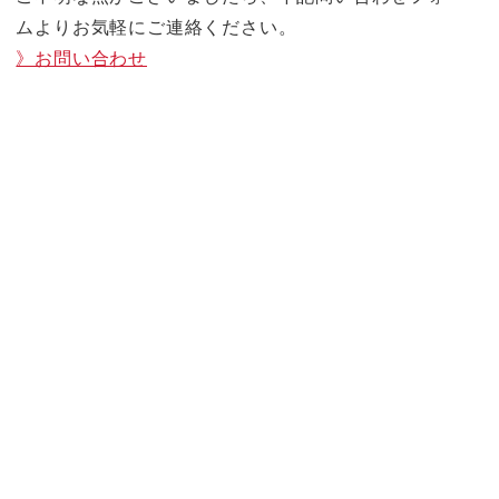
ムよりお気軽にご連絡ください。
》お問い合わせ