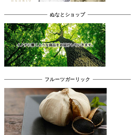
ぬなとショップ
フルーツガーリック