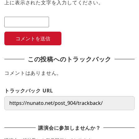
上に表示された文字を入力してください。
この投稿へのトラックバック
コメントはありません。
トラックバック URL
講演会に参加しませんか？