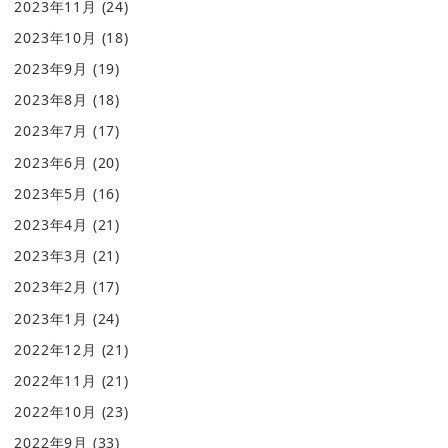
2023年11月
(24)
2023年10月
(18)
2023年9月
(19)
2023年8月
(18)
2023年7月
(17)
2023年6月
(20)
2023年5月
(16)
2023年4月
(21)
2023年3月
(21)
2023年2月
(17)
2023年1月
(24)
2022年12月
(21)
2022年11月
(21)
2022年10月
(23)
2022年9月
(33)