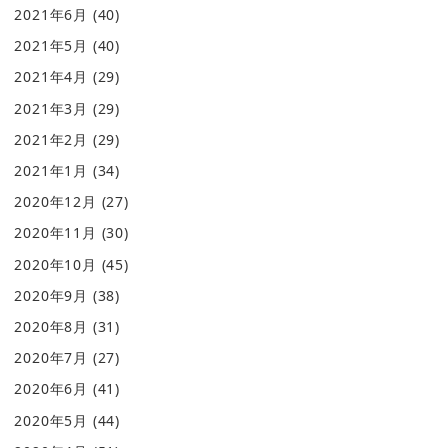
2021年6月
(40)
2021年5月
(40)
2021年4月
(29)
2021年3月
(29)
2021年2月
(29)
2021年1月
(34)
2020年12月
(27)
2020年11月
(30)
2020年10月
(45)
2020年9月
(38)
2020年8月
(31)
2020年7月
(27)
2020年6月
(41)
2020年5月
(44)