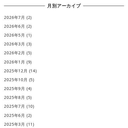
月別アーカイブ
2026年7月
(2)
2026年6月
(2)
2026年5月
(1)
2026年3月
(3)
2026年2月
(5)
2026年1月
(9)
2025年12月
(14)
2025年10月
(5)
2025年9月
(4)
2025年8月
(5)
2025年7月
(10)
2025年6月
(2)
2025年3月
(11)