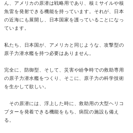
ん、アメリカの原潜は戦略用であり、核ミサイルや核
魚雷を発射できる機能を持っています。それが、日本
の近海にも展開し、日本国家を護っていることになっ
ています。
私たち、日本国が、アメリカと同じような、攻撃型の
原子力潜水艦を持つ必要はありません。
完全に、防御型、そして、災害や紛争時での救助専用
の原子力潜水艦をつくり、そこに、原子力の科学技術
を生かして欲しい。
その原潜には、浮上した時に、救助用の大型ヘリコ
プターを発着できる機能をもち、病院の施設も備え
る。