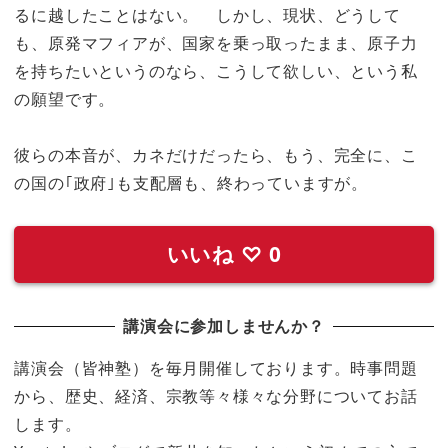
るに越したことはない。 しかし、現状、どうして
も、原発マフィアが、国家を乗っ取ったまま、原子力
を持ちたいというのなら、こうして欲しい、という私
の願望です。
彼らの本音が、カネだけだったら、もう、完全に、こ
の国の｢政府｣も支配層も、終わっていますが。
いいね
♡
0
講演会に参加しませんか？
講演会（皆神塾）を毎月開催しております。時事問題
から、歴史、経済、宗教等々様々な分野についてお話
します。