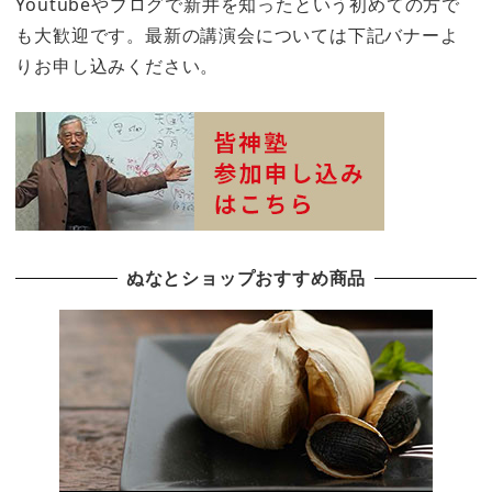
Youtubeやブログで新井を知ったという初めての方で
も大歓迎です。最新の講演会については下記バナーよ
りお申し込みください。
ぬなとショップおすすめ商品