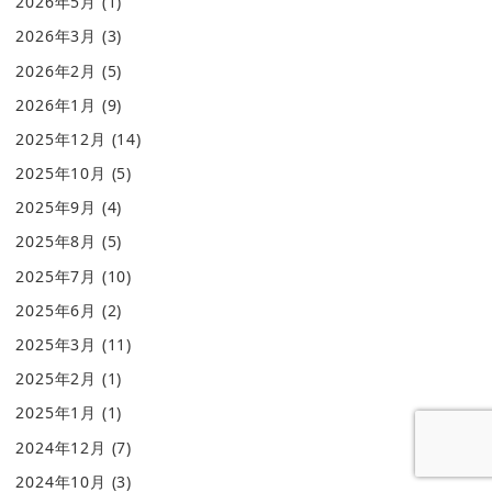
2026年5月
(1)
2026年3月
(3)
2026年2月
(5)
2026年1月
(9)
2025年12月
(14)
2025年10月
(5)
2025年9月
(4)
2025年8月
(5)
2025年7月
(10)
2025年6月
(2)
2025年3月
(11)
2025年2月
(1)
2025年1月
(1)
2024年12月
(7)
2024年10月
(3)