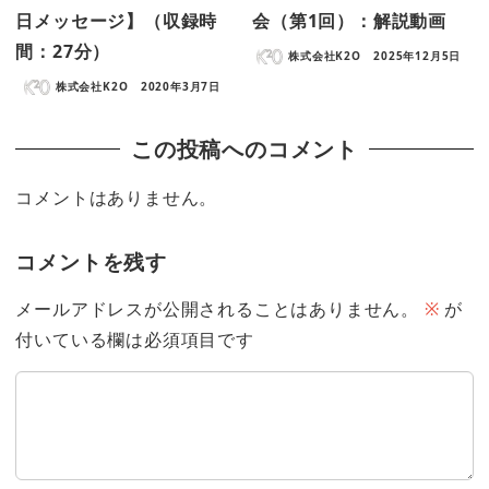
日メッセージ】（収録時
会（第1回）：解説動画
間：27分）
株式会社K2O
2025年12月5日
株式会社K2O
2020年3月7日
この投稿へのコメント
コメントはありません。
コメントを残す
メールアドレスが公開されることはありません。
※
が
付いている欄は必須項目です