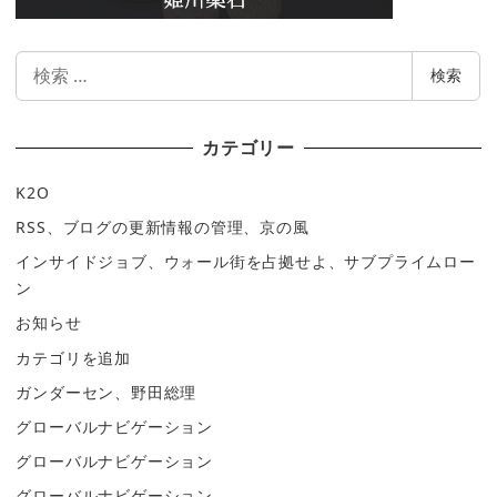
検
検索
索
カテゴリー
K2O
RSS、ブログの更新情報の管理、京の風
インサイドジョブ、ウォール街を占拠せよ、サブプライムロー
ン
お知らせ
カテゴリを追加
ガンダーセン、野田総理
グローバルナビゲーション
グローバルナビゲーション
グローバルナビゲーション