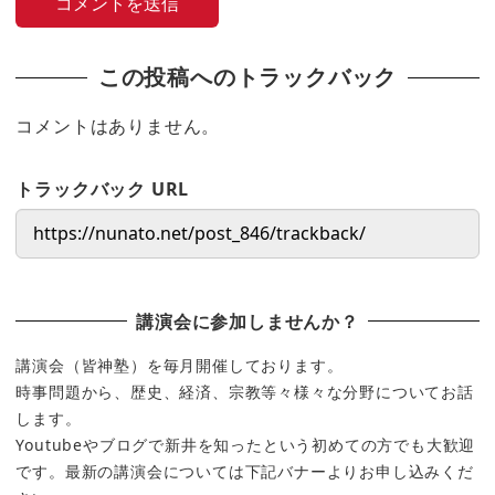
この投稿へのトラックバック
コメントはありません。
トラックバック URL
講演会に参加しませんか？
講演会（皆神塾）を毎月開催しております。
時事問題から、歴史、経済、宗教等々様々な分野についてお話
します。
Youtubeやブログで新井を知ったという初めての方でも大歓迎
です。最新の講演会については下記バナーよりお申し込みくだ