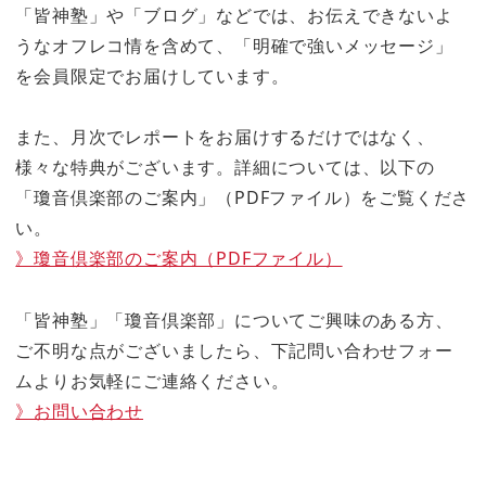
「皆神塾」や「ブログ」などでは、お伝えできないよ
うなオフレコ情を含めて、「明確で強いメッセージ」
を会員限定でお届けしています。
また、月次でレポートをお届けするだけではなく、
様々な特典がございます。詳細については、以下の
「瓊音倶楽部のご案内」（PDFファイル）をご覧くださ
い。
》瓊音倶楽部のご案内（PDFファイル）
「皆神塾」「瓊音倶楽部」についてご興味のある方、
ご不明な点がございましたら、下記問い合わせフォー
ムよりお気軽にご連絡ください。
》お問い合わせ