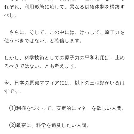
れぞれ、利用形態に応じて、異なる供給体制を構築す
べし。
さらに、そして、この中には、けっして、原子力を
使うべきではない、と確信します。
しかし、科学技術としての原子力の平和利用は、止め
るべきではない、とも考えます。
今、日本の原発マフィアには、以下の三種類がいるは
ずです。
①利権をつくって、安定的にマネーを欲しい人間。
②厳密に、科学を追及したい人間。