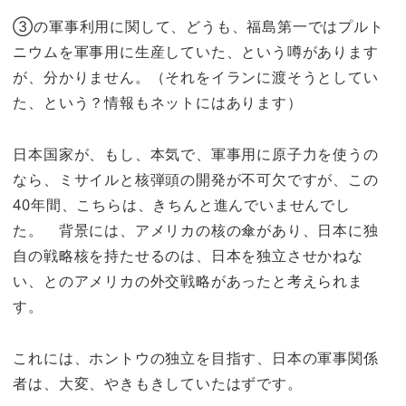
③の軍事利用に関して、どうも、福島第一ではプルト
ニウムを軍事用に生産していた、という噂があります
が、分かりません。（それをイランに渡そうとしてい
た、という？情報もネットにはあります）
日本国家が、もし、本気で、軍事用に原子力を使うの
なら、ミサイルと核弾頭の開発が不可欠ですが、この
40年間、こちらは、きちんと進んでいませんでし
た。 背景には、アメリカの核の傘があり、日本に独
自の戦略核を持たせるのは、日本を独立させかねな
い、とのアメリカの外交戦略があったと考えられま
す。
これには、ホントウの独立を目指す、日本の軍事関係
者は、大変、やきもきしていたはずです。