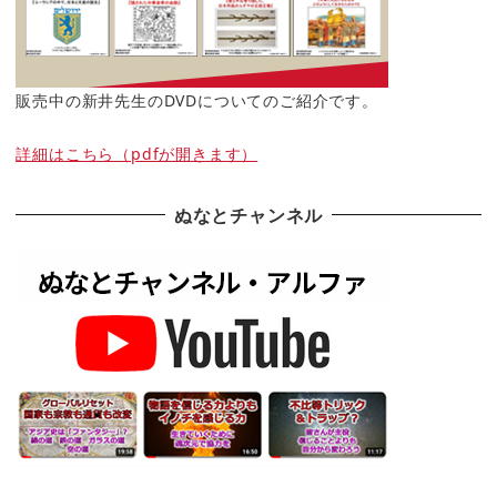
販売中の新井先生のDVDについてのご紹介です。
詳細はこちら（pdfが開きます）
ぬなとチャンネル