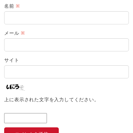
名前
※
メール
※
サイト
上に表示された文字を入力してください。