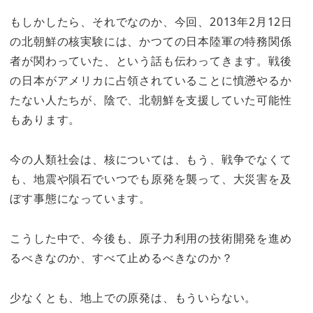
もしかしたら、それでなのか、今回、2013年2月12日
の北朝鮮の核実験には、かつての日本陸軍の特務関係
者が関わっていた、という話も伝わってきます。戦後
の日本がアメリカに占領されていることに憤懣やるか
たない人たちが、陰で、北朝鮮を支援していた可能性
もあります。
今の人類社会は、核については、もう、戦争でなくて
も、地震や隕石でいつでも原発を襲って、大災害を及
ぼす事態になっています。
こうした中で、今後も、原子力利用の技術開発を進め
るべきなのか、すべて止めるべきなのか？
少なくとも、地上での原発は、もういらない。