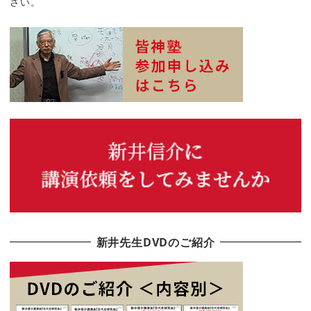
さい。
新井先生DVDのご紹介