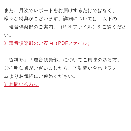
また、月次でレポートをお届けするだけではなく、
様々な特典がございます。詳細については、以下の
「瓊音倶楽部のご案内」（PDFファイル）をご覧くださ
い。
》瓊音倶楽部のご案内（PDFファイル）
「皆神塾」「瓊音倶楽部」についてご興味のある方、
ご不明な点がございましたら、下記問い合わせフォー
ムよりお気軽にご連絡ください。
》お問い合わせ