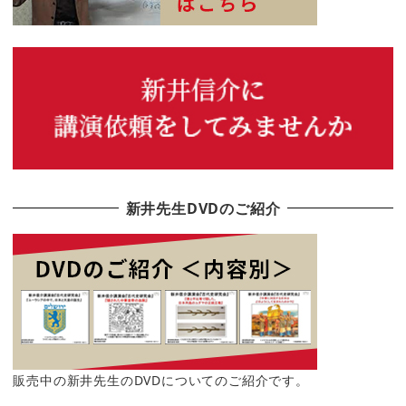
新井先生DVDのご紹介
販売中の新井先生のDVDについてのご紹介です。