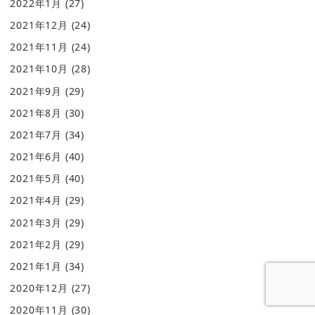
2022年1月
(27)
2021年12月
(24)
2021年11月
(24)
2021年10月
(28)
2021年9月
(29)
2021年8月
(30)
2021年7月
(34)
2021年6月
(40)
2021年5月
(40)
2021年4月
(29)
2021年3月
(29)
2021年2月
(29)
2021年1月
(34)
2020年12月
(27)
2020年11月
(30)