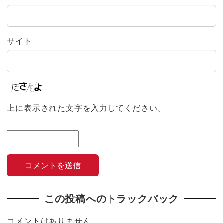
サイト
上に表示された文字を入力してください。
この投稿へのトラックバック
コメントはありません。