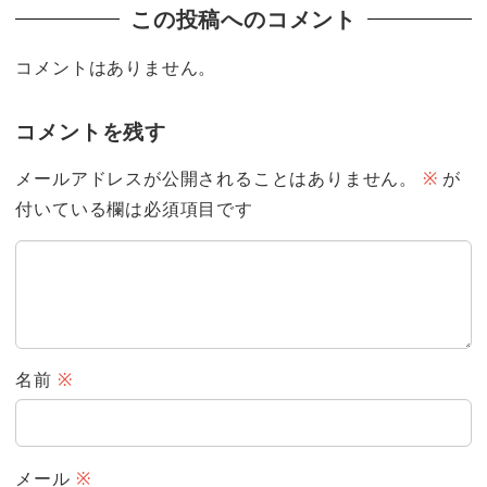
この投稿へのコメント
コメントはありません。
コメントを残す
メールアドレスが公開されることはありません。
※
が
付いている欄は必須項目です
名前
※
メール
※