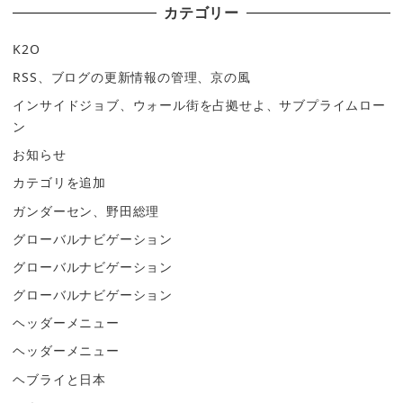
カテゴリー
K2O
RSS、ブログの更新情報の管理、京の風
インサイドジョブ、ウォール街を占拠せよ、サブプライムロー
ン
お知らせ
カテゴリを追加
ガンダーセン、野田総理
グローバルナビゲーション
グローバルナビゲーション
グローバルナビゲーション
ヘッダーメニュー
ヘッダーメニュー
ヘブライと日本