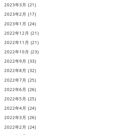
2023年3月
(21)
2023年2月
(17)
2023年1月
(24)
2022年12月
(21)
2022年11月
(21)
2022年10月
(23)
2022年9月
(33)
2022年8月
(32)
2022年7月
(25)
2022年6月
(26)
2022年5月
(25)
2022年4月
(24)
2022年3月
(26)
2022年2月
(24)