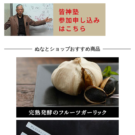
ぬなとショップおすすめ商品