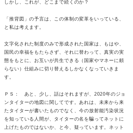
しかし、これが、どこまで続くのか？
「推背図」の予言は、この体制の変革をいっている、
と私は考えます。
文字化された制度のみで形成された国家は、もはや、
国民の幸福をもたらさず、それに替わって、真実の実
態をもとに、お互いが共生できる（国家やマネーに頼
らない）仕組みに切り替えるしかなくなっていきま
す。
ＰＳ： あと、少し、話はそれますが、2020年のジョ
ンタイターの地図に関してです。あれは、未来から来
たタイターが書いたものでなく、今の放射能汚染状況
を知っている人間が、タイターの名を騙ってネットに
上げたものではないか、と今、疑っています。ネット