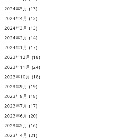
2024年5月
(13)
2024年4月
(13)
2024年3月
(13)
2024年2月
(14)
2024年1月
(17)
2023年12月
(18)
2023年11月
(24)
2023年10月
(18)
2023年9月
(19)
2023年8月
(18)
2023年7月
(17)
2023年6月
(20)
2023年5月
(16)
2023年4月
(21)