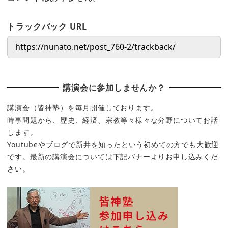
トラックバック URL
講演会に参加しませんか？
講演会（皆神塾）を毎月開催しております。
時事問題から、歴史、経済、宗教等々様々な分野についてお話
します。
Youtubeやブログで新井を知ったという初めての方でも大歓迎
です。最新の講演会については下記バナーよりお申し込みくだ
さい。