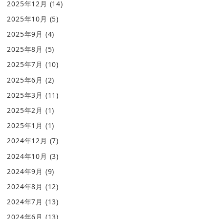
2025年12月
(14)
2025年10月
(5)
2025年9月
(4)
2025年8月
(5)
2025年7月
(10)
2025年6月
(2)
2025年3月
(11)
2025年2月
(1)
2025年1月
(1)
2024年12月
(7)
2024年10月
(3)
2024年9月
(9)
2024年8月
(12)
2024年7月
(13)
2024年6月
(13)