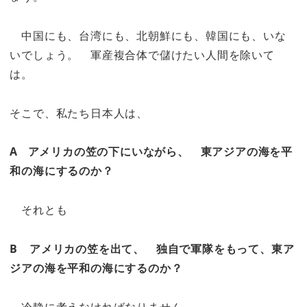
中国にも、台湾にも、北朝鮮にも、韓国にも、いな
いでしょう。 軍産複合体で儲けたい人間を除いて
は。
そこで、私たち日本人は、
A アメリカの笠の下にいながら、 東アジアの海を平
和の海にするのか？
それとも
B アメリカの笠を出て、 独自で軍隊をもって、東ア
ジアの海を平和の海にするのか？
冷静に考えなければなりません。