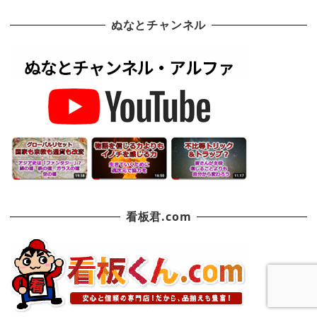
ぬなとチャンネル
看板君.com