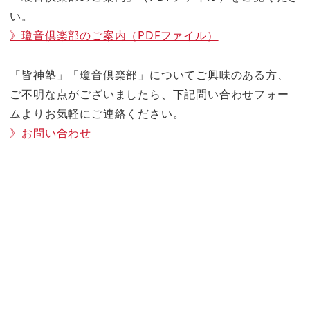
い。
》瓊音倶楽部のご案内（PDFファイル）
「皆神塾」「瓊音倶楽部」についてご興味のある方、
ご不明な点がございましたら、下記問い合わせフォー
ムよりお気軽にご連絡ください。
》お問い合わせ