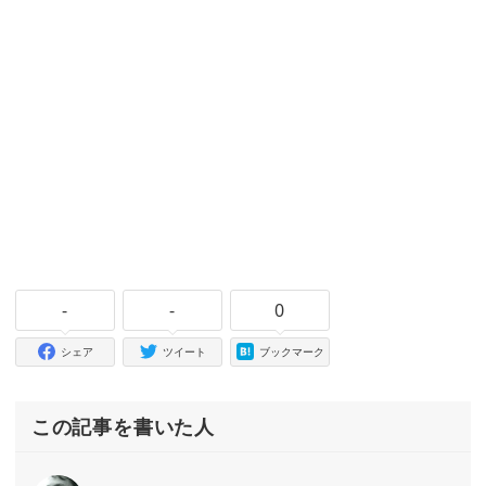
-
-
0
シェア
ツイート
ブックマーク
この記事を書いた人