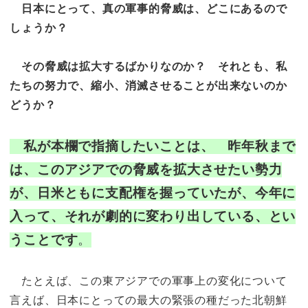
日本にとって、真の軍事的脅威は、どこにあるので
しょうか？
その脅威は拡大するばかりなのか？ それとも、私
たちの努力で、縮小、消滅させることが出来ないのか
どうか？
私が本欄で指摘したいことは、 昨年秋まで
は、このアジアでの脅威を拡大させたい勢力
が、日米ともに支配権を握っていたが、今年に
入って、それが劇的に変わり出している、とい
うことです
。
たとえば、この東アジアでの軍事上の変化について
言えば、日本にとっての最大の緊張の種だった北朝鮮