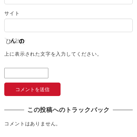
サイト
上に表示された文字を入力してください。
この投稿へのトラックバック
コメントはありません。