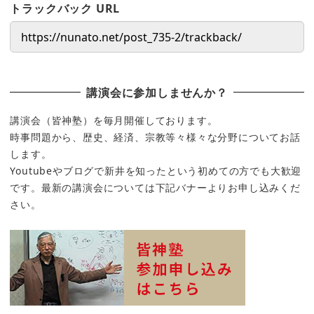
トラックバック URL
講演会に参加しませんか？
講演会（皆神塾）を毎月開催しております。
時事問題から、歴史、経済、宗教等々様々な分野についてお話
します。
Youtubeやブログで新井を知ったという初めての方でも大歓迎
です。最新の講演会については下記バナーよりお申し込みくだ
さい。