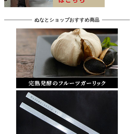
ぬなとショップおすすめ商品