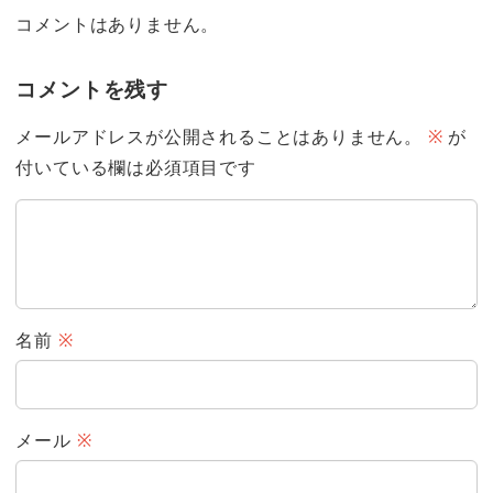
コメントはありません。
コメントを残す
メールアドレスが公開されることはありません。
※
が
付いている欄は必須項目です
名前
※
メール
※