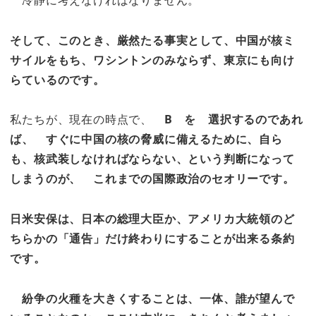
そして、このとき、厳然たる事実として、中国が核ミ
サイルをもち、ワシントンのみならず、東京にも向け
らているのです。
私たちが、現在の時点で、
B を 選択するのであれ
ば、 すぐに中国の核の脅威に備えるために、自ら
も、核武装しなければならない、という判断になって
しまうのが、 これまでの国際政治のセオリーです。
日米安保は、日本の総理大臣か、アメリカ大統領のど
ちらかの「通告」だけ終わりにすることが出来る条約
です。
紛争の火種を大きくすることは、一体、誰が望んで