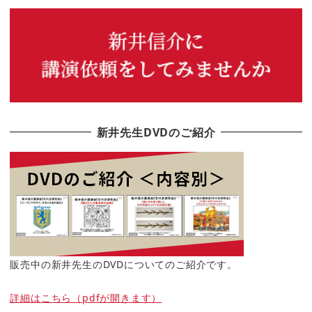
新井先生DVDのご紹介
販売中の新井先生のDVDについてのご紹介です。
詳細はこちら（pdfが開きます）