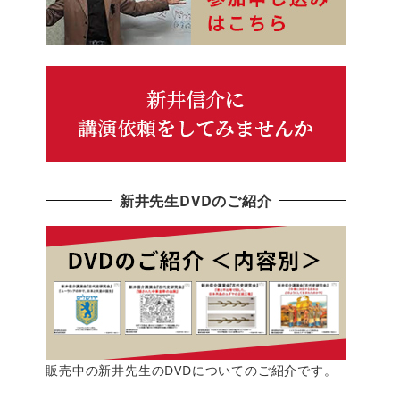
新井先生DVDのご紹介
販売中の新井先生のDVDについてのご紹介です。