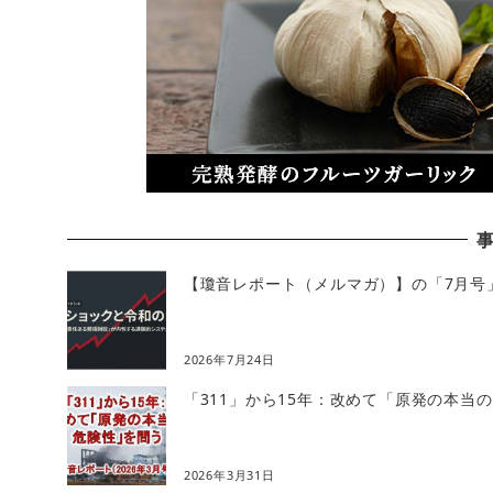
【瓊音レポート（メルマガ）】の「7月号
2026年7月24日
「311」から15年：改めて「原発の本当
2026年3月31日