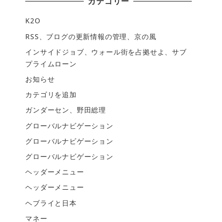
カテゴリー
K2O
RSS、ブログの更新情報の管理、京の風
インサイドジョブ、ウォール街を占拠せよ、サブ
プライムローン
お知らせ
カテゴリを追加
ガンダーセン、野田総理
グローバルナビゲーション
グローバルナビゲーション
グローバルナビゲーション
ヘッダーメニュー
ヘッダーメニュー
ヘブライと日本
マネー