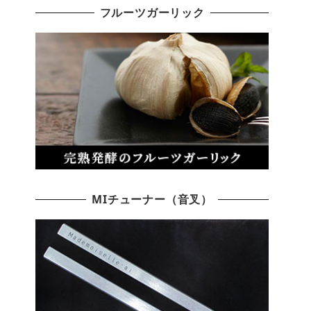
フルーツガーリック
MIチューナー（音叉）