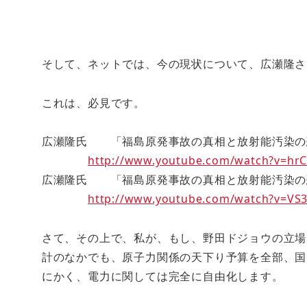
そして、ネットでは、今の現状について、広瀬隆さ
これは、必見です。
広瀬隆氏 「福島原発事故の真相と放射能汚染の
http://www.youtube.com/watch?v=hr
広瀬隆氏 「福島原発事故の真相と放射能汚染の
http://www.youtube.com/watch?v=VS
さて、その上で、私が、もし、野田ドジョウの立場
計のなかでも、原子力関係の天下り予算を全部、国
にかく、電力に関しては完全に自由化します。