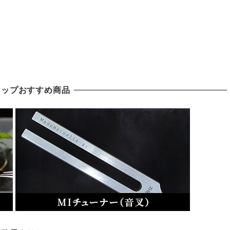
ョップおすすめ商品