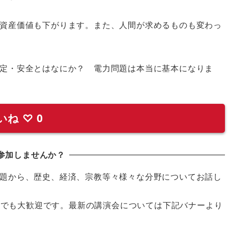
資産価値も下がります。また、人間が求めるものも変わっ
定・安全とはなにか？ 電力問題は本当に基本になりま
いね
♡
0
参加しませんか？
題から、歴史、経済、宗教等々様々な分野についてお話し
の方でも大歓迎です。最新の講演会については下記バナーより