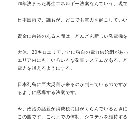
昨年決まった再生エネルギー法案なんていう、現在
日本国内で、誰もが、どこでも電力を起こしていい
資金に余裕のある人間は、どんどん新しい発電機を
大体、20キロエリアごとに独自の電力供給網があ
エリア内にも、いろいろな発電システムがある。ど
電力を補えるようにする。
日本列島に巨大災害が来るのが判っているのですか
るように誘導する法案です。
今、政治の話題が消費税に目がくらんでいるときに
この国です。これまでの体制、システムを維持する