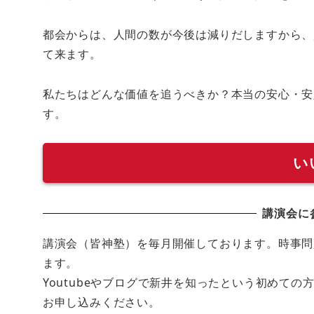
都会からは、人間の数が今後は減りだしますから、
て来ます。
私たちはどんな価値を追うべきか？本当の安心・安
す。
い
講演会に
講演会（皆神塾）を毎月開催しております。時事問
ます。
Youtubeやブログで新井を知ったという初めて
お申し込みください。