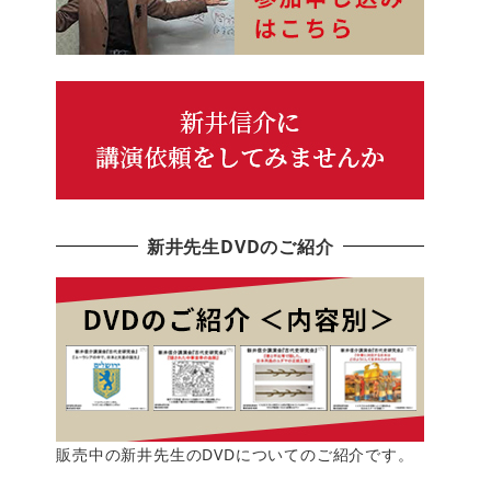
新井先生DVDのご紹介
販売中の新井先生のDVDについてのご紹介です。