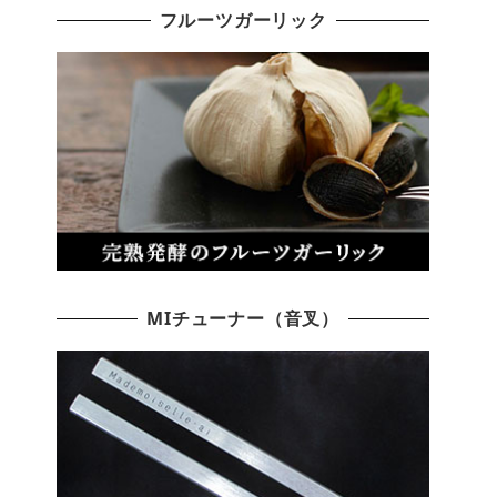
フルーツガーリック
MIチューナー（音叉）