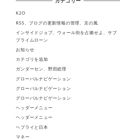
カテゴリー
K2O
RSS、ブログの更新情報の管理、京の風
インサイドジョブ、ウォール街を占拠せよ、サブ
プライムローン
お知らせ
カテゴリを追加
ガンダーセン、野田総理
グローバルナビゲーション
グローバルナビゲーション
グローバルナビゲーション
ヘッダーメニュー
ヘッダーメニュー
ヘブライと日本
マネー