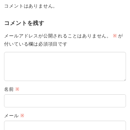
コメントはありません。
コメントを残す
メールアドレスが公開されることはありません。
※
が
付いている欄は必須項目です
名前
※
メール
※