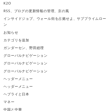
K2O
RSS、ブログの更新情報の管理、京の風
インサイドジョブ、ウォール街を占拠せよ、サブプライムロー
ン
お知らせ
カテゴリを追加
ガンダーセン、野田総理
グローバルナビゲーション
グローバルナビゲーション
グローバルナビゲーション
ヘッダーメニュー
ヘッダーメニュー
ヘブライと日本
マネー
中国と中華