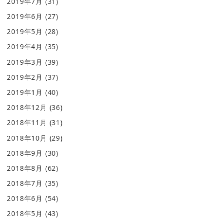
2019年7月
(31)
2019年6月
(27)
2019年5月
(28)
2019年4月
(35)
2019年3月
(39)
2019年2月
(37)
2019年1月
(40)
2018年12月
(36)
2018年11月
(31)
2018年10月
(29)
2018年9月
(30)
2018年8月
(62)
2018年7月
(35)
2018年6月
(54)
2018年5月
(43)