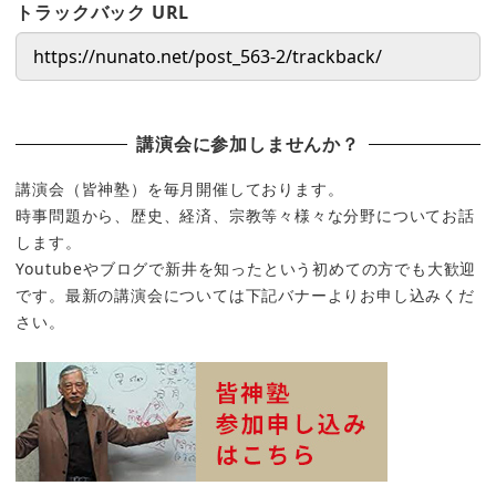
トラックバック URL
講演会に参加しませんか？
講演会（皆神塾）を毎月開催しております。
時事問題から、歴史、経済、宗教等々様々な分野についてお話
します。
Youtubeやブログで新井を知ったという初めての方でも大歓迎
です。最新の講演会については下記バナーよりお申し込みくだ
さい。