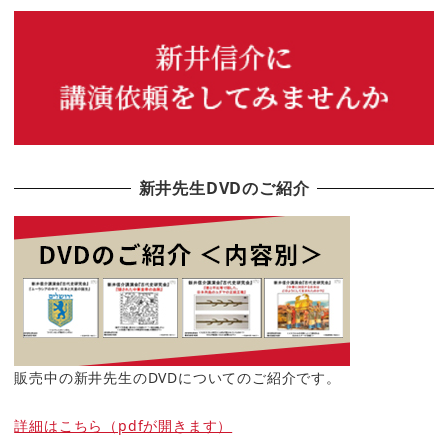
新井先生DVDのご紹介
販売中の新井先生のDVDについてのご紹介です。
詳細はこちら（pdfが開きます）