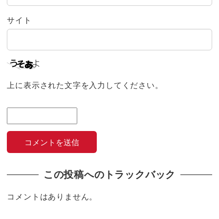
サイト
上に表示された文字を入力してください。
この投稿へのトラックバック
コメントはありません。