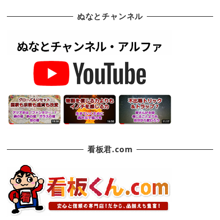
ぬなとチャンネル
看板君.com