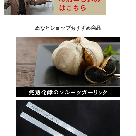
ぬなとショップおすすめ商品