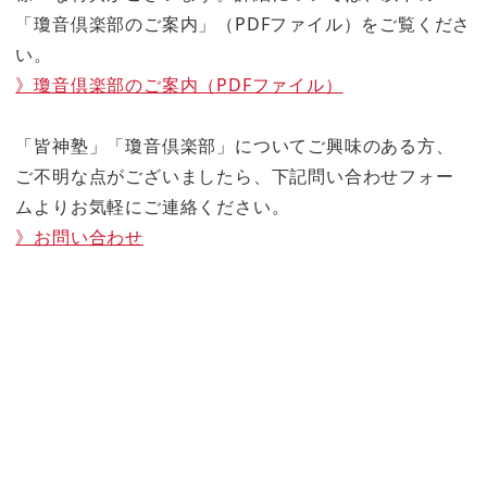
「瓊音倶楽部のご案内」（PDFファイル）をご覧くださ
い。
》瓊音倶楽部のご案内（PDFファイル）
「皆神塾」「瓊音倶楽部」についてご興味のある方、
ご不明な点がございましたら、下記問い合わせフォー
ムよりお気軽にご連絡ください。
》お問い合わせ