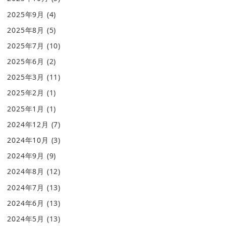
2025年9月
(4)
2025年8月
(5)
2025年7月
(10)
2025年6月
(2)
2025年3月
(11)
2025年2月
(1)
2025年1月
(1)
2024年12月
(7)
2024年10月
(3)
2024年9月
(9)
2024年8月
(12)
2024年7月
(13)
2024年6月
(13)
2024年5月
(13)