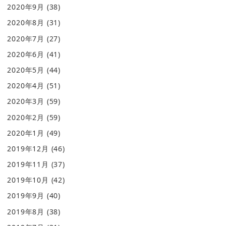
2020年9月
(38)
2020年8月
(31)
2020年7月
(27)
2020年6月
(41)
2020年5月
(44)
2020年4月
(51)
2020年3月
(59)
2020年2月
(59)
2020年1月
(49)
2019年12月
(46)
2019年11月
(37)
2019年10月
(42)
2019年9月
(40)
2019年8月
(38)