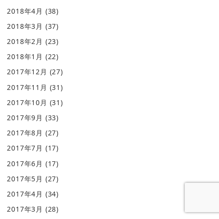
2018年4月
(38)
2018年3月
(37)
2018年2月
(23)
2018年1月
(22)
2017年12月
(27)
2017年11月
(31)
2017年10月
(31)
2017年9月
(33)
2017年8月
(27)
2017年7月
(17)
2017年6月
(17)
2017年5月
(27)
2017年4月
(34)
2017年3月
(28)