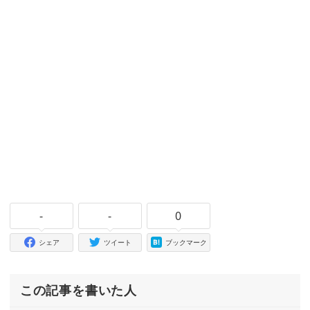
-
-
0
シェア
ツイート
ブックマーク
この記事を書いた人