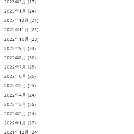
2023年2月
(17)
2023年1月
(24)
2022年12月
(21)
2022年11月
(21)
2022年10月
(23)
2022年9月
(33)
2022年8月
(32)
2022年7月
(25)
2022年6月
(26)
2022年5月
(25)
2022年4月
(24)
2022年3月
(26)
2022年2月
(24)
2022年1月
(27)
2021年12月
(24)