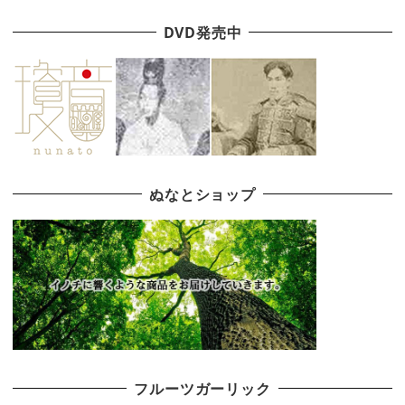
DVD発売中
ぬなとショップ
フルーツガーリック