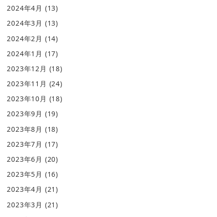
2024年4月
(13)
2024年3月
(13)
2024年2月
(14)
2024年1月
(17)
2023年12月
(18)
2023年11月
(24)
2023年10月
(18)
2023年9月
(19)
2023年8月
(18)
2023年7月
(17)
2023年6月
(20)
2023年5月
(16)
2023年4月
(21)
2023年3月
(21)