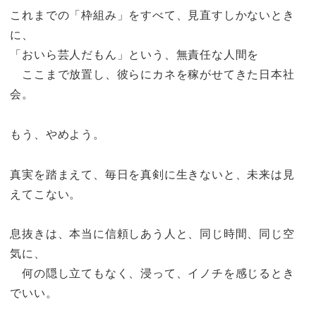
これまでの「枠組み」をすべて、見直すしかないとき
に、
「おいら芸人だもん」という、無責任な人間を
ここまで放置し、彼らにカネを稼がせてきた日本社
会。
もう、やめよう。
真実を踏まえて、毎日を真剣に生きないと、未来は見
えてこない。
息抜きは、本当に信頼しあう人と、同じ時間、同じ空
気に、
何の隠し立てもなく、浸って、イノチを感じるとき
でいい。