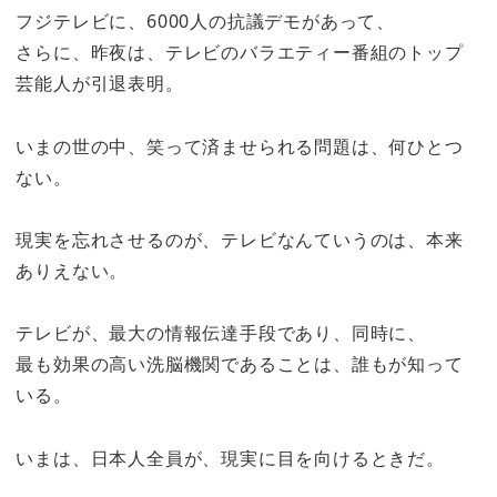
フジテレビに、6000人の抗議デモがあって、
さらに、昨夜は、テレビのバラエティー番組のトップ
芸能人が引退表明。
いまの世の中、笑って済ませられる問題は、何ひとつ
ない。
現実を忘れさせるのが、テレビなんていうのは、本来
ありえない。
テレビが、最大の情報伝達手段であり、同時に、
最も効果の高い洗脳機関であることは、誰もが知って
いる。
いまは、日本人全員が、現実に目を向けるときだ。