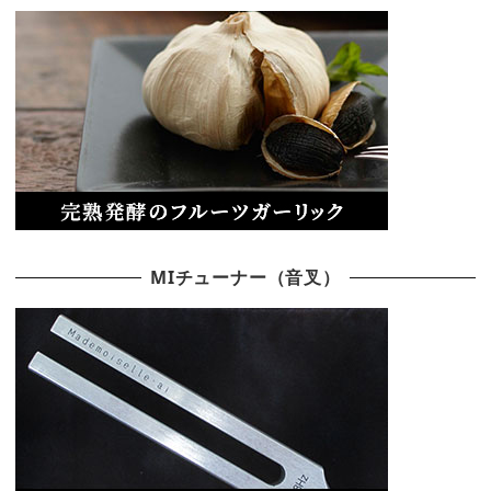
MIチューナー（音叉）