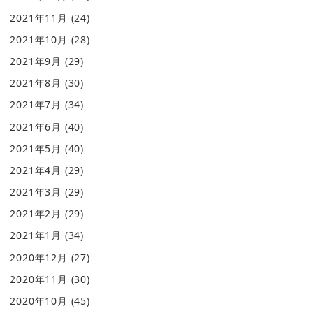
2021年11月
(24)
2021年10月
(28)
2021年9月
(29)
2021年8月
(30)
2021年7月
(34)
2021年6月
(40)
2021年5月
(40)
2021年4月
(29)
2021年3月
(29)
2021年2月
(29)
2021年1月
(34)
2020年12月
(27)
2020年11月
(30)
2020年10月
(45)