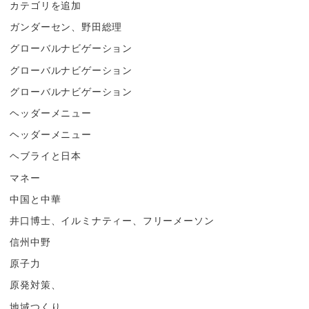
カテゴリを追加
ガンダーセン、野田総理
グローバルナビゲーション
グローバルナビゲーション
グローバルナビゲーション
ヘッダーメニュー
ヘッダーメニュー
ヘブライと日本
マネー
中国と中華
井口博士、イルミナティー、フリーメーソン
信州中野
原子力
原発対策、
地域つくり