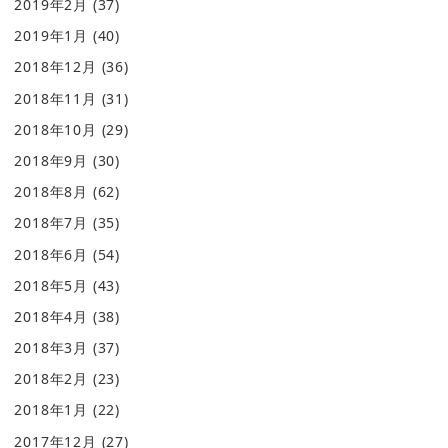
2019年2月
(37)
2019年1月
(40)
2018年12月
(36)
2018年11月
(31)
2018年10月
(29)
2018年9月
(30)
2018年8月
(62)
2018年7月
(35)
2018年6月
(54)
2018年5月
(43)
2018年4月
(38)
2018年3月
(37)
2018年2月
(23)
2018年1月
(22)
2017年12月
(27)