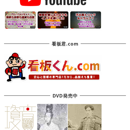
看板君.com
DVD発売中