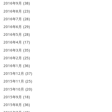
2016年9月
(38)
2016年8月
(23)
2016年7月
(28)
2016年6月
(29)
2016年5月
(28)
2016年4月
(17)
2016年3月
(35)
2016年2月
(25)
2016年1月
(36)
2015年12月
(37)
2015年11月
(25)
2015年10月
(20)
2015年9月
(18)
2015年8月
(36)