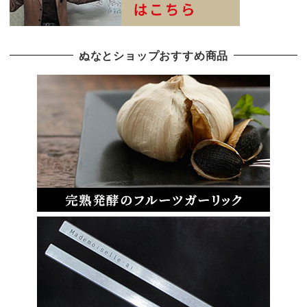
ぬなとショップおすすめ商品