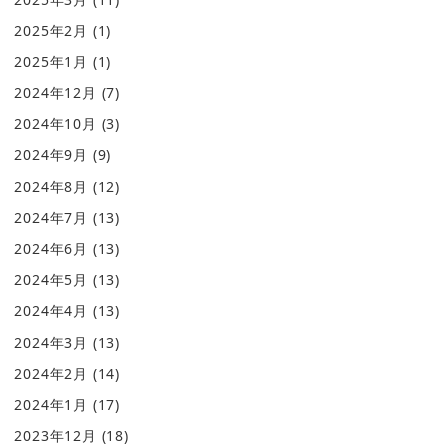
2025年2月
(1)
2025年1月
(1)
2024年12月
(7)
2024年10月
(3)
2024年9月
(9)
2024年8月
(12)
2024年7月
(13)
2024年6月
(13)
2024年5月
(13)
2024年4月
(13)
2024年3月
(13)
2024年2月
(14)
2024年1月
(17)
2023年12月
(18)