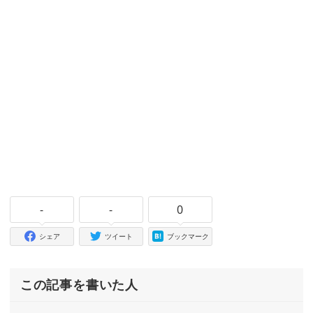
-
-
0
シェア
ツイート
ブックマーク
この記事を書いた人