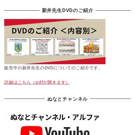
新井先生DVDのご紹介
販売中の新井先生のDVDについてのご紹介です。
詳細はこちら（pdfが開きます）
ぬなとチャンネル