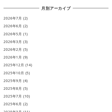
月別アーカイブ
2026年7月
(2)
2026年6月
(2)
2026年5月
(1)
2026年3月
(3)
2026年2月
(5)
2026年1月
(9)
2025年12月
(14)
2025年10月
(5)
2025年9月
(4)
2025年8月
(5)
2025年7月
(10)
2025年6月
(2)
2025年3月
(11)