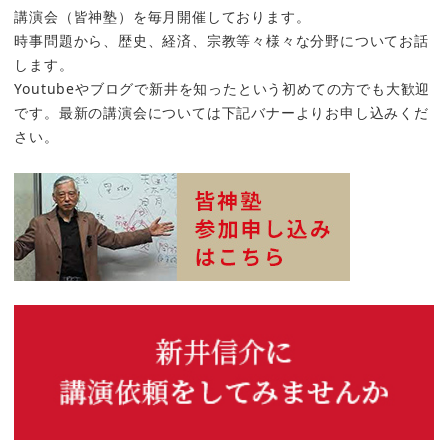
講演会（皆神塾）を毎月開催しております。
時事問題から、歴史、経済、宗教等々様々な分野についてお話
します。
Youtubeやブログで新井を知ったという初めての方でも大歓迎
です。最新の講演会については下記バナーよりお申し込みくだ
さい。