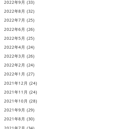
2022年9月
(33)
2022年8月
(32)
2022年7月
(25)
2022年6月
(26)
2022年5月
(25)
2022年4月
(24)
2022年3月
(26)
2022年2月
(24)
2022年1月
(27)
2021年12月
(24)
2021年11月
(24)
2021年10月
(28)
2021年9月
(29)
2021年8月
(30)
2021年7月
(34)