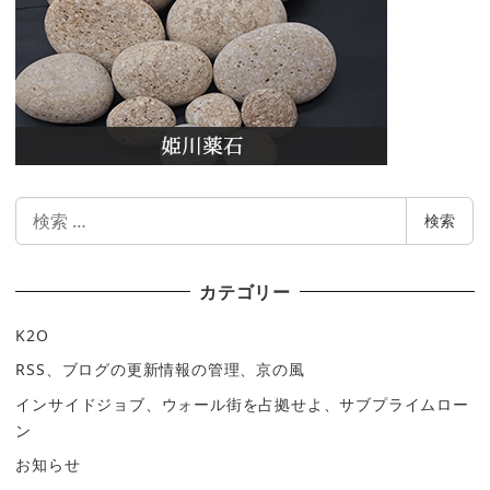
検
検索
索
カテゴリー
K2O
RSS、ブログの更新情報の管理、京の風
インサイドジョブ、ウォール街を占拠せよ、サブプライムロー
ン
お知らせ