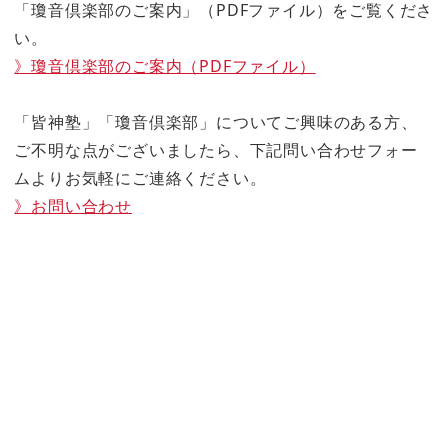
「瓊音倶楽部のご案内」（PDFファイル）をご覧くださ
い。
》瓊音倶楽部のご案内（PDFファイル）
「皆神塾」「瓊音倶楽部」についてご興味のある方、
ご不明な点がございましたら、下記問い合わせフォー
ムよりお気軽にご連絡ください。
》お問い合わせ