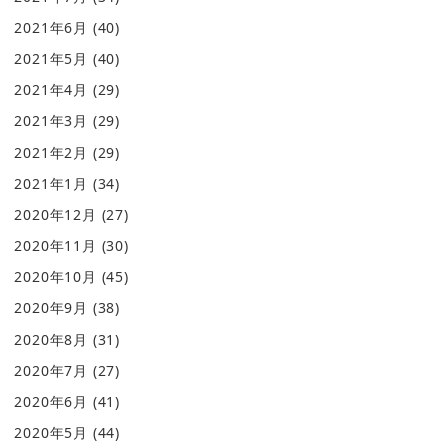
2021年6月
(40)
2021年5月
(40)
2021年4月
(29)
2021年3月
(29)
2021年2月
(29)
2021年1月
(34)
2020年12月
(27)
2020年11月
(30)
2020年10月
(45)
2020年9月
(38)
2020年8月
(31)
2020年7月
(27)
2020年6月
(41)
2020年5月
(44)