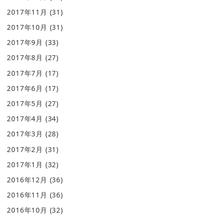
2017年11月
(31)
2017年10月
(31)
2017年9月
(33)
2017年8月
(27)
2017年7月
(17)
2017年6月
(17)
2017年5月
(27)
2017年4月
(34)
2017年3月
(28)
2017年2月
(31)
2017年1月
(32)
2016年12月
(36)
2016年11月
(36)
2016年10月
(32)