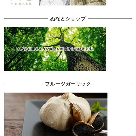
ぬなとショップ
フルーツガーリック