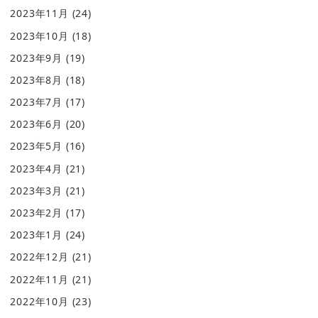
2023年11月
(24)
2023年10月
(18)
2023年9月
(19)
2023年8月
(18)
2023年7月
(17)
2023年6月
(20)
2023年5月
(16)
2023年4月
(21)
2023年3月
(21)
2023年2月
(17)
2023年1月
(24)
2022年12月
(21)
2022年11月
(21)
2022年10月
(23)