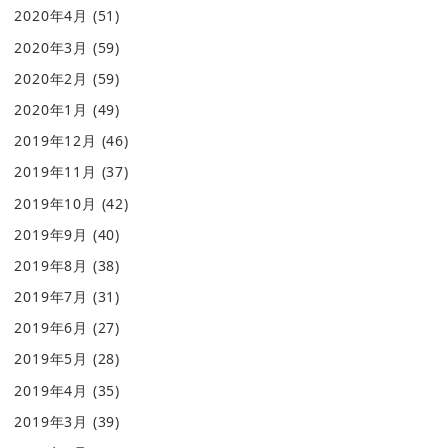
2020年4月
(51)
2020年3月
(59)
2020年2月
(59)
2020年1月
(49)
2019年12月
(46)
2019年11月
(37)
2019年10月
(42)
2019年9月
(40)
2019年8月
(38)
2019年7月
(31)
2019年6月
(27)
2019年5月
(28)
2019年4月
(35)
2019年3月
(39)