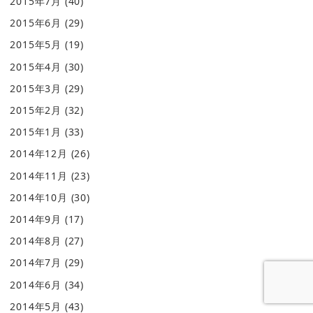
2015年7月
(40)
2015年6月
(29)
2015年5月
(19)
2015年4月
(30)
2015年3月
(29)
2015年2月
(32)
2015年1月
(33)
2014年12月
(26)
2014年11月
(23)
2014年10月
(30)
2014年9月
(17)
2014年8月
(27)
2014年7月
(29)
2014年6月
(34)
2014年5月
(43)