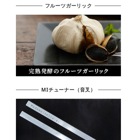
フルーツガーリック
MIチューナー（音叉）