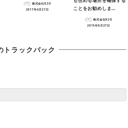
も住める場所を確保する
株式会社K2O
ことをお勧めしま…
2017年4月27日
株式会社K2O
2015年8月27日
のトラックバック