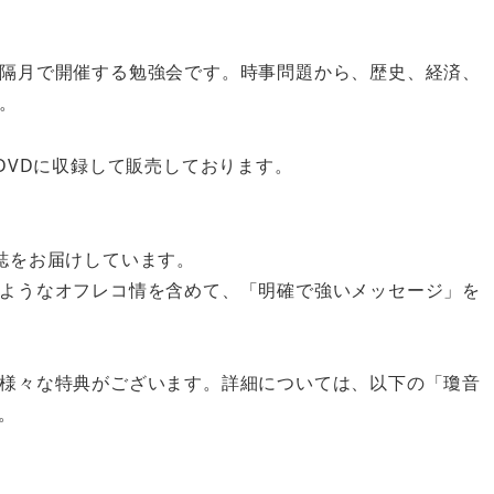
隔月で開催する勉強会です。時事問題から、歴史、経済、
。
DVDに収録して販売しております。
誌をお届けしています。
ようなオフレコ情を含めて、「明確で強いメッセージ」を
様々な特典がございます。詳細については、以下の「瓊音
。