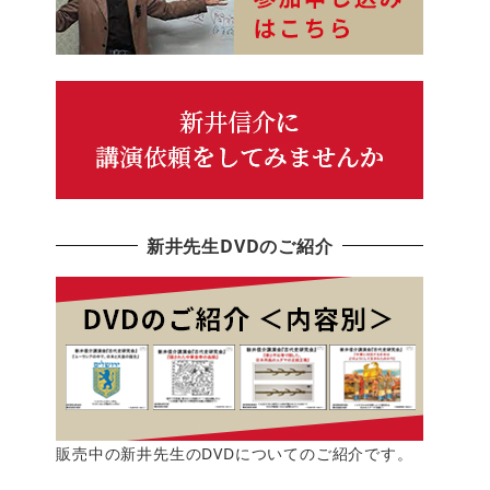
新井先生DVDのご紹介
販売中の新井先生のDVDについてのご紹介です。