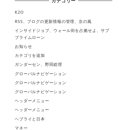
カテゴリー
K2O
RSS、ブログの更新情報の管理、京の風
インサイドジョブ、ウォール街を占拠せよ、サブ
プライムローン
お知らせ
カテゴリを追加
ガンダーセン、野田総理
グローバルナビゲーション
グローバルナビゲーション
グローバルナビゲーション
ヘッダーメニュー
ヘッダーメニュー
ヘブライと日本
マネー