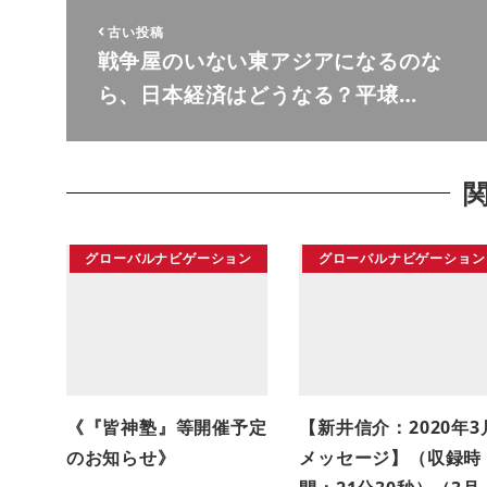
古い投稿
戦争屋のいない東アジアになるのな
ら、日本経済はどうなる？平壌…
グローバルナビゲーション
グローバルナビゲーション
《『皆神塾』等開催予定
【新井信介：2020年3
のお知らせ》
メッセージ】（収録時