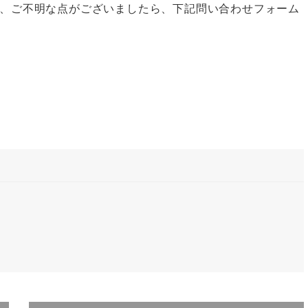
、ご不明な点がございましたら、下記問い合わせフォーム