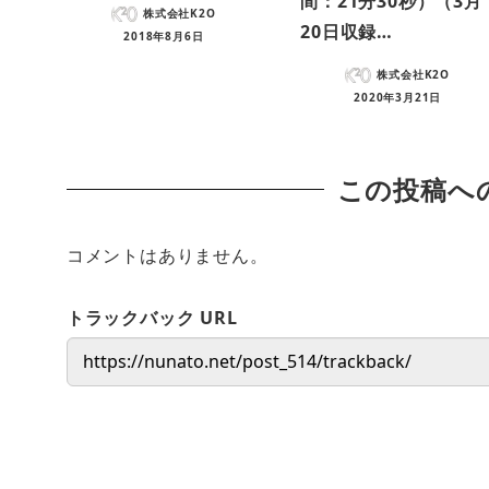
間：21分30秒）（3月
株式会社K2O
20日収録…
2018年8月6日
株式会社K2O
2020年3月21日
この投稿へ
コメントはありません。
トラックバック URL