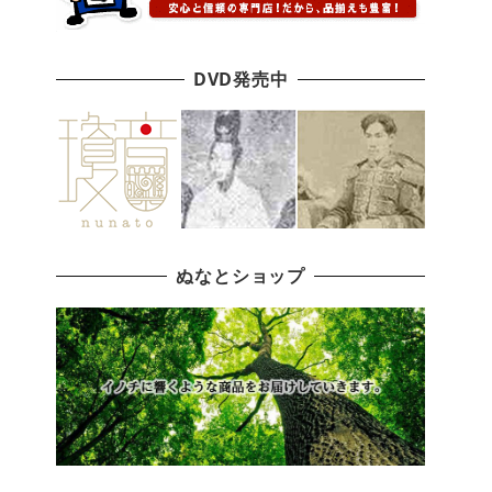
DVD発売中
ぬなとショップ