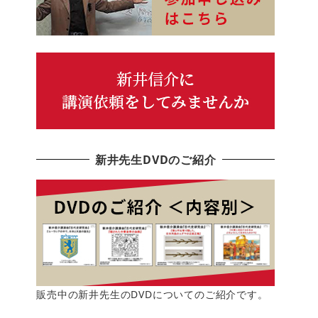
新井先生DVDのご紹介
販売中の新井先生のDVDについてのご紹介です。