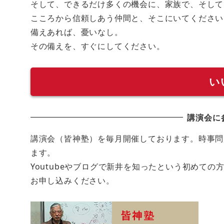
そして、できるだけ多くの機会に、家族で、そして
こころから信頼しあう仲間と、そこにいてください
備えあれば、憂いなし。
その備えを、すぐにしてください。
い
講演会に
講演会（皆神塾）を毎月開催しております。時事問
ます。
Youtubeやブログで新井を知ったという初めて
お申し込みください。