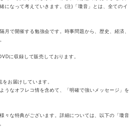
緒になって考えていきます。(注)「瓊音」とは、全てのイ
隔月で開催する勉強会です。時事問題から、歴史、経済、
。
DVDに収録して販売しております。
誌をお届けしています。
ようなオフレコ情を含めて、「明確で強いメッセージ」を
様々な特典がございます。詳細については、以下の「瓊音
。