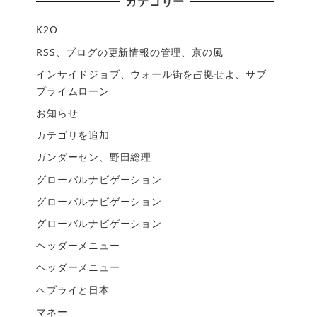
カテゴリー
K2O
RSS、ブログの更新情報の管理、京の風
インサイドジョブ、ウォール街を占拠せよ、サブ
プライムローン
お知らせ
カテゴリを追加
ガンダーセン、野田総理
グローバルナビゲーション
グローバルナビゲーション
グローバルナビゲーション
ヘッダーメニュー
ヘッダーメニュー
ヘブライと日本
マネー