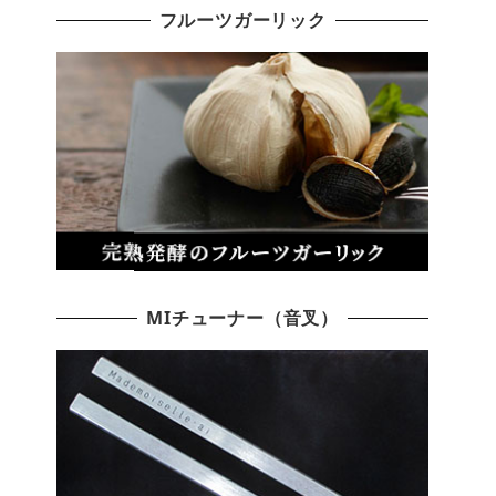
フルーツガーリック
MIチューナー（音叉）