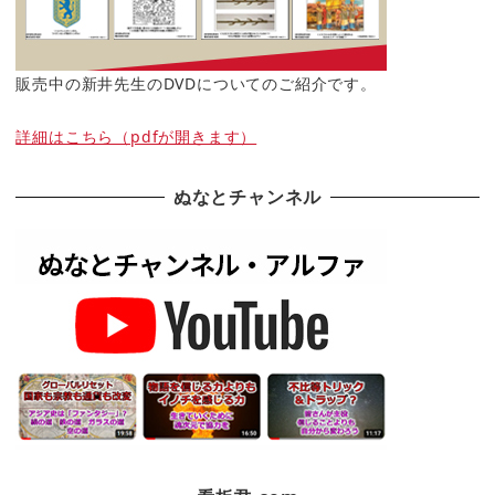
販売中の新井先生のDVDについてのご紹介です。
詳細はこちら（pdfが開きます）
ぬなとチャンネル