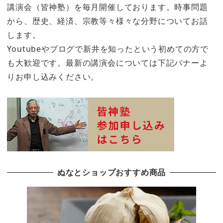
講演会（皆神塾）を毎月開催しております。時事問題
から、歴史、経済、宗教等々様々な分野についてお話
します。
Youtubeやブログで新井を知ったという初めての方で
も大歓迎です。最新の講演会については下記バナーよ
りお申し込みください。
ぬなとショップおすすめ商品