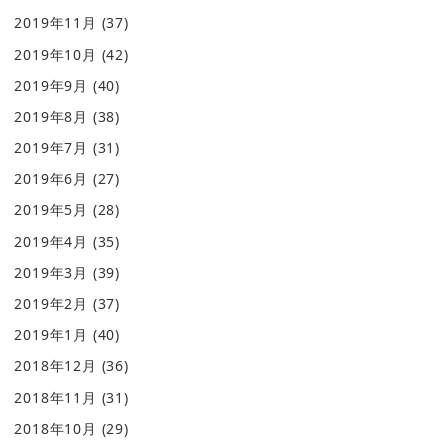
2019年11月
(37)
2019年10月
(42)
2019年9月
(40)
2019年8月
(38)
2019年7月
(31)
2019年6月
(27)
2019年5月
(28)
2019年4月
(35)
2019年3月
(39)
2019年2月
(37)
2019年1月
(40)
2018年12月
(36)
2018年11月
(31)
2018年10月
(29)