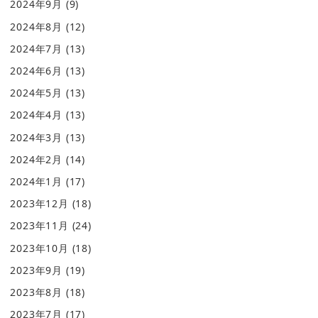
2024年9月
(9)
2024年8月
(12)
2024年7月
(13)
2024年6月
(13)
2024年5月
(13)
2024年4月
(13)
2024年3月
(13)
2024年2月
(14)
2024年1月
(17)
2023年12月
(18)
2023年11月
(24)
2023年10月
(18)
2023年9月
(19)
2023年8月
(18)
2023年7月
(17)