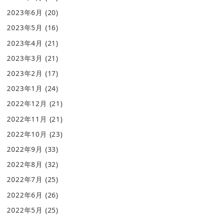
2023年6月
(20)
2023年5月
(16)
2023年4月
(21)
2023年3月
(21)
2023年2月
(17)
2023年1月
(24)
2022年12月
(21)
2022年11月
(21)
2022年10月
(23)
2022年9月
(33)
2022年8月
(32)
2022年7月
(25)
2022年6月
(26)
2022年5月
(25)