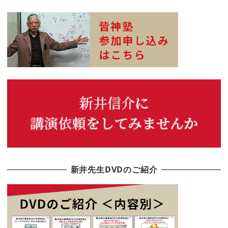
新井先生DVDのご紹介