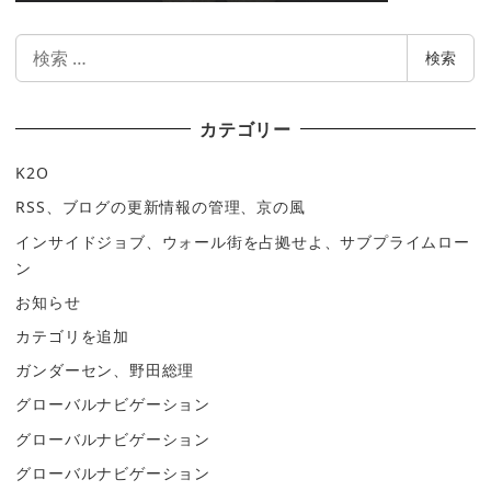
検
検索
索
カテゴリー
K2O
RSS、ブログの更新情報の管理、京の風
インサイドジョブ、ウォール街を占拠せよ、サブプライムロー
ン
お知らせ
カテゴリを追加
ガンダーセン、野田総理
グローバルナビゲーション
グローバルナビゲーション
グローバルナビゲーション