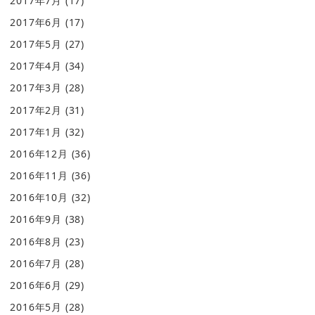
2017年7月
(17)
2017年6月
(17)
2017年5月
(27)
2017年4月
(34)
2017年3月
(28)
2017年2月
(31)
2017年1月
(32)
2016年12月
(36)
2016年11月
(36)
2016年10月
(32)
2016年9月
(38)
2016年8月
(23)
2016年7月
(28)
2016年6月
(29)
2016年5月
(28)