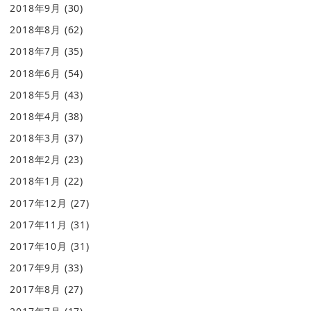
2018年9月
(30)
2018年8月
(62)
2018年7月
(35)
2018年6月
(54)
2018年5月
(43)
2018年4月
(38)
2018年3月
(37)
2018年2月
(23)
2018年1月
(22)
2017年12月
(27)
2017年11月
(31)
2017年10月
(31)
2017年9月
(33)
2017年8月
(27)