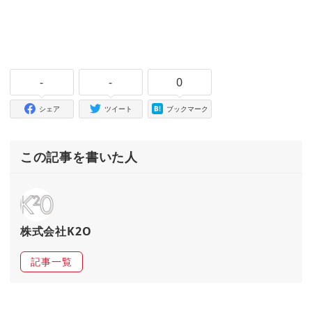
-
-
0
シェア
ツイート
ブックマーク
この記事を書いた人
株式会社K2O
記事一覧