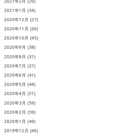
2021年2月
(29)
2021年1月
(34)
2020年12月
(27)
2020年11月
(30)
2020年10月
(45)
2020年9月
(38)
2020年8月
(31)
2020年7月
(27)
2020年6月
(41)
2020年5月
(44)
2020年4月
(51)
2020年3月
(59)
2020年2月
(59)
2020年1月
(49)
2019年12月
(46)