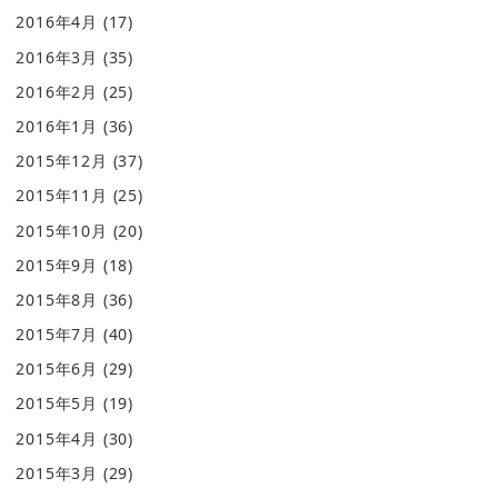
2016年4月
(17)
2016年3月
(35)
2016年2月
(25)
2016年1月
(36)
2015年12月
(37)
2015年11月
(25)
2015年10月
(20)
2015年9月
(18)
2015年8月
(36)
2015年7月
(40)
2015年6月
(29)
2015年5月
(19)
2015年4月
(30)
2015年3月
(29)