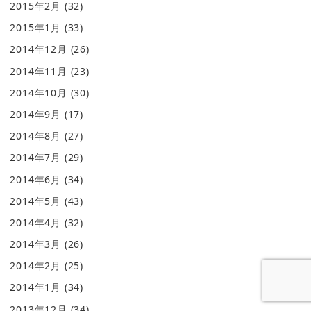
2015年2月
(32)
2015年1月
(33)
2014年12月
(26)
2014年11月
(23)
2014年10月
(30)
2014年9月
(17)
2014年8月
(27)
2014年7月
(29)
2014年6月
(34)
2014年5月
(43)
2014年4月
(32)
2014年3月
(26)
2014年2月
(25)
2014年1月
(34)
2013年12月
(34)