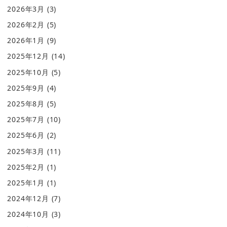
2026年3月
(3)
2026年2月
(5)
2026年1月
(9)
2025年12月
(14)
2025年10月
(5)
2025年9月
(4)
2025年8月
(5)
2025年7月
(10)
2025年6月
(2)
2025年3月
(11)
2025年2月
(1)
2025年1月
(1)
2024年12月
(7)
2024年10月
(3)