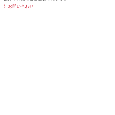
》お問い合わせ