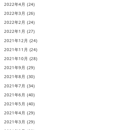
2022年4月
(24)
2022年3月
(26)
2022年2月
(24)
2022年1月
(27)
2021年12月
(24)
2021年11月
(24)
2021年10月
(28)
2021年9月
(29)
2021年8月
(30)
2021年7月
(34)
2021年6月
(40)
2021年5月
(40)
2021年4月
(29)
2021年3月
(29)