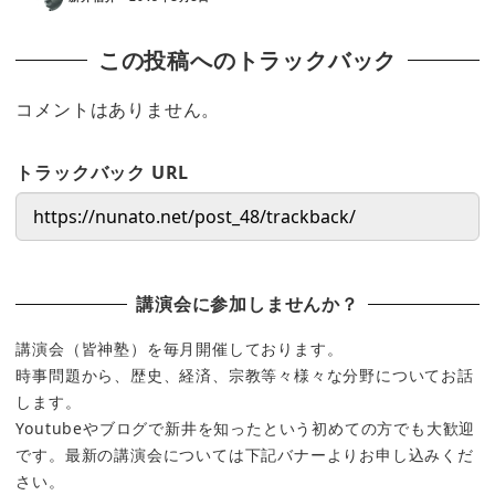
この投稿へのトラックバック
コメントはありません。
トラックバック URL
講演会に参加しませんか？
講演会（皆神塾）を毎月開催しております。
時事問題から、歴史、経済、宗教等々様々な分野についてお話
します。
Youtubeやブログで新井を知ったという初めての方でも大歓迎
です。最新の講演会については下記バナーよりお申し込みくだ
さい。