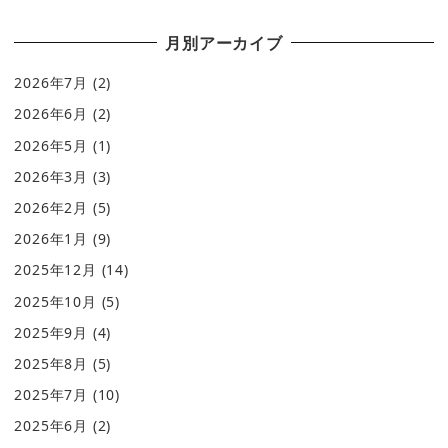
月別アーカイブ
2026年7月
(2)
2026年6月
(2)
2026年5月
(1)
2026年3月
(3)
2026年2月
(5)
2026年1月
(9)
2025年12月
(14)
2025年10月
(5)
2025年9月
(4)
2025年8月
(5)
2025年7月
(10)
2025年6月
(2)