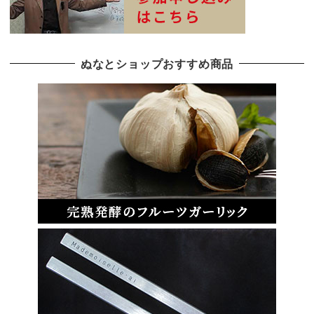
ぬなとショップおすすめ商品