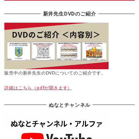
新井先生DVDのご紹介
販売中の新井先生のDVDについてのご紹介です。
詳細はこちら（pdfが開きます）
ぬなとチャンネル