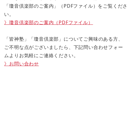
「瓊音倶楽部のご案内」（PDFファイル）をご覧くださ
い。
》瓊音倶楽部のご案内（PDFファイル）
「皆神塾」「瓊音倶楽部」についてご興味のある方、
ご不明な点がございましたら、下記問い合わせフォー
ムよりお気軽にご連絡ください。
》お問い合わせ