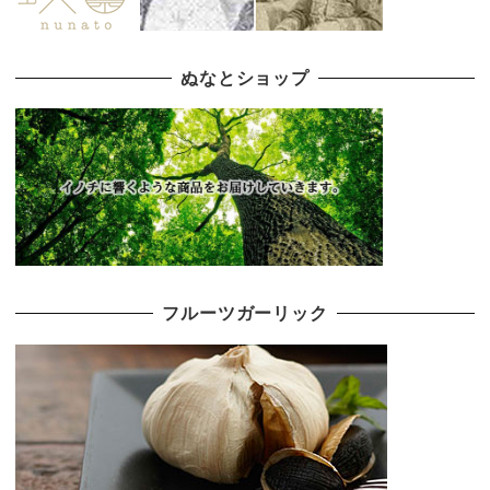
ぬなとショップ
フルーツガーリック