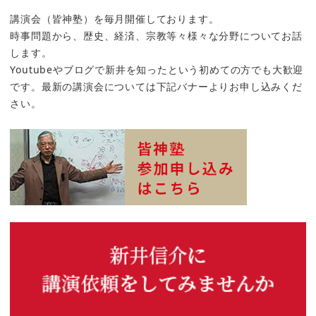
講演会（皆神塾）を毎月開催しております。
時事問題から、歴史、経済、宗教等々様々な分野についてお話
します。
Youtubeやブログで新井を知ったという初めての方でも大歓迎
です。最新の講演会については下記バナーよりお申し込みくだ
さい。