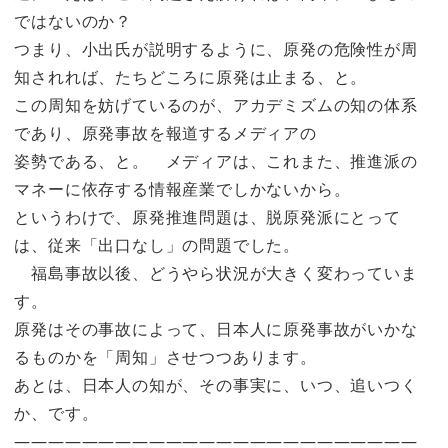
ではないのか？
つまり、小出氏が説明するように、原発の危険性が周
知されれば、たちどころに原発は止まる、と。
この周知を妨げているのが、アカデミズムの知の体系
であり、原発事故を報道するメディアの
姿勢である、と。 メディアは、これまた、推進派の
マネーに依存する情報産業でしかないから。
というわけで、原発推進問題は、脱原発派にとって
は、従来「出口なし」の問題でした。
福島事故以後、どうやら状況が大きく変わっていま
す。
原発はその事故によって、日本人に原発事故がいかな
るものかを「周知」させつつあります。
あとは、日本人の知が、その事実に、いつ、追いつく
か、です。
————————————————————————