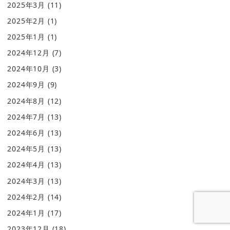
2025年3月
(11)
2025年2月
(1)
2025年1月
(1)
2024年12月
(7)
2024年10月
(3)
2024年9月
(9)
2024年8月
(12)
2024年7月
(13)
2024年6月
(13)
2024年5月
(13)
2024年4月
(13)
2024年3月
(13)
2024年2月
(14)
2024年1月
(17)
2023年12月
(18)