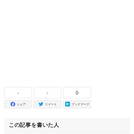
-
-
0
シェア
ツイート
ブックマーク
この記事を書いた人