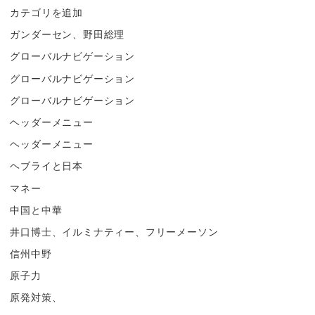
カテゴリを追加
ガンダーセン、野田総理
グローバルナビゲーション
グローバルナビゲーション
グローバルナビゲーション
ヘッダーメニュー
ヘッダーメニュー
ヘブライと日本
マネー
中国と中華
井口博士、イルミナティー、フリーメーソン
信州中野
原子力
原発対策、