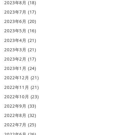
2023年8月
(18)
2023年7月
(17)
2023年6月
(20)
2023年5月
(16)
2023年4月
(21)
2023年3月
(21)
2023年2月
(17)
2023年1月
(24)
2022年12月
(21)
2022年11月
(21)
2022年10月
(23)
2022年9月
(33)
2022年8月
(32)
2022年7月
(25)
2022年6月
(26)