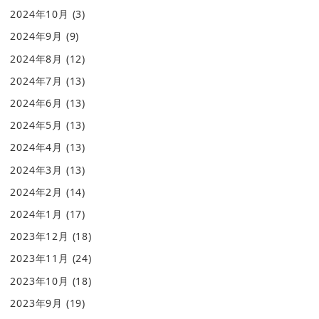
2024年10月
(3)
2024年9月
(9)
2024年8月
(12)
2024年7月
(13)
2024年6月
(13)
2024年5月
(13)
2024年4月
(13)
2024年3月
(13)
2024年2月
(14)
2024年1月
(17)
2023年12月
(18)
2023年11月
(24)
2023年10月
(18)
2023年9月
(19)