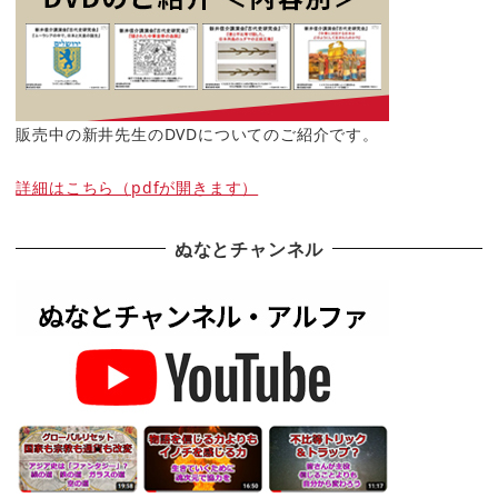
販売中の新井先生のDVDについてのご紹介です。
詳細はこちら（pdfが開きます）
ぬなとチャンネル