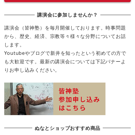
講演会に参加しませんか？
講演会（皆神塾）を毎月開催しております。時事問題
から、歴史、経済、宗教等々様々な分野についてお話
します。
Youtubeやブログで新井を知ったという初めての方で
も大歓迎です。最新の講演会については下記バナーよ
りお申し込みください。
ぬなとショップおすすめ商品