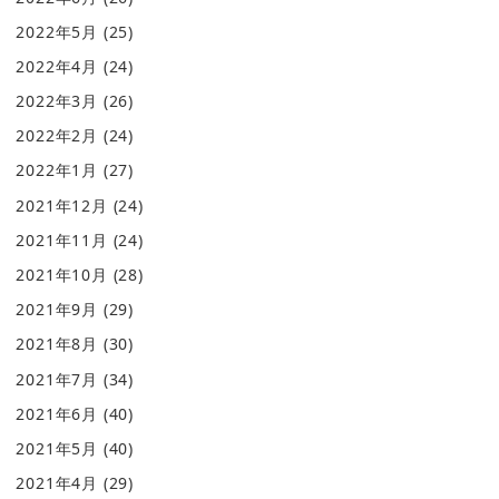
2022年5月
(25)
2022年4月
(24)
2022年3月
(26)
2022年2月
(24)
2022年1月
(27)
2021年12月
(24)
2021年11月
(24)
2021年10月
(28)
2021年9月
(29)
2021年8月
(30)
2021年7月
(34)
2021年6月
(40)
2021年5月
(40)
2021年4月
(29)