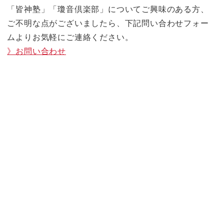
「皆神塾」「瓊音倶楽部」についてご興味のある方、
ご不明な点がございましたら、下記問い合わせフォー
ムよりお気軽にご連絡ください。
》お問い合わせ