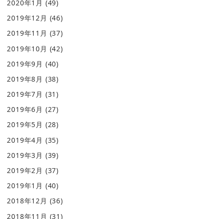
2020年1月
(49)
2019年12月
(46)
2019年11月
(37)
2019年10月
(42)
2019年9月
(40)
2019年8月
(38)
2019年7月
(31)
2019年6月
(27)
2019年5月
(28)
2019年4月
(35)
2019年3月
(39)
2019年2月
(37)
2019年1月
(40)
2018年12月
(36)
2018年11月
(31)