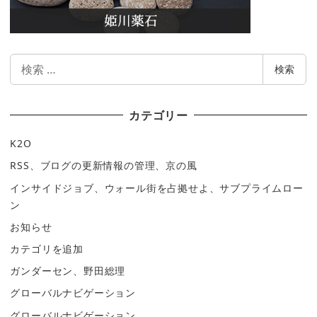
検
検索
索
カテゴリー
K2O
RSS、ブログの更新情報の管理、京の風
インサイドジョブ、ウォール街を占拠せよ、サブプライムロー
ン
お知らせ
カテゴリを追加
ガンダーセン、野田総理
グローバルナビゲーション
グローバルナビゲーション