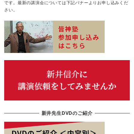
です。最新の講演会については下記バナーよりお申し込みくだ
さい。
新井先生DVDのご紹介