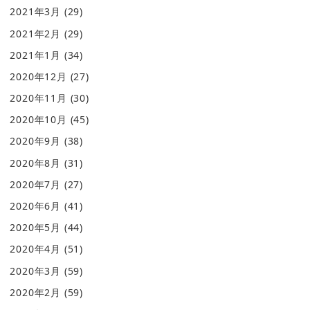
2021年3月
(29)
2021年2月
(29)
2021年1月
(34)
2020年12月
(27)
2020年11月
(30)
2020年10月
(45)
2020年9月
(38)
2020年8月
(31)
2020年7月
(27)
2020年6月
(41)
2020年5月
(44)
2020年4月
(51)
2020年3月
(59)
2020年2月
(59)