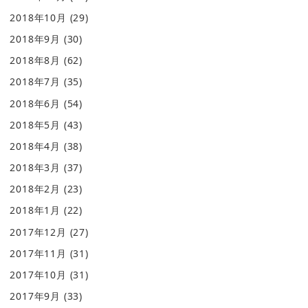
2018年10月
(29)
2018年9月
(30)
2018年8月
(62)
2018年7月
(35)
2018年6月
(54)
2018年5月
(43)
2018年4月
(38)
2018年3月
(37)
2018年2月
(23)
2018年1月
(22)
2017年12月
(27)
2017年11月
(31)
2017年10月
(31)
2017年9月
(33)