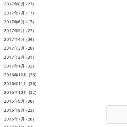
2017年8月
(27)
2017年7月
(17)
2017年6月
(17)
2017年5月
(27)
2017年4月
(34)
2017年3月
(28)
2017年2月
(31)
2017年1月
(32)
2016年12月
(36)
2016年11月
(36)
2016年10月
(32)
2016年9月
(38)
2016年8月
(23)
2016年7月
(28)