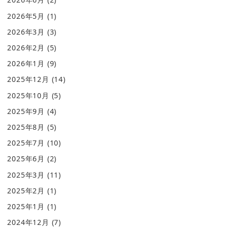
2026年5月
(1)
2026年3月
(3)
2026年2月
(5)
2026年1月
(9)
2025年12月
(14)
2025年10月
(5)
2025年9月
(4)
2025年8月
(5)
2025年7月
(10)
2025年6月
(2)
2025年3月
(11)
2025年2月
(1)
2025年1月
(1)
2024年12月
(7)