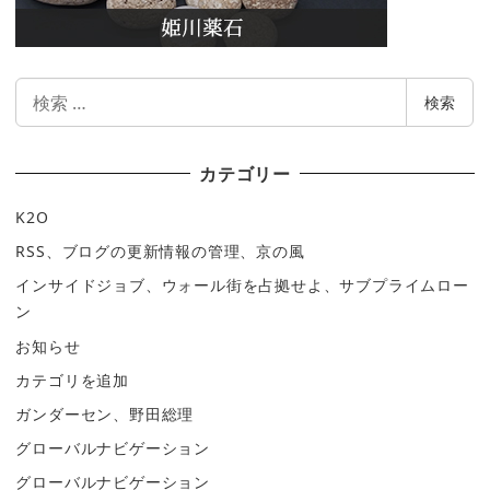
検
検索
索
カテゴリー
K2O
RSS、ブログの更新情報の管理、京の風
インサイドジョブ、ウォール街を占拠せよ、サブプライムロー
ン
お知らせ
カテゴリを追加
ガンダーセン、野田総理
グローバルナビゲーション
グローバルナビゲーション