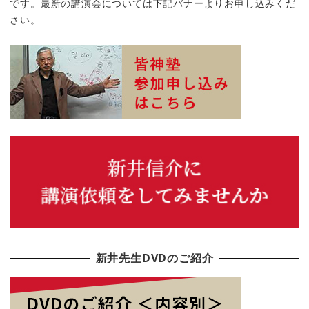
です。最新の講演会については下記バナーよりお申し込みくだ
さい。
新井先生DVDのご紹介