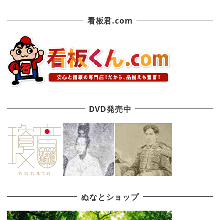
看板君.com
DVD発売中
ぬなとショップ