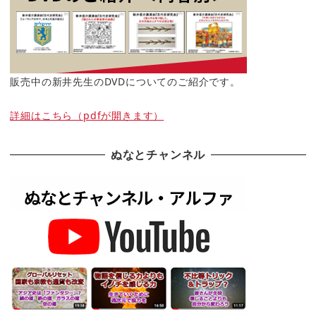
販売中の新井先生のDVDについてのご紹介です。
詳細はこちら（pdfが開きます）
ぬなとチャンネル