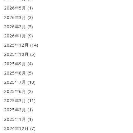
2026年5月
(1)
2026年3月
(3)
2026年2月
(5)
2026年1月
(9)
2025年12月
(14)
2025年10月
(5)
2025年9月
(4)
2025年8月
(5)
2025年7月
(10)
2025年6月
(2)
2025年3月
(11)
2025年2月
(1)
2025年1月
(1)
2024年12月
(7)