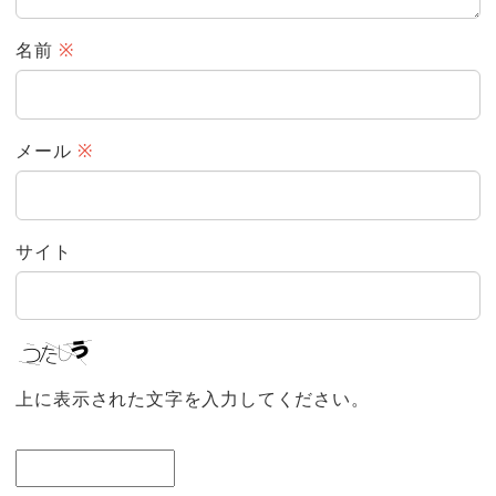
名前
※
メール
※
サイト
上に表示された文字を入力してください。