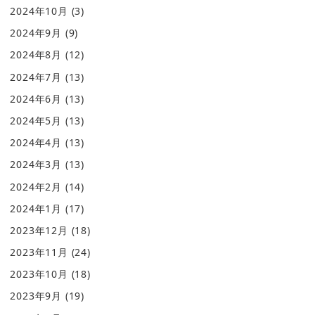
2024年10月
(3)
2024年9月
(9)
2024年8月
(12)
2024年7月
(13)
2024年6月
(13)
2024年5月
(13)
2024年4月
(13)
2024年3月
(13)
2024年2月
(14)
2024年1月
(17)
2023年12月
(18)
2023年11月
(24)
2023年10月
(18)
2023年9月
(19)