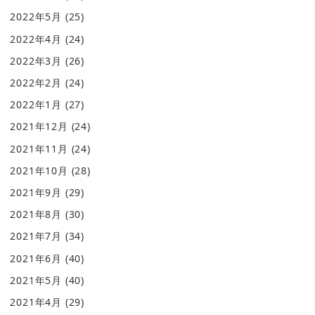
2022年5月
(25)
2022年4月
(24)
2022年3月
(26)
2022年2月
(24)
2022年1月
(27)
2021年12月
(24)
2021年11月
(24)
2021年10月
(28)
2021年9月
(29)
2021年8月
(30)
2021年7月
(34)
2021年6月
(40)
2021年5月
(40)
2021年4月
(29)