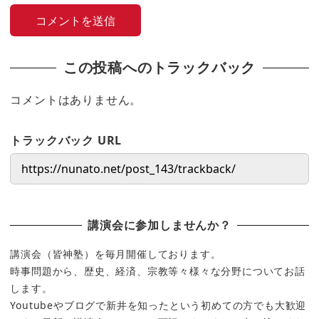
この投稿へのトラックバック
コメントはありません。
トラックバック URL
講演会に参加しませんか？
講演会（皆神塾）を毎月開催しております。
時事問題から、歴史、経済、宗教等々様々な分野についてお話
します。
Youtubeやブログで新井を知ったという初めての方でも大歓迎