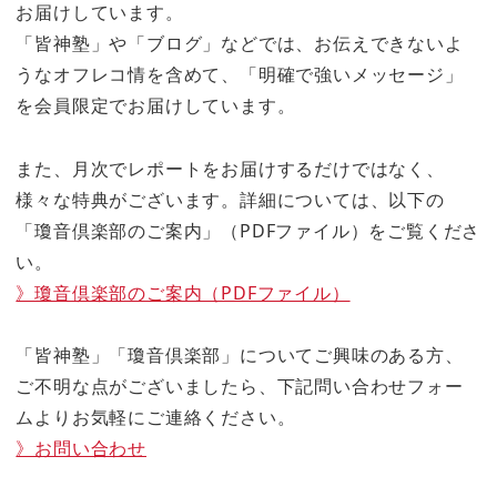
お届けしています。
「皆神塾」や「ブログ」などでは、お伝えできないよ
うなオフレコ情を含めて、「明確で強いメッセージ」
を会員限定でお届けしています。
また、月次でレポートをお届けするだけではなく、
様々な特典がございます。詳細については、以下の
「瓊音倶楽部のご案内」（PDFファイル）をご覧くださ
い。
》瓊音倶楽部のご案内（PDFファイル）
「皆神塾」「瓊音倶楽部」についてご興味のある方、
ご不明な点がございましたら、下記問い合わせフォー
ムよりお気軽にご連絡ください。
》お問い合わせ