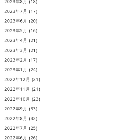
2023年8月
(18)
2023年7月
(17)
2023年6月
(20)
2023年5月
(16)
2023年4月
(21)
2023年3月
(21)
2023年2月
(17)
2023年1月
(24)
2022年12月
(21)
2022年11月
(21)
2022年10月
(23)
2022年9月
(33)
2022年8月
(32)
2022年7月
(25)
2022年6月
(26)