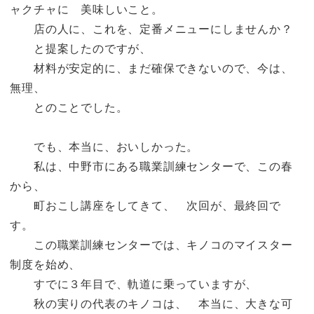
ャクチャに 美味しいこと。
店の人に、これを、定番メニューにしませんか？
と提案したのですが、
材料が安定的に、まだ確保できないので、今は、
無理、
とのことでした。
でも、本当に、おいしかった。
私は、中野市にある職業訓練センターで、この春
から、
町おこし講座をしてきて、 次回が、最終回で
す。
この職業訓練センターでは、キノコのマイスター
制度を始め、
すでに３年目で、軌道に乗っていますが、
秋の実りの代表のキノコは、 本当に、大きな可