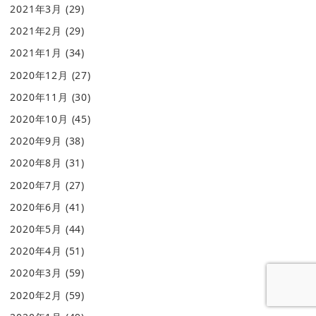
2021年3月
(29)
2021年2月
(29)
2021年1月
(34)
2020年12月
(27)
2020年11月
(30)
2020年10月
(45)
2020年9月
(38)
2020年8月
(31)
2020年7月
(27)
2020年6月
(41)
2020年5月
(44)
2020年4月
(51)
2020年3月
(59)
2020年2月
(59)