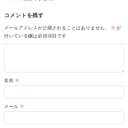
コメントを残す
メールアドレスが公開されることはありません。
※
が
付いている欄は必須項目です
名前
※
メール
※