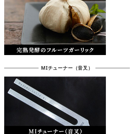
MIチューナー（音叉）