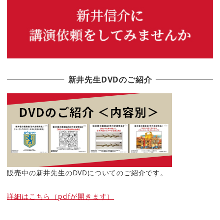
新井先生DVDのご紹介
販売中の新井先生のDVDについてのご紹介です。
詳細はこちら（pdfが開きます）