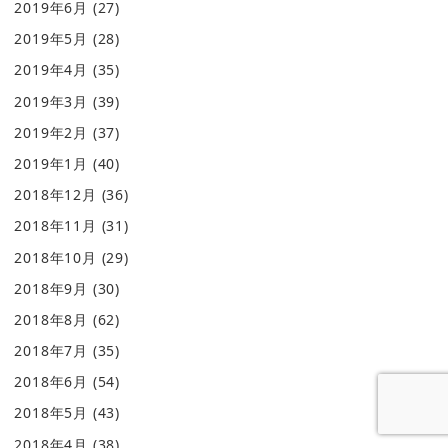
2019年6月
(27)
2019年5月
(28)
2019年4月
(35)
2019年3月
(39)
2019年2月
(37)
2019年1月
(40)
2018年12月
(36)
2018年11月
(31)
2018年10月
(29)
2018年9月
(30)
2018年8月
(62)
2018年7月
(35)
2018年6月
(54)
2018年5月
(43)
2018年4月
(38)