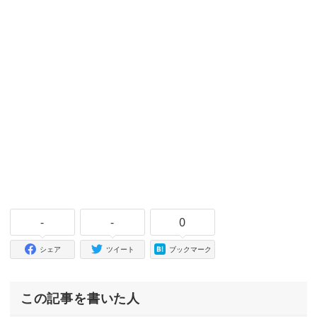
-
-
0
シェア
ツイート
ブックマーク
この記事を書いた人