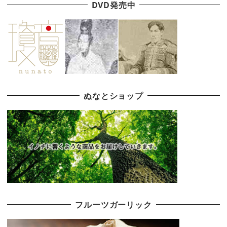
DVD発売中
ぬなとショップ
フルーツガーリック