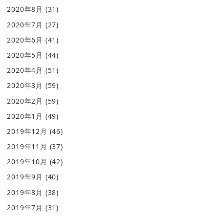
2020年8月
(31)
2020年7月
(27)
2020年6月
(41)
2020年5月
(44)
2020年4月
(51)
2020年3月
(59)
2020年2月
(59)
2020年1月
(49)
2019年12月
(46)
2019年11月
(37)
2019年10月
(42)
2019年9月
(40)
2019年8月
(38)
2019年7月
(31)