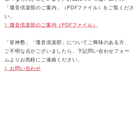
「瓊音倶楽部のご案内」（PDFファイル）をご覧くださ
い。
》瓊音倶楽部のご案内（PDFファイル）
「皆神塾」「瓊音倶楽部」についてご興味のある方、
ご不明な点がございましたら、下記問い合わせフォー
ムよりお気軽にご連絡ください。
》お問い合わせ