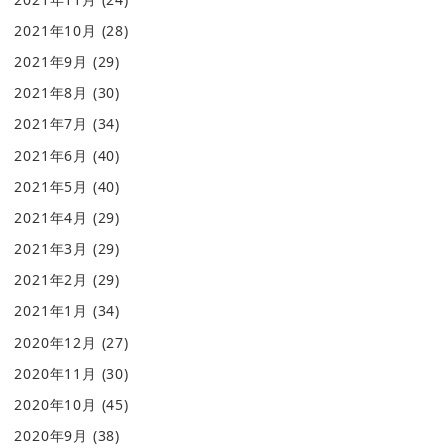
2021年10月
(28)
2021年9月
(29)
2021年8月
(30)
2021年7月
(34)
2021年6月
(40)
2021年5月
(40)
2021年4月
(29)
2021年3月
(29)
2021年2月
(29)
2021年1月
(34)
2020年12月
(27)
2020年11月
(30)
2020年10月
(45)
2020年9月
(38)