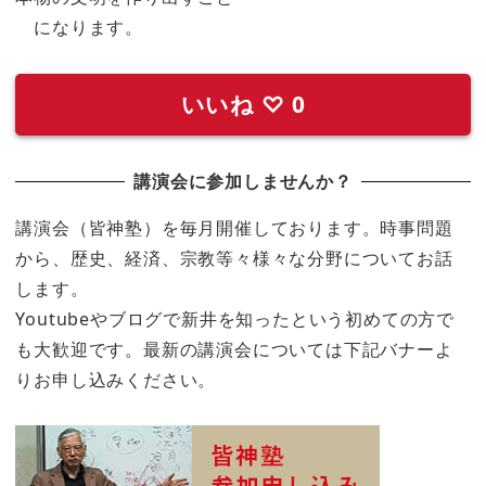
になります。
いいね
♡
0
講演会に参加しませんか？
講演会（皆神塾）を毎月開催しております。時事問題
から、歴史、経済、宗教等々様々な分野についてお話
します。
Youtubeやブログで新井を知ったという初めての方で
も大歓迎です。最新の講演会については下記バナーよ
りお申し込みください。