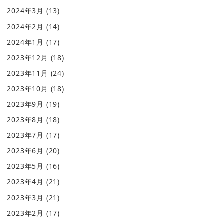
2024年3月
(13)
2024年2月
(14)
2024年1月
(17)
2023年12月
(18)
2023年11月
(24)
2023年10月
(18)
2023年9月
(19)
2023年8月
(18)
2023年7月
(17)
2023年6月
(20)
2023年5月
(16)
2023年4月
(21)
2023年3月
(21)
2023年2月
(17)