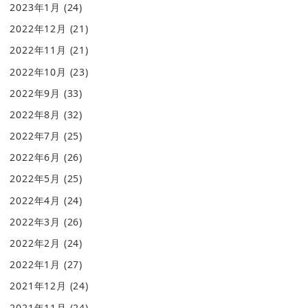
2023年1月
(24)
2022年12月
(21)
2022年11月
(21)
2022年10月
(23)
2022年9月
(33)
2022年8月
(32)
2022年7月
(25)
2022年6月
(26)
2022年5月
(25)
2022年4月
(24)
2022年3月
(26)
2022年2月
(24)
2022年1月
(27)
2021年12月
(24)
2021年11月
(24)