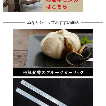
ぬなとショップおすすめ商品