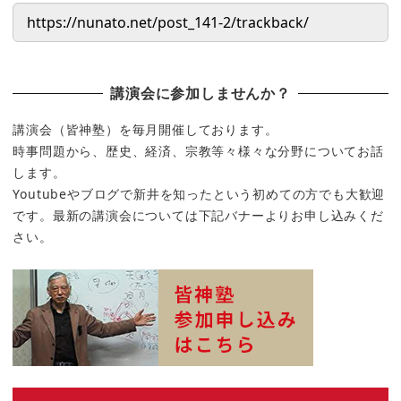
講演会に参加しませんか？
講演会（皆神塾）を毎月開催しております。
時事問題から、歴史、経済、宗教等々様々な分野についてお話
します。
Youtubeやブログで新井を知ったという初めての方でも大歓迎
です。最新の講演会については下記バナーよりお申し込みくだ
さい。