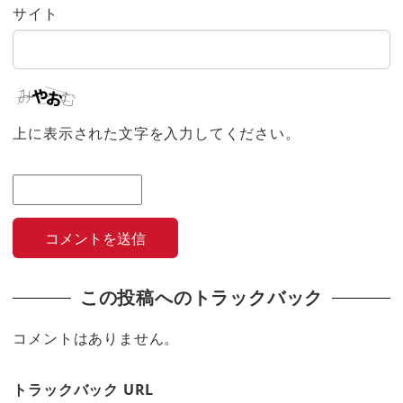
サイト
上に表示された文字を入力してください。
この投稿へのトラックバック
コメントはありません。
トラックバック URL