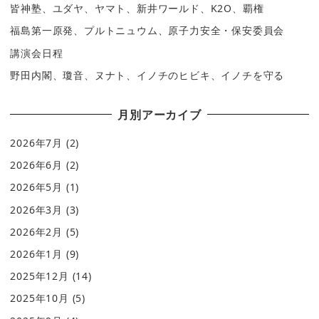
皆神塾、ユダヤ、ヤマト、新井ワールド、K2O、覇権
福島第一原発、プルトニュウム、原子力安全・保安委員会
講演会日程
野田内閣、瓊音、ヌナト、イノチのヒビキ、イノチを守る
月別アーカイブ
2026年7月
(2)
2026年6月
(2)
2026年5月
(1)
2026年3月
(3)
2026年2月
(5)
2026年1月
(9)
2025年12月
(14)
2025年10月
(5)