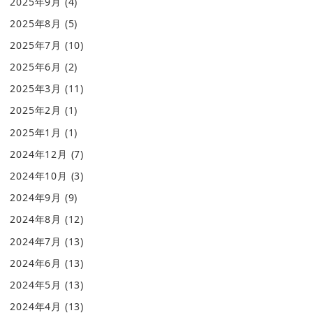
2025年9月
(4)
2025年8月
(5)
2025年7月
(10)
2025年6月
(2)
2025年3月
(11)
2025年2月
(1)
2025年1月
(1)
2024年12月
(7)
2024年10月
(3)
2024年9月
(9)
2024年8月
(12)
2024年7月
(13)
2024年6月
(13)
2024年5月
(13)
2024年4月
(13)