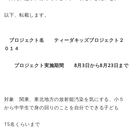
以下、転載します。
プロジェクト名 ティーダキッズプロジェクト２
０１４
プロジェクト実施期間 8月3日から8月23日まで
対象 関東、東北地方の放射能汚染を気にする、
小５
から中学生で身の回りのことを自分でできる子ども
15名くらいまで