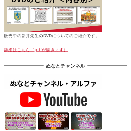
販売中の新井先生のDVDについてのご紹介です。
詳細はこちら（pdfが開きます）
ぬなとチャンネル