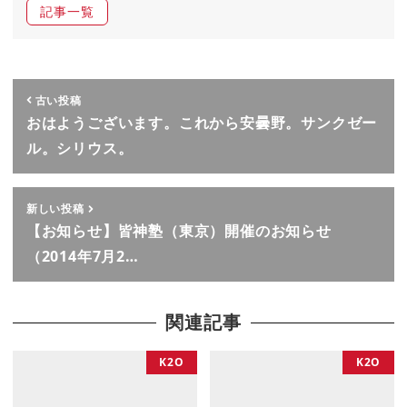
記事一覧
古い投稿
おはようございます。これから安曇野。サンクゼー
ル。シリウス。
新しい投稿
【お知らせ】皆神塾（東京）開催のお知らせ
（2014年7月2…
関連記事
K2O
K2O