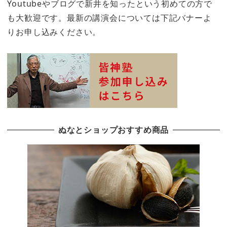
Youtubeやブログで新井を知ったという初めての方で
も大歓迎です。最新の講演会については下記バナーよ
りお申し込みください。
ぬなとショップおすすめ商品