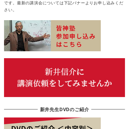
です。最新の講演会については下記バナーよりお申し込みくだ
さい。
新井先生DVDのご紹介