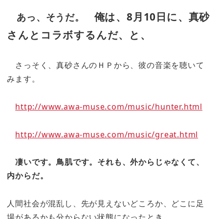
俺は、8月10日に、真砂
あっ、そうだ。
さんとコラボするんだ、と、
さっそく、真砂さんのＨＰから、彼の音楽を聴いて
みます。
http://www.awa-muse.com/music/hunter.html
http://www.awa-muse.com/music/great.html
凄いです。鳥肌です。それも、外からじゃなくて、
内からだ。
人間社会が混乱し、先が見えないどころか、どこに足
場があるかも分からない状態になったとき、