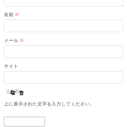
名前
※
メール
※
サイト
上に表示された文字を入力してください。