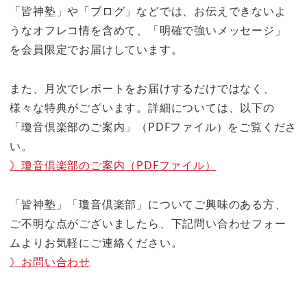
「皆神塾」や「ブログ」などでは、お伝えできないよ
うなオフレコ情を含めて、「明確で強いメッセージ」
を会員限定でお届けしています。
また、月次でレポートをお届けするだけではなく、
様々な特典がございます。詳細については、以下の
「瓊音倶楽部のご案内」（PDFファイル）をご覧くださ
い。
》瓊音倶楽部のご案内（PDFファイル）
「皆神塾」「瓊音倶楽部」についてご興味のある方、
ご不明な点がございましたら、下記問い合わせフォー
ムよりお気軽にご連絡ください。
》お問い合わせ