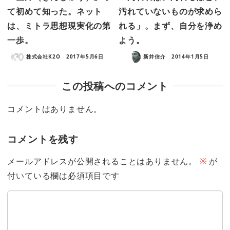
て初めて知った。ネット
汚れていないものが求めら
は、ミトラ思想現実化の第
れる」。まず、自分を浄め
一歩。
よう。
株式会社K2O
2017年5月6日
新井信介
2014年1月5日
この投稿へのコメント
コメントはありません。
コメントを残す
メールアドレスが公開されることはありません。
※
が
付いている欄は必須項目です