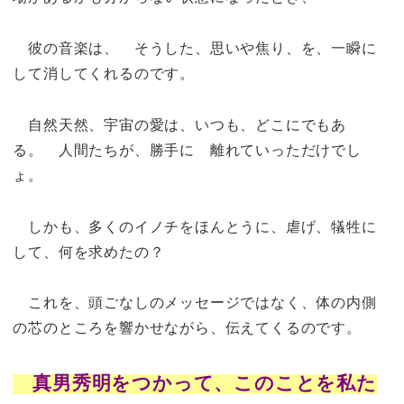
彼の音楽は、 そうした、思いや焦り、を、一瞬に
して消してくれるのです。
自然天然、宇宙の愛は、いつも、どこにでもあ
る。 人間たちが、勝手に 離れていっただけでし
ょ。
しかも、多くのイノチをほんとうに、虐げ、犠牲に
して、何を求めたの？
これを、頭ごなしのメッセージではなく、体の内側
の芯のところを響かせながら、伝えてくるのです。
真男秀明をつかって、このことを私た