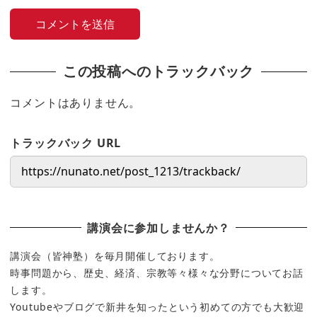
この投稿へのトラックバック
コメントはありません。
トラックバック URL
講演会に参加しませんか？
講演会（皆神塾）を毎月開催しております。
時事問題から、歴史、経済、宗教等々様々な分野についてお話
します。
Youtubeやブログで新井を知ったという初めての方でも大歓迎