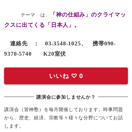
テーマ は、
「神の仕組み」のクライマッ
クスに出てくる「日本人」。
連絡先 ： 03-3548-1025、 携帯090-
9370-5740 K20室伏
いいね
♡
0
講演会に参加しませんか？
講演会（皆神塾）を毎月開催しております。時事問題
から、歴史、経済、宗教等々様々な分野についてお話
します。