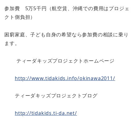
参加費 5万5千円（航空賃、沖縄での費用はプロジェ
クト側負担）
困窮家庭、子ども自身の希望なら参加費の相談に乗り
ます。
ティーダキッズプロジェクトホームページ
http://www.tidakids.info/
okinawa2011/
ティーダキッズプロジェクトブログ
http://tidakids.ti-da.net/