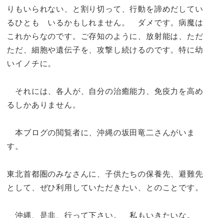
りもいられない、と割り切って、行動を諦めだしてい
るひとも いるかもしれません。 ダメです。病魔は
これからなのです。ご存知のように、放射能は、ただ
ただ、細胞や遺伝子を、攻撃し続けるのです。特に幼
いイノチに。
それには、各人が、自分の治癒能力、免疫力を高め
るしかありません。
本ブログの閲覧者に、沖縄の坂田竜二さんがいま
す。
東北首都圏のみなさんに、子供たちの保養先、避難先
として、ぜひ利用していただきたい、とのことです。
沖縄、是非、行って下さい。 私もいきたいな。