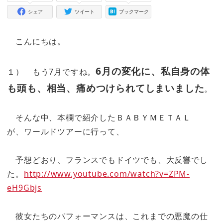
シェア
ツイート
ブックマーク
こんにちは。
6月の変化に、私自身の体
１） もう7月ですね。
も頭も、相当、痛めつけられてしまいました
。
そんな中、本欄で紹介したＢＡＢＹＭＥＴＡＬ
が、ワールドツアーに行って、
予想どおり、フランスでもドイツでも、大反響でし
た。
http://www.youtube.com/watch?v=ZPM-
eH9Gbjs
彼女たちのパフォーマンスは、これまでの悪魔の仕