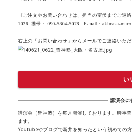
《ご注文やお問い合わせは、担当の室伏までご連絡
1026
携帯：
090-5804-5078 E-mail
：
akimasa-muro
右上の「お問い合わせ」からメールでご連絡いただ
い
講演会に
講演会（皆神塾）を毎月開催しております。時事問
ます。
Youtubeやブログで新井を知ったという初めて