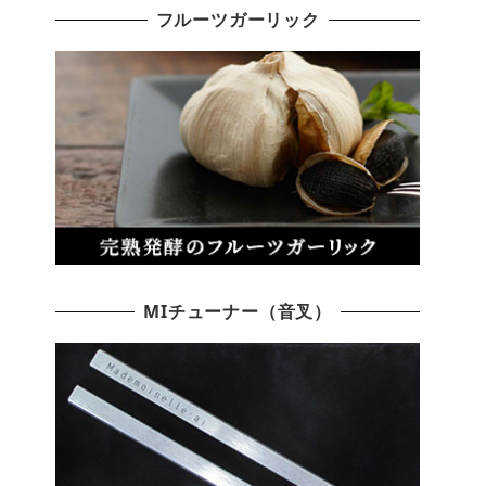
フルーツガーリック
MIチューナー（音叉）