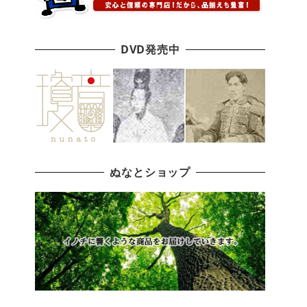
DVD発売中
ぬなとショップ