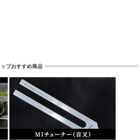
ョップおすすめ商品