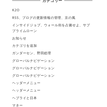
カテゴリー
K2O
RSS、ブログの更新情報の管理、京の風
インサイドジョブ、ウォール街を占拠せよ、サブ
プライムローン
お知らせ
カテゴリを追加
ガンダーセン、野田総理
グローバルナビゲーション
グローバルナビゲーション
グローバルナビゲーション
ヘッダーメニュー
ヘッダーメニュー
ヘブライと日本
マネー