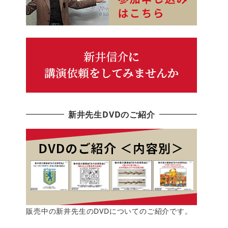
新井先生DVDのご紹介
販売中の新井先生のDVDについてのご紹介です。