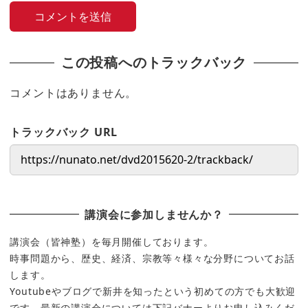
この投稿へのトラックバック
コメントはありません。
トラックバック URL
講演会に参加しませんか？
講演会（皆神塾）を毎月開催しております。
時事問題から、歴史、経済、宗教等々様々な分野についてお話
します。
Youtubeやブログで新井を知ったという初めての方でも大歓迎
です。最新の講演会については下記バナーよりお申し込みくだ