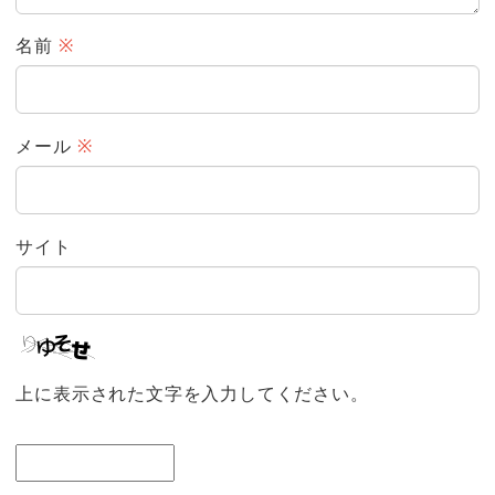
名前
※
メール
※
サイト
上に表示された文字を入力してください。