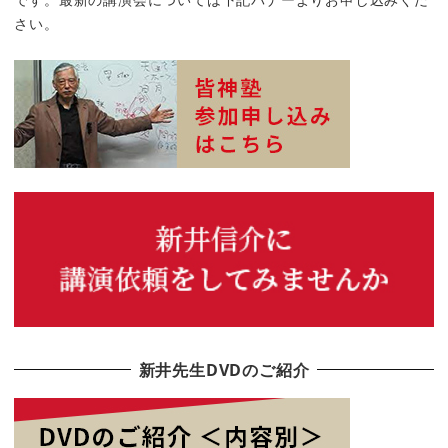
さい。
新井先生DVDのご紹介