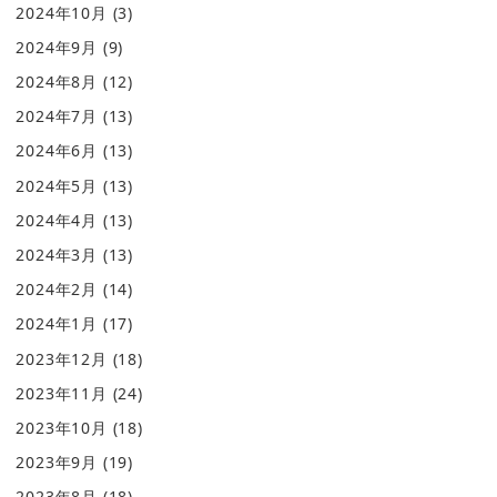
2024年10月
(3)
2024年9月
(9)
2024年8月
(12)
2024年7月
(13)
2024年6月
(13)
2024年5月
(13)
2024年4月
(13)
2024年3月
(13)
2024年2月
(14)
2024年1月
(17)
2023年12月
(18)
2023年11月
(24)
2023年10月
(18)
2023年9月
(19)
2023年8月
(18)