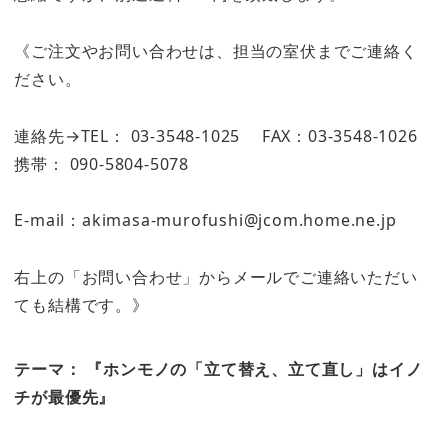
《ご注文やお問い合わせは、担当の室伏までご連絡く
ださい。
連絡先→TEL： 03-3548-1025 FAX：03-3548-1026
携帯： 090-5804-5078
E-mail：akimasa-murofushi@jcom.home.ne.jp
右上の「お問い合わせ」からメールでご連絡いただい
ても結構です。》
テーマ： 『ホンモノの「立て替え、立て直し」はイノ
チが最優先』