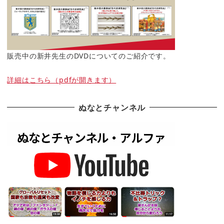
販売中の新井先生のDVDについてのご紹介です。
詳細はこちら（pdfが開きます）
ぬなとチャンネル