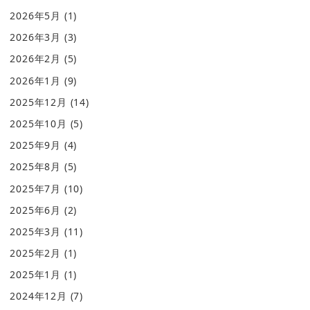
2026年5月
(1)
2026年3月
(3)
2026年2月
(5)
2026年1月
(9)
2025年12月
(14)
2025年10月
(5)
2025年9月
(4)
2025年8月
(5)
2025年7月
(10)
2025年6月
(2)
2025年3月
(11)
2025年2月
(1)
2025年1月
(1)
2024年12月
(7)