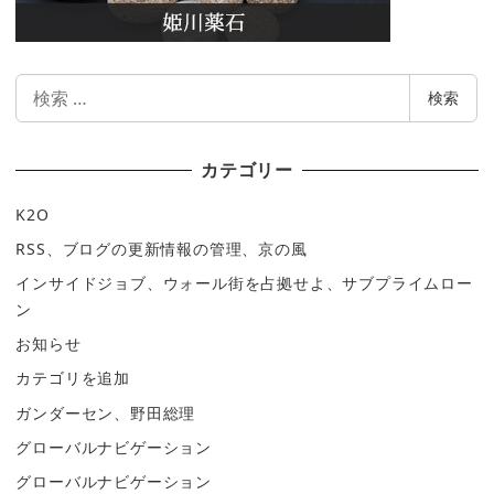
検
検索
索
カテゴリー
K2O
RSS、ブログの更新情報の管理、京の風
インサイドジョブ、ウォール街を占拠せよ、サブプライムロー
ン
お知らせ
カテゴリを追加
ガンダーセン、野田総理
グローバルナビゲーション
グローバルナビゲーション