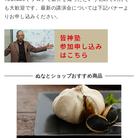
も大歓迎です。最新の講演会については下記バナーよ
りお申し込みください。
ぬなとショップおすすめ商品