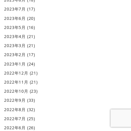
2023年7月
(17)
2023年6月
(20)
2023年5月
(16)
2023年4月
(21)
2023年3月
(21)
2023年2月
(17)
2023年1月
(24)
2022年12月
(21)
2022年11月
(21)
2022年10月
(23)
2022年9月
(33)
2022年8月
(32)
2022年7月
(25)
2022年6月
(26)