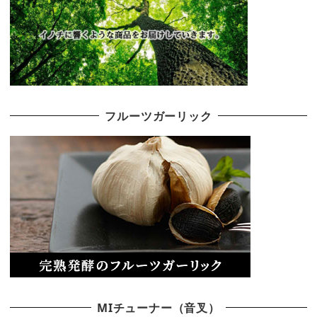
フルーツガーリック
MIチューナー（音叉）