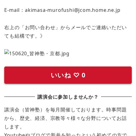
E-mail：akimasa-murofushi@jcom.home.ne.jp
右上の「お問い合わせ」からメールでご連絡いただい
ても結構です。》
いいね
♡
0
講演会に参加しませんか？
講演会（皆神塾）を毎月開催しております。時事問題
から、歴史、経済、宗教等々様々な分野についてお話
します。
Youtubeやブログで新井を知ったという初めての方で