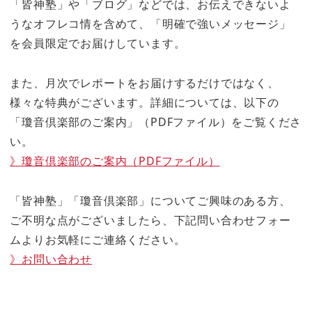
「皆神塾」や「ブログ」などでは、お伝えできないよ
うなオフレコ情を含めて、「明確で強いメッセージ」
を会員限定でお届けしています。
また、月次でレポートをお届けするだけではなく、
様々な特典がございます。詳細については、以下の
「瓊音倶楽部のご案内」（PDFファイル）をご覧くださ
い。
》瓊音倶楽部のご案内（PDFファイル）
「皆神塾」「瓊音倶楽部」についてご興味のある方、
ご不明な点がございましたら、下記問い合わせフォー
ムよりお気軽にご連絡ください。
》お問い合わせ