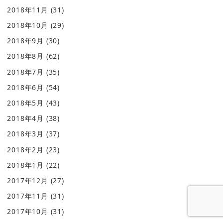
2018年11月
(31)
2018年10月
(29)
2018年9月
(30)
2018年8月
(62)
2018年7月
(35)
2018年6月
(54)
2018年5月
(43)
2018年4月
(38)
2018年3月
(37)
2018年2月
(23)
2018年1月
(22)
2017年12月
(27)
2017年11月
(31)
2017年10月
(31)