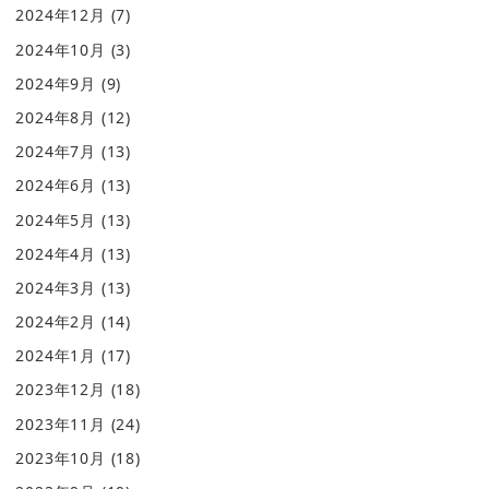
2024年12月
(7)
2024年10月
(3)
2024年9月
(9)
2024年8月
(12)
2024年7月
(13)
2024年6月
(13)
2024年5月
(13)
2024年4月
(13)
2024年3月
(13)
2024年2月
(14)
2024年1月
(17)
2023年12月
(18)
2023年11月
(24)
2023年10月
(18)