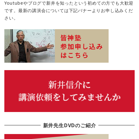
Youtubeやブログで新井を知ったという初めての方でも大歓迎
です。最新の講演会については下記バナーよりお申し込みくだ
さい。
新井先生DVDのご紹介