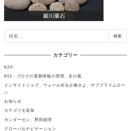
検
検索
索
カテゴリー
K2O
RSS、ブログの更新情報の管理、京の風
インサイドジョブ、ウォール街を占拠せよ、サブプライムロー
ン
お知らせ
カテゴリを追加
ガンダーセン、野田総理
グローバルナビゲーション