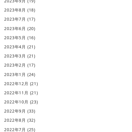
2023年9月
(19)
2023年8月
(18)
2023年7月
(17)
2023年6月
(20)
2023年5月
(16)
2023年4月
(21)
2023年3月
(21)
2023年2月
(17)
2023年1月
(24)
2022年12月
(21)
2022年11月
(21)
2022年10月
(23)
2022年9月
(33)
2022年8月
(32)
2022年7月
(25)