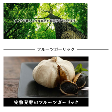
フルーツガーリック