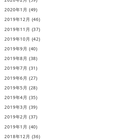
2020年1月
(49)
2019年12月
(46)
2019年11月
(37)
2019年10月
(42)
2019年9月
(40)
2019年8月
(38)
2019年7月
(31)
2019年6月
(27)
2019年5月
(28)
2019年4月
(35)
2019年3月
(39)
2019年2月
(37)
2019年1月
(40)
2018年12月
(36)