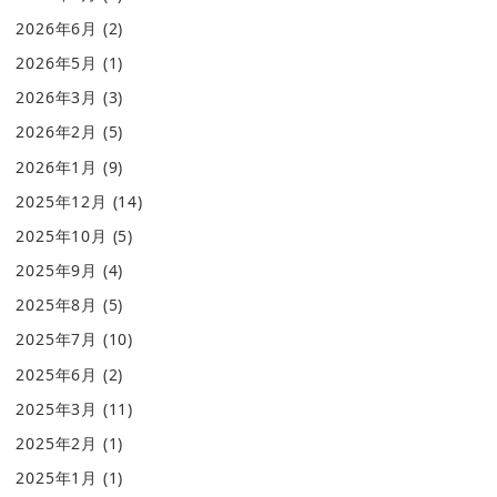
2026年6月
(2)
2026年5月
(1)
2026年3月
(3)
2026年2月
(5)
2026年1月
(9)
2025年12月
(14)
2025年10月
(5)
2025年9月
(4)
2025年8月
(5)
2025年7月
(10)
2025年6月
(2)
2025年3月
(11)
2025年2月
(1)
2025年1月
(1)