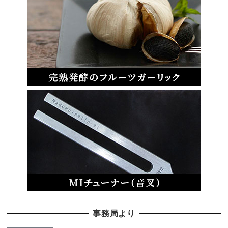
事務局より