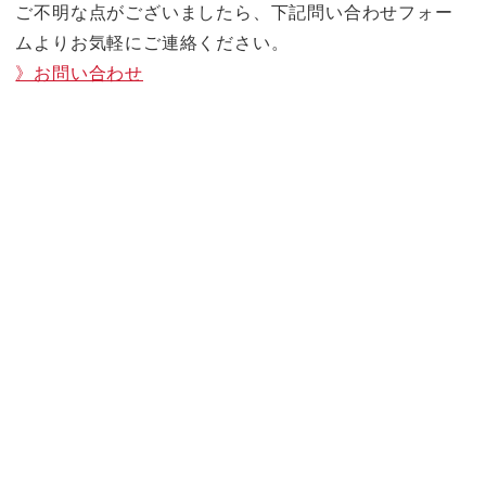
ご不明な点がございましたら、下記問い合わせフォー
ムよりお気軽にご連絡ください。
》お問い合わせ