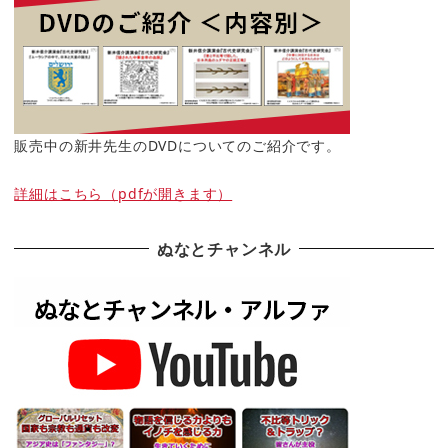
販売中の新井先生のDVDについてのご紹介です。
詳細はこちら（pdfが開きます）
ぬなとチャンネル