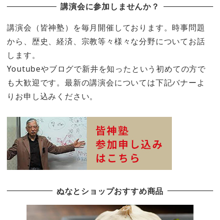
講演会に参加しませんか？
講演会（皆神塾）を毎月開催しております。時事問題
から、歴史、経済、宗教等々様々な分野についてお話
します。
Youtubeやブログで新井を知ったという初めての方で
も大歓迎です。最新の講演会については下記バナーよ
りお申し込みください。
ぬなとショップおすすめ商品