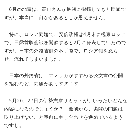
6月の地震は、高山さんが最初に指摘してきた問題で
すが、本当に、何かがあるとしか思えません。
特に、ロシア問題で、安倍政権は4月末に極東ロシア
で、日露首脳会談を開催すると2月に発表していたので
すが、日本の外務省側の不手際で、ロシア側を怒ら
せ、流れてしまいました。
日本の外務省は、アメリカがすすめる公文書の公開
を拒むなど、問題がありすぎます。
5月26、27日の伊勢志摩サミットが、いったいどんな
内容になるのでしょうか？ 最初から、尖閣の問題は
取り上げない、と事前に申し合わせを進めているよう
ですし。