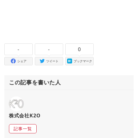
-
-
0
シェア
ツイート
ブックマーク
この記事を書いた人
株式会社K2O
記事一覧