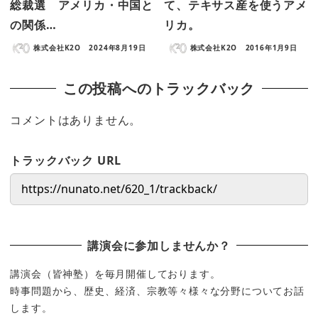
総裁選 アメリカ・中国と
て、テキサス産を使うアメ
の関係…
リカ。
株式会社K2O
2024年8月19日
株式会社K2O
2016年1月9日
この投稿へのトラックバック
コメントはありません。
トラックバック URL
講演会に参加しませんか？
講演会（皆神塾）を毎月開催しております。
時事問題から、歴史、経済、宗教等々様々な分野についてお話
します。