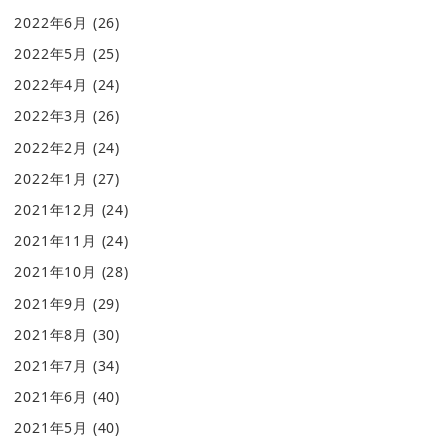
2022年6月
(26)
2022年5月
(25)
2022年4月
(24)
2022年3月
(26)
2022年2月
(24)
2022年1月
(27)
2021年12月
(24)
2021年11月
(24)
2021年10月
(28)
2021年9月
(29)
2021年8月
(30)
2021年7月
(34)
2021年6月
(40)
2021年5月
(40)