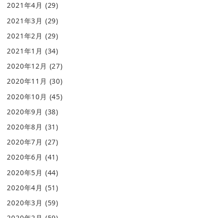
2021年4月
(29)
2021年3月
(29)
2021年2月
(29)
2021年1月
(34)
2020年12月
(27)
2020年11月
(30)
2020年10月
(45)
2020年9月
(38)
2020年8月
(31)
2020年7月
(27)
2020年6月
(41)
2020年5月
(44)
2020年4月
(51)
2020年3月
(59)
2020年2月
(59)