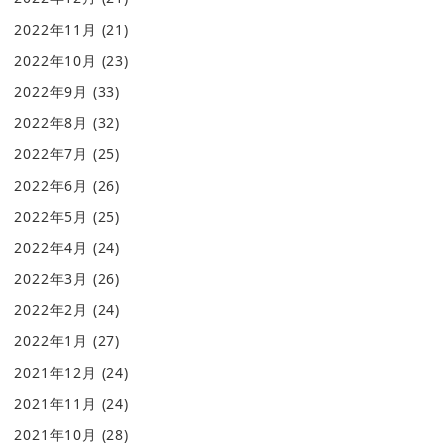
2022年11月
(21)
2022年10月
(23)
2022年9月
(33)
2022年8月
(32)
2022年7月
(25)
2022年6月
(26)
2022年5月
(25)
2022年4月
(24)
2022年3月
(26)
2022年2月
(24)
2022年1月
(27)
2021年12月
(24)
2021年11月
(24)
2021年10月
(28)