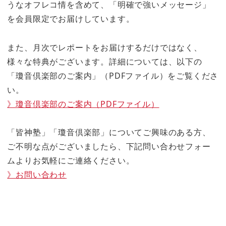
うなオフレコ情を含めて、「明確で強いメッセージ」
を会員限定でお届けしています。
また、月次でレポートをお届けするだけではなく、
様々な特典がございます。詳細については、以下の
「瓊音倶楽部のご案内」（PDFファイル）をご覧くださ
い。
》瓊音倶楽部のご案内（PDFファイル）
「皆神塾」「瓊音倶楽部」についてご興味のある方、
ご不明な点がございましたら、下記問い合わせフォー
ムよりお気軽にご連絡ください。
》お問い合わせ