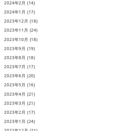
2024年2月
(14)
2024年1月
(17)
2023年12月
(18)
2023年11月
(24)
2023年10月
(18)
2023年9月
(19)
2023年8月
(18)
2023年7月
(17)
2023年6月
(20)
2023年5月
(16)
2023年4月
(21)
2023年3月
(21)
2023年2月
(17)
2023年1月
(24)
2022年12月
(21)