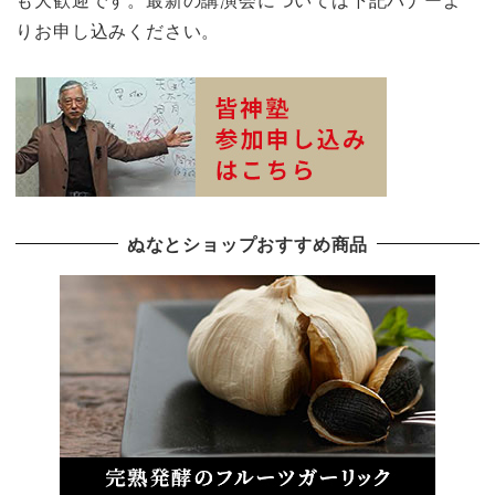
りお申し込みください。
ぬなとショップおすすめ商品