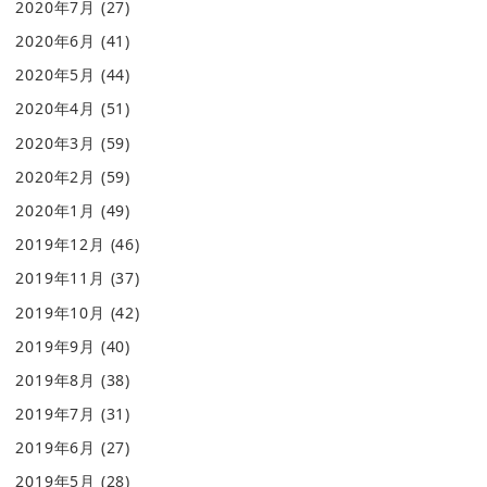
2020年7月
(27)
2020年6月
(41)
2020年5月
(44)
2020年4月
(51)
2020年3月
(59)
2020年2月
(59)
2020年1月
(49)
2019年12月
(46)
2019年11月
(37)
2019年10月
(42)
2019年9月
(40)
2019年8月
(38)
2019年7月
(31)
2019年6月
(27)
2019年5月
(28)