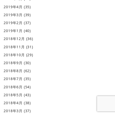
2019年4月
(35)
2019年3月
(39)
2019年2月
(37)
2019年1月
(40)
2018年12月
(36)
2018年11月
(31)
2018年10月
(29)
2018年9月
(30)
2018年8月
(62)
2018年7月
(35)
2018年6月
(54)
2018年5月
(43)
2018年4月
(38)
2018年3月
(37)