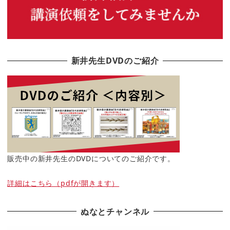
新井先生DVDのご紹介
販売中の新井先生のDVDについてのご紹介です。
詳細はこちら（pdfが開きます）
ぬなとチャンネル