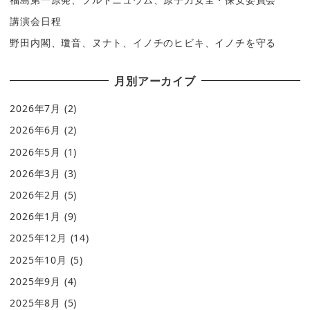
講演会日程
野田内閣、瓊音、ヌナト、イノチのヒビキ、イノチを守る
月別アーカイブ
2026年7月
(2)
2026年6月
(2)
2026年5月
(1)
2026年3月
(3)
2026年2月
(5)
2026年1月
(9)
2025年12月
(14)
2025年10月
(5)
2025年9月
(4)
2025年8月
(5)