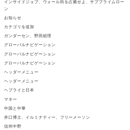
インサイドジョブ、ウォール街を占拠せよ、サブプライムロー
ン
お知らせ
カテゴリを追加
ガンダーセン、野田総理
グローバルナビゲーション
グローバルナビゲーション
グローバルナビゲーション
ヘッダーメニュー
ヘッダーメニュー
ヘブライと日本
マネー
中国と中華
井口博士、イルミナティー、フリーメーソン
信州中野