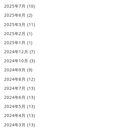
2025年7月
(10)
2025年6月
(2)
2025年3月
(11)
2025年2月
(1)
2025年1月
(1)
2024年12月
(7)
2024年10月
(3)
2024年9月
(9)
2024年8月
(12)
2024年7月
(13)
2024年6月
(13)
2024年5月
(13)
2024年4月
(13)
2024年3月
(13)