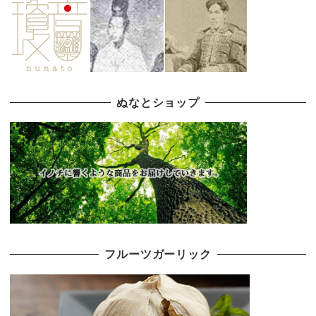
ぬなとショップ
フルーツガーリック