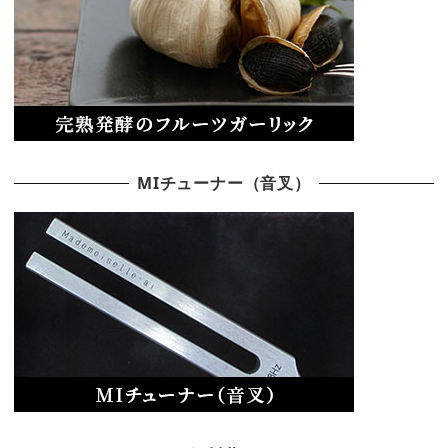
MIチューナー（音叉）