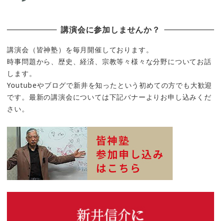
講演会に参加しませんか？
講演会（皆神塾）を毎月開催しております。
時事問題から、歴史、経済、宗教等々様々な分野についてお話
します。
Youtubeやブログで新井を知ったという初めての方でも大歓迎
です。最新の講演会については下記バナーよりお申し込みくだ
さい。