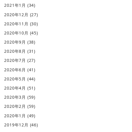
2021年1月
(34)
2020年12月
(27)
2020年11月
(30)
2020年10月
(45)
2020年9月
(38)
2020年8月
(31)
2020年7月
(27)
2020年6月
(41)
2020年5月
(44)
2020年4月
(51)
2020年3月
(59)
2020年2月
(59)
2020年1月
(49)
2019年12月
(46)