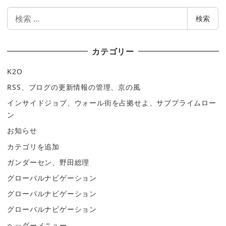
検
検索
索
カテゴリー
K2O
RSS、ブログの更新情報の管理、京の風
インサイドジョブ、ウォール街を占拠せよ、サブプライムロー
ン
お知らせ
カテゴリを追加
ガンダーセン、野田総理
グローバルナビゲーション
グローバルナビゲーション
グローバルナビゲーション
ヘッダーメニュー