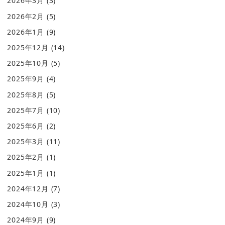
2026年3月
(3)
2026年2月
(5)
2026年1月
(9)
2025年12月
(14)
2025年10月
(5)
2025年9月
(4)
2025年8月
(5)
2025年7月
(10)
2025年6月
(2)
2025年3月
(11)
2025年2月
(1)
2025年1月
(1)
2024年12月
(7)
2024年10月
(3)
2024年9月
(9)