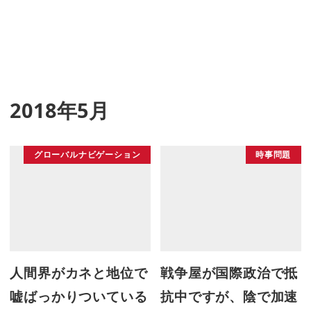
2018年5月
グローバルナビゲーション
時事問題
人間界がカネと地位で
戦争屋が国際政治で抵
嘘ばっかりついている
抗中ですが、陰で加速