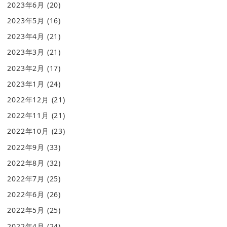
2023年6月
(20)
2023年5月
(16)
2023年4月
(21)
2023年3月
(21)
2023年2月
(17)
2023年1月
(24)
2022年12月
(21)
2022年11月
(21)
2022年10月
(23)
2022年9月
(33)
2022年8月
(32)
2022年7月
(25)
2022年6月
(26)
2022年5月
(25)
2022年4月
(24)