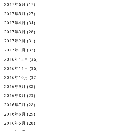
2017年6月
(17)
2017年5月
(27)
2017年4月
(34)
2017年3月
(28)
2017年2月
(31)
2017年1月
(32)
2016年12月
(36)
2016年11月
(36)
2016年10月
(32)
2016年9月
(38)
2016年8月
(23)
2016年7月
(28)
2016年6月
(29)
2016年5月
(28)