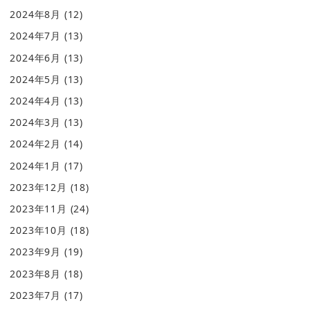
2024年8月
(12)
2024年7月
(13)
2024年6月
(13)
2024年5月
(13)
2024年4月
(13)
2024年3月
(13)
2024年2月
(14)
2024年1月
(17)
2023年12月
(18)
2023年11月
(24)
2023年10月
(18)
2023年9月
(19)
2023年8月
(18)
2023年7月
(17)