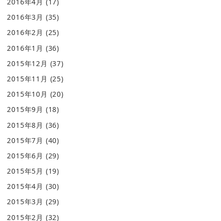
2016年4月
(17)
2016年3月
(35)
2016年2月
(25)
2016年1月
(36)
2015年12月
(37)
2015年11月
(25)
2015年10月
(20)
2015年9月
(18)
2015年8月
(36)
2015年7月
(40)
2015年6月
(29)
2015年5月
(19)
2015年4月
(30)
2015年3月
(29)
2015年2月
(32)