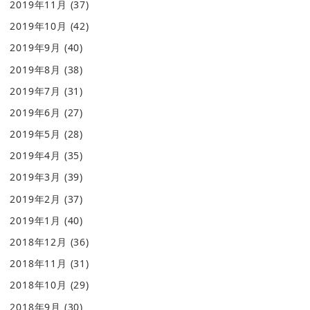
2019年11月
(37)
2019年10月
(42)
2019年9月
(40)
2019年8月
(38)
2019年7月
(31)
2019年6月
(27)
2019年5月
(28)
2019年4月
(35)
2019年3月
(39)
2019年2月
(37)
2019年1月
(40)
2018年12月
(36)
2018年11月
(31)
2018年10月
(29)
2018年9月
(30)