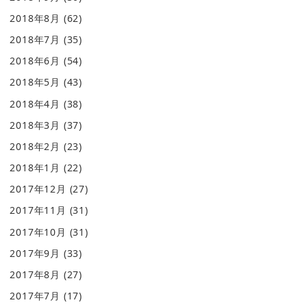
2018年8月
(62)
2018年7月
(35)
2018年6月
(54)
2018年5月
(43)
2018年4月
(38)
2018年3月
(37)
2018年2月
(23)
2018年1月
(22)
2017年12月
(27)
2017年11月
(31)
2017年10月
(31)
2017年9月
(33)
2017年8月
(27)
2017年7月
(17)