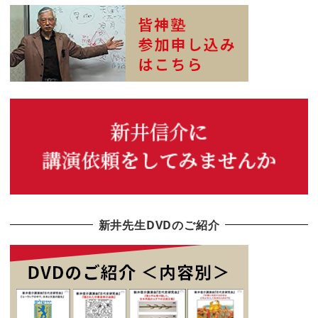
新井先生DVDのご紹介