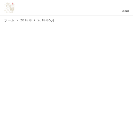
MENU
ホーム
2018年
2018年5月