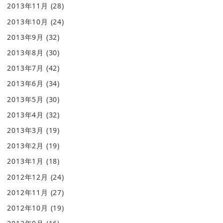
2013年11月
(28)
2013年10月
(24)
2013年9月
(32)
2013年8月
(30)
2013年7月
(42)
2013年6月
(34)
2013年5月
(30)
2013年4月
(32)
2013年3月
(19)
2013年2月
(19)
2013年1月
(18)
2012年12月
(24)
2012年11月
(27)
2012年10月
(19)