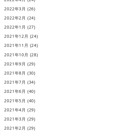
2022年3月
(26)
2022年2月
(24)
2022年1月
(27)
2021年12月
(24)
2021年11月
(24)
2021年10月
(28)
2021年9月
(29)
2021年8月
(30)
2021年7月
(34)
2021年6月
(40)
2021年5月
(40)
2021年4月
(29)
2021年3月
(29)
2021年2月
(29)