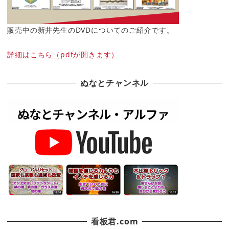
販売中の新井先生のDVDについてのご紹介です。
詳細はこちら（pdfが開きます）
ぬなとチャンネル
看板君.com