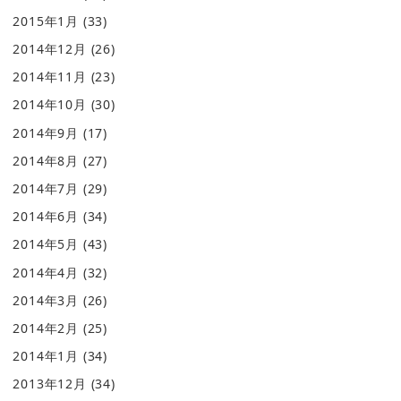
2015年1月
(33)
2014年12月
(26)
2014年11月
(23)
2014年10月
(30)
2014年9月
(17)
2014年8月
(27)
2014年7月
(29)
2014年6月
(34)
2014年5月
(43)
2014年4月
(32)
2014年3月
(26)
2014年2月
(25)
2014年1月
(34)
2013年12月
(34)