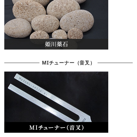
MIチューナー（音叉）