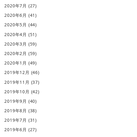
2020年7月
(27)
2020年6月
(41)
2020年5月
(44)
2020年4月
(51)
2020年3月
(59)
2020年2月
(59)
2020年1月
(49)
2019年12月
(46)
2019年11月
(37)
2019年10月
(42)
2019年9月
(40)
2019年8月
(38)
2019年7月
(31)
2019年6月
(27)