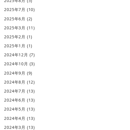
2025年8月
(5)
2025年7月
(10)
2025年6月
(2)
2025年3月
(11)
2025年2月
(1)
2025年1月
(1)
2024年12月
(7)
2024年10月
(3)
2024年9月
(9)
2024年8月
(12)
2024年7月
(13)
2024年6月
(13)
2024年5月
(13)
2024年4月
(13)
2024年3月
(13)