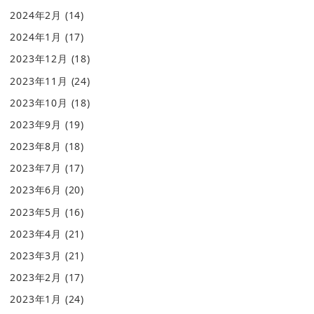
2024年2月
(14)
2024年1月
(17)
2023年12月
(18)
2023年11月
(24)
2023年10月
(18)
2023年9月
(19)
2023年8月
(18)
2023年7月
(17)
2023年6月
(20)
2023年5月
(16)
2023年4月
(21)
2023年3月
(21)
2023年2月
(17)
2023年1月
(24)