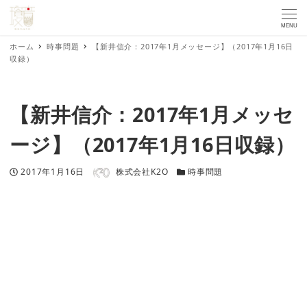
MENU
ホーム
時事問題
【新井信介：2017年1月メッセージ】（2017年1月16日
収録）
【新井信介：2017年1月メッセ
ージ】（2017年1月16日収録）
著者
投稿日
カテゴリー
2017年1月16日
株式会社K2O
時事問題