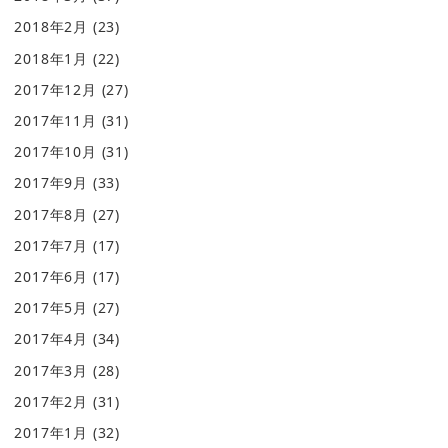
2018年2月
(23)
2018年1月
(22)
2017年12月
(27)
2017年11月
(31)
2017年10月
(31)
2017年9月
(33)
2017年8月
(27)
2017年7月
(17)
2017年6月
(17)
2017年5月
(27)
2017年4月
(34)
2017年3月
(28)
2017年2月
(31)
2017年1月
(32)