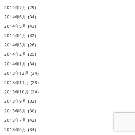
2014年7月
(29)
2014年6月
(34)
2014年5月
(43)
2014年4月
(32)
2014年3月
(26)
2014年2月
(25)
2014年1月
(34)
2013年12月
(34)
2013年11月
(28)
2013年10月
(24)
2013年9月
(32)
2013年8月
(30)
2013年7月
(42)
2013年6月
(34)