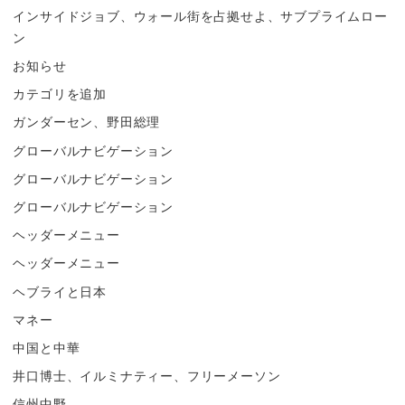
インサイドジョブ、ウォール街を占拠せよ、サブプライムロー
ン
お知らせ
カテゴリを追加
ガンダーセン、野田総理
グローバルナビゲーション
グローバルナビゲーション
グローバルナビゲーション
ヘッダーメニュー
ヘッダーメニュー
ヘブライと日本
マネー
中国と中華
井口博士、イルミナティー、フリーメーソン
信州中野