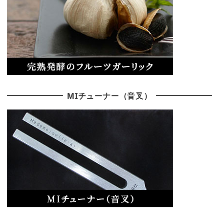
MIチューナー（音叉）