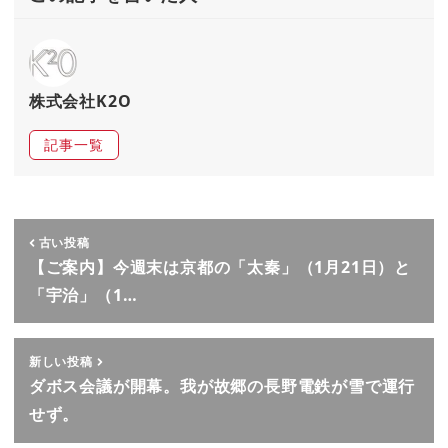
株式会社K2O
記事一覧
古い投稿
【ご案内】今週末は京都の「太秦」（1月21日）と
「宇治」（1…
新しい投稿
ダボス会議が開幕。我が故郷の長野電鉄が雪で運行
せず。