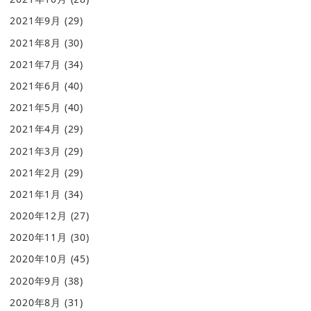
2021年9月
(29)
2021年8月
(30)
2021年7月
(34)
2021年6月
(40)
2021年5月
(40)
2021年4月
(29)
2021年3月
(29)
2021年2月
(29)
2021年1月
(34)
2020年12月
(27)
2020年11月
(30)
2020年10月
(45)
2020年9月
(38)
2020年8月
(31)