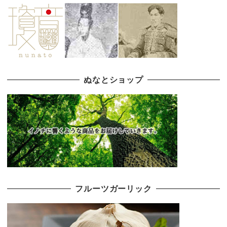
ぬなとショップ
フルーツガーリック