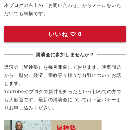
本ブログの右上の「お問い合わせ」からメールをいた
だいても結構です。
いいね
♡
0
講演会に参加しませんか？
講演会（皆神塾）を毎月開催しております。時事問題
から、歴史、経済、宗教等々様々な分野についてお話
します。
Youtubeやブログで新井を知ったという初めての方で
も大歓迎です。最新の講演会については下記バナーよ
りお申し込みください。