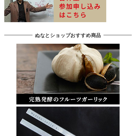
ぬなとショップおすすめ商品