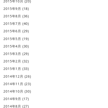
2015年10月
(20)
2015年9月
(18)
2015年8月
(36)
2015年7月
(40)
2015年6月
(29)
2015年5月
(19)
2015年4月
(30)
2015年3月
(29)
2015年2月
(32)
2015年1月
(33)
2014年12月
(26)
2014年11月
(23)
2014年10月
(30)
2014年9月
(17)
2014年8月
(27)