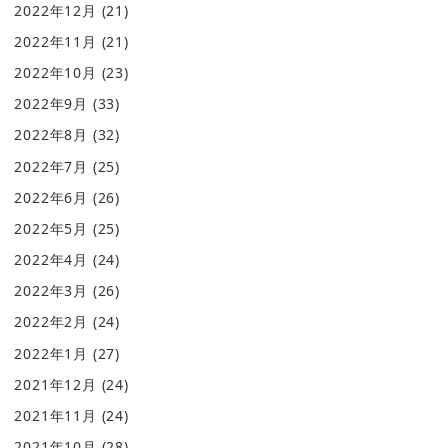
2022年12月
(21)
2022年11月
(21)
2022年10月
(23)
2022年9月
(33)
2022年8月
(32)
2022年7月
(25)
2022年6月
(26)
2022年5月
(25)
2022年4月
(24)
2022年3月
(26)
2022年2月
(24)
2022年1月
(27)
2021年12月
(24)
2021年11月
(24)
2021年10月
(28)