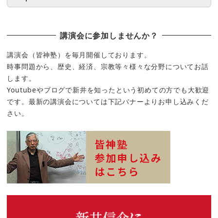
講演会に参加しませんか？
講演会（皆神塾）を毎月開催しております。
時事問題から、歴史、経済、宗教等々様々な分野についてお話
します。
Youtubeやブログで新井を知ったという初めての方でも大歓迎
です。最新の講演会については下記バナーよりお申し込みくだ
さい。