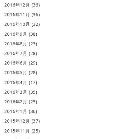
2016年12月
(36)
2016年11月
(36)
2016年10月
(32)
2016年9月
(38)
2016年8月
(23)
2016年7月
(28)
2016年6月
(29)
2016年5月
(28)
2016年4月
(17)
2016年3月
(35)
2016年2月
(25)
2016年1月
(36)
2015年12月
(37)
2015年11月
(25)