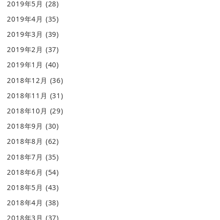
2019年5月
(28)
2019年4月
(35)
2019年3月
(39)
2019年2月
(37)
2019年1月
(40)
2018年12月
(36)
2018年11月
(31)
2018年10月
(29)
2018年9月
(30)
2018年8月
(62)
2018年7月
(35)
2018年6月
(54)
2018年5月
(43)
2018年4月
(38)
2018年3月
(37)