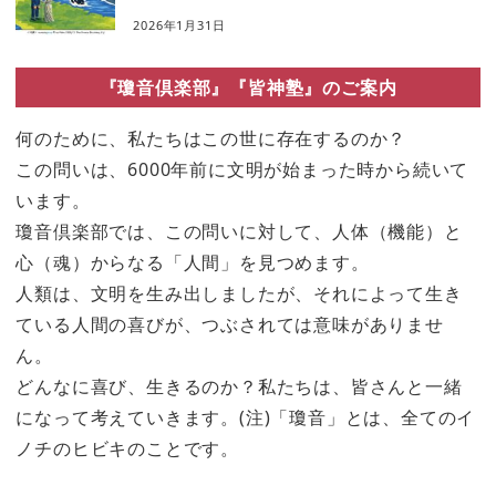
2026年1月31日
『瓊音倶楽部』『皆神塾』のご案内
何のために、私たちはこの世に存在するのか？
この問いは、6000年前に文明が始まった時から続いて
います。
瓊音倶楽部では、この問いに対して、人体（機能）と
心（魂）からなる「人間」を見つめます。
人類は、文明を生み出しましたが、それによって生き
ている人間の喜びが、つぶされては意味がありませ
ん。
どんなに喜び、生きるのか？私たちは、皆さんと一緒
になって考えていきます。(注)「瓊音」とは、全てのイ
ノチのヒビキのことです。