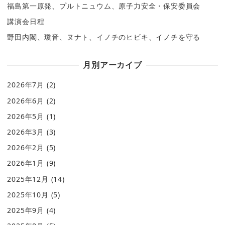
福島第一原発、プルトニュウム、原子力安全・保安委員会
講演会日程
野田内閣、瓊音、ヌナト、イノチのヒビキ、イノチを守る
月別アーカイブ
2026年7月
(2)
2026年6月
(2)
2026年5月
(1)
2026年3月
(3)
2026年2月
(5)
2026年1月
(9)
2025年12月
(14)
2025年10月
(5)
2025年9月
(4)