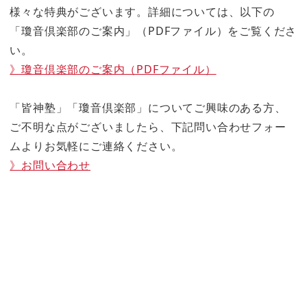
様々な特典がございます。詳細については、以下の
「瓊音倶楽部のご案内」（PDFファイル）をご覧くださ
い。
》瓊音倶楽部のご案内（PDFファイル）
「皆神塾」「瓊音倶楽部」についてご興味のある方、
ご不明な点がございましたら、下記問い合わせフォー
ムよりお気軽にご連絡ください。
》お問い合わせ