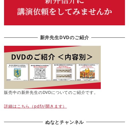
新井先生DVDのご紹介
販売中の新井先生のDVDについてのご紹介です。
詳細はこちら（pdfが開きます）
ぬなとチャンネル