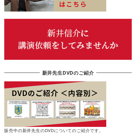
新井先生DVDのご紹介
販売中の新井先生のDVDについてのご紹介です。