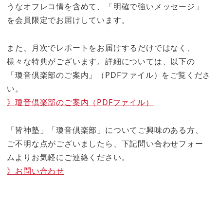
うなオフレコ情を含めて、「明確で強いメッセージ」
を会員限定でお届けしています。
また、月次でレポートをお届けするだけではなく、
様々な特典がございます。詳細については、以下の
「瓊音倶楽部のご案内」（PDFファイル）をご覧くださ
い。
》瓊音倶楽部のご案内（PDFファイル）
「皆神塾」「瓊音倶楽部」についてご興味のある方、
ご不明な点がございましたら、下記問い合わせフォー
ムよりお気軽にご連絡ください。
》お問い合わせ