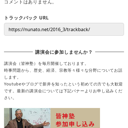
コメントはありません。
トラックバック URL
講演会に参加しませんか？
講演会（皆神塾）を毎月開催しております。
時事問題から、歴史、経済、宗教等々様々な分野についてお話
します。
Youtubeやブログで新井を知ったという初めての方でも大歓迎
です。最新の講演会については下記バナーよりお申し込みくだ
さい。