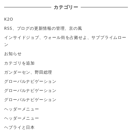
カテゴリー
K2O
RSS、ブログの更新情報の管理、京の風
インサイドジョブ、ウォール街を占拠せよ、サブプライムロー
ン
お知らせ
カテゴリを追加
ガンダーセン、野田総理
グローバルナビゲーション
グローバルナビゲーション
グローバルナビゲーション
ヘッダーメニュー
ヘッダーメニュー
ヘブライと日本