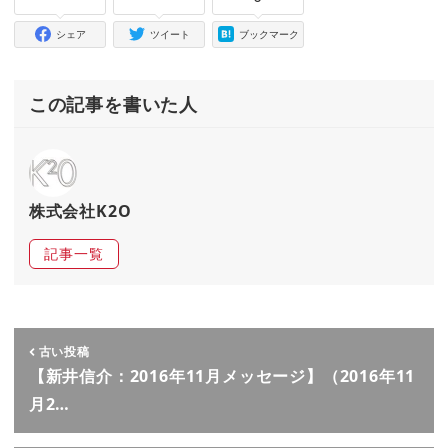
シェア
ツイート
ブックマーク
この記事を書いた人
株式会社K2O
記事一覧
古い投稿
【新井信介：2016年11月メッセージ】（2016年11
月2…