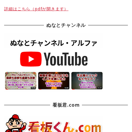
詳細はこちら（pdfが開きます）
ぬなとチャンネル
看板君.com