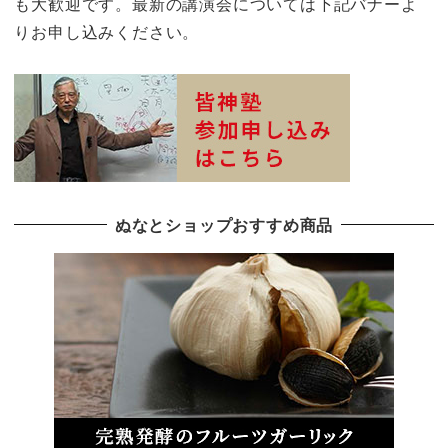
も大歓迎です。最新の講演会については下記バナーよ
りお申し込みください。
ぬなとショップおすすめ商品