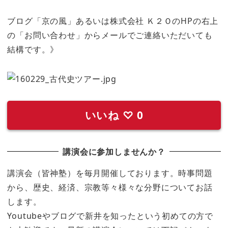
ブログ「京の風」あるいは株式会社 Ｋ２ＯのHPの右上
の「お問い合わせ」からメールでご連絡いただいても
結構です。》
いいね
♡
0
講演会に参加しませんか？
講演会（皆神塾）を毎月開催しております。時事問題
から、歴史、経済、宗教等々様々な分野についてお話
します。
Youtubeやブログで新井を知ったという初めての方で