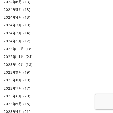
2024年6月
(13)
2024年5月
(13)
2024年4月
(13)
2024年3月
(13)
2024年2月
(14)
2024年1月
(17)
2023年12月
(18)
2023年11月
(24)
2023年10月
(18)
2023年9月
(19)
2023年8月
(18)
2023年7月
(17)
2023年6月
(20)
2023年5月
(16)
2023年4月
(21)