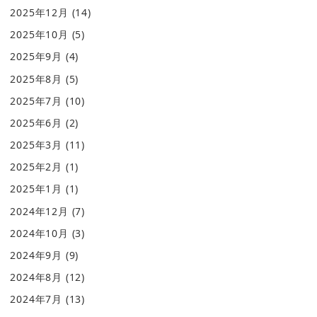
2025年12月
(14)
2025年10月
(5)
2025年9月
(4)
2025年8月
(5)
2025年7月
(10)
2025年6月
(2)
2025年3月
(11)
2025年2月
(1)
2025年1月
(1)
2024年12月
(7)
2024年10月
(3)
2024年9月
(9)
2024年8月
(12)
2024年7月
(13)