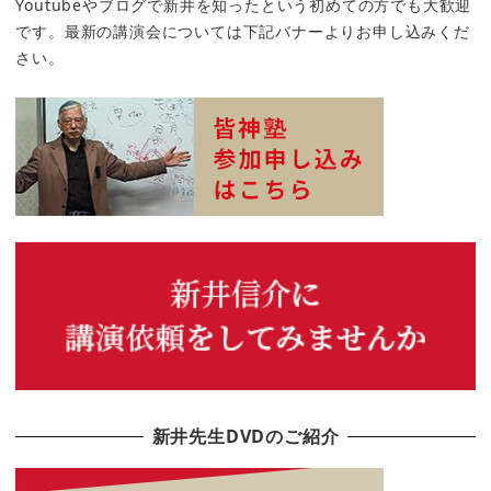
Youtubeやブログで新井を知ったという初めての方でも大歓迎
です。最新の講演会については下記バナーよりお申し込みくだ
さい。
新井先生DVDのご紹介