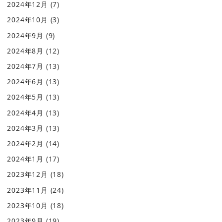
2024年12月
(7)
2024年10月
(3)
2024年9月
(9)
2024年8月
(12)
2024年7月
(13)
2024年6月
(13)
2024年5月
(13)
2024年4月
(13)
2024年3月
(13)
2024年2月
(14)
2024年1月
(17)
2023年12月
(18)
2023年11月
(24)
2023年10月
(18)
2023年9月
(19)