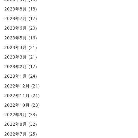
2023年8月
(18)
2023年7月
(17)
2023年6月
(20)
2023年5月
(16)
2023年4月
(21)
2023年3月
(21)
2023年2月
(17)
2023年1月
(24)
2022年12月
(21)
2022年11月
(21)
2022年10月
(23)
2022年9月
(33)
2022年8月
(32)
2022年7月
(25)