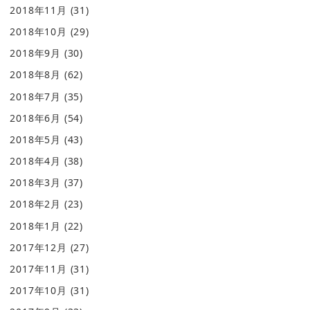
2018年11月
(31)
2018年10月
(29)
2018年9月
(30)
2018年8月
(62)
2018年7月
(35)
2018年6月
(54)
2018年5月
(43)
2018年4月
(38)
2018年3月
(37)
2018年2月
(23)
2018年1月
(22)
2017年12月
(27)
2017年11月
(31)
2017年10月
(31)