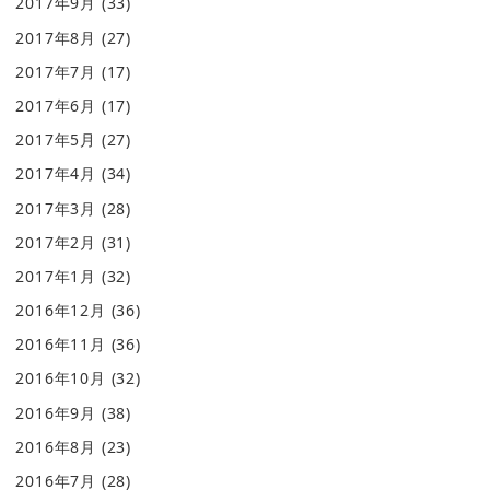
2017年9月
(33)
2017年8月
(27)
2017年7月
(17)
2017年6月
(17)
2017年5月
(27)
2017年4月
(34)
2017年3月
(28)
2017年2月
(31)
2017年1月
(32)
2016年12月
(36)
2016年11月
(36)
2016年10月
(32)
2016年9月
(38)
2016年8月
(23)
2016年7月
(28)