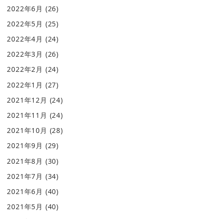
2022年6月
(26)
2022年5月
(25)
2022年4月
(24)
2022年3月
(26)
2022年2月
(24)
2022年1月
(27)
2021年12月
(24)
2021年11月
(24)
2021年10月
(28)
2021年9月
(29)
2021年8月
(30)
2021年7月
(34)
2021年6月
(40)
2021年5月
(40)