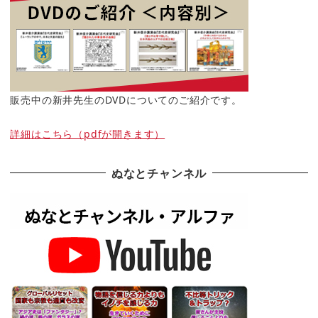
販売中の新井先生のDVDについてのご紹介です。
詳細はこちら（pdfが開きます）
ぬなとチャンネル