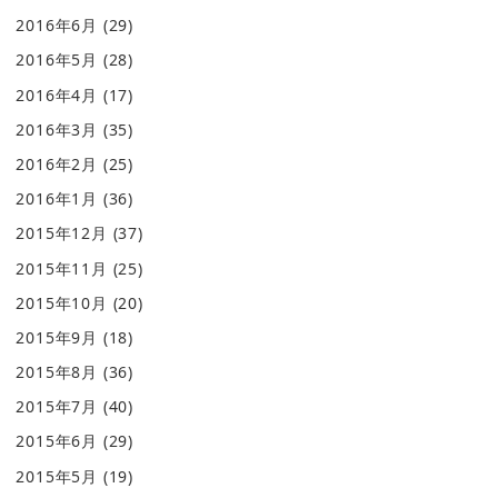
2016年6月
(29)
2016年5月
(28)
2016年4月
(17)
2016年3月
(35)
2016年2月
(25)
2016年1月
(36)
2015年12月
(37)
2015年11月
(25)
2015年10月
(20)
2015年9月
(18)
2015年8月
(36)
2015年7月
(40)
2015年6月
(29)
2015年5月
(19)