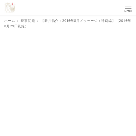
MENU
ホーム
時事問題
【新井信介：2016年8月メッセージ：特別編】（2016年
8月29日収録）