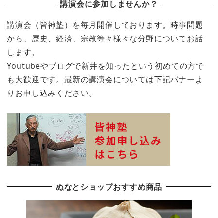
講演会に参加しませんか？
講演会（皆神塾）を毎月開催しております。時事問題
から、歴史、経済、宗教等々様々な分野についてお話
します。
Youtubeやブログで新井を知ったという初めての方で
も大歓迎です。最新の講演会については下記バナーよ
りお申し込みください。
ぬなとショップおすすめ商品