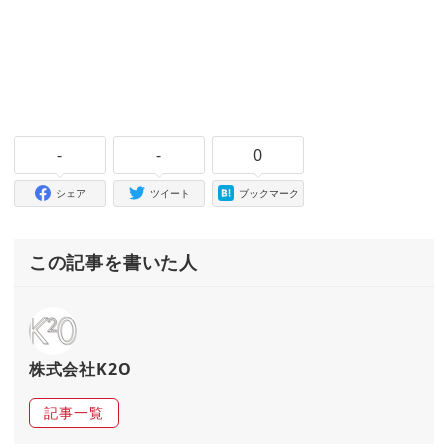
-
-
0
シェア
ツイート
ブックマーク
この記事を書いた人
株式会社K2O
記事一覧