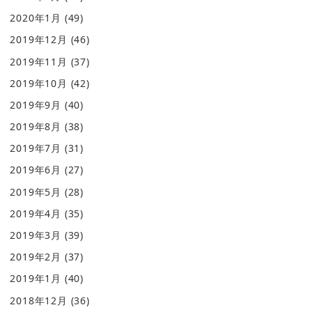
2020年1月
(49)
2019年12月
(46)
2019年11月
(37)
2019年10月
(42)
2019年9月
(40)
2019年8月
(38)
2019年7月
(31)
2019年6月
(27)
2019年5月
(28)
2019年4月
(35)
2019年3月
(39)
2019年2月
(37)
2019年1月
(40)
2018年12月
(36)