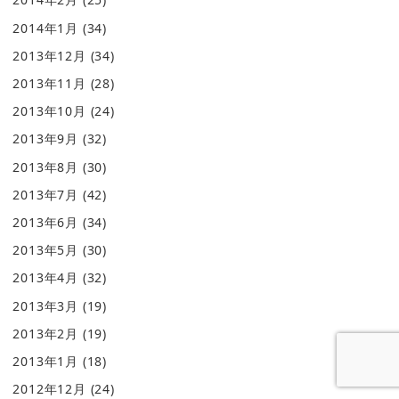
2014年1月
(34)
2013年12月
(34)
2013年11月
(28)
2013年10月
(24)
2013年9月
(32)
2013年8月
(30)
2013年7月
(42)
2013年6月
(34)
2013年5月
(30)
2013年4月
(32)
2013年3月
(19)
2013年2月
(19)
2013年1月
(18)
2012年12月
(24)