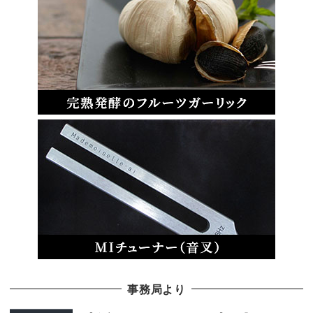
事務局より