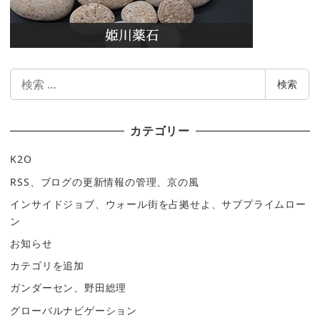
検
検索
索
カテゴリー
K2O
RSS、ブログの更新情報の管理、京の風
インサイドジョブ、ウォール街を占拠せよ、サブプライムロー
ン
お知らせ
カテゴリを追加
ガンダーセン、野田総理
グローバルナビゲーション