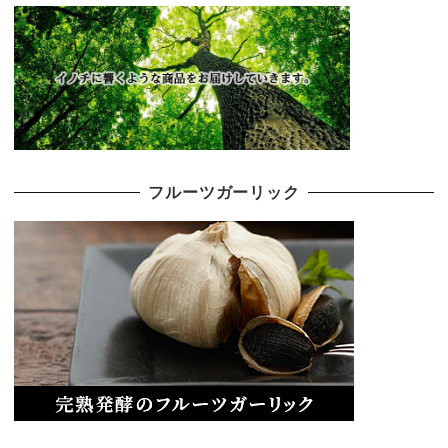
フルーツガーリック