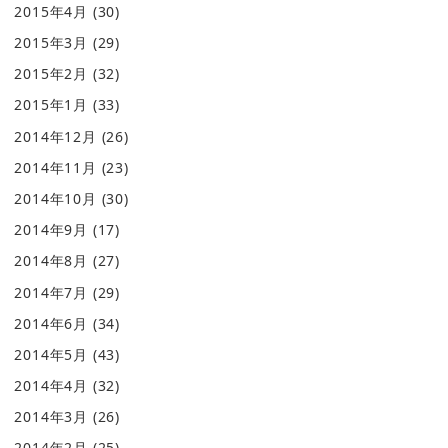
2015年4月
(30)
2015年3月
(29)
2015年2月
(32)
2015年1月
(33)
2014年12月
(26)
2014年11月
(23)
2014年10月
(30)
2014年9月
(17)
2014年8月
(27)
2014年7月
(29)
2014年6月
(34)
2014年5月
(43)
2014年4月
(32)
2014年3月
(26)
2014年2月
(25)