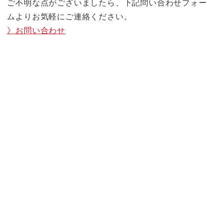
ご不明な点がございましたら、下記問い合わせフォー
ムよりお気軽にご連絡ください。
》お問い合わせ