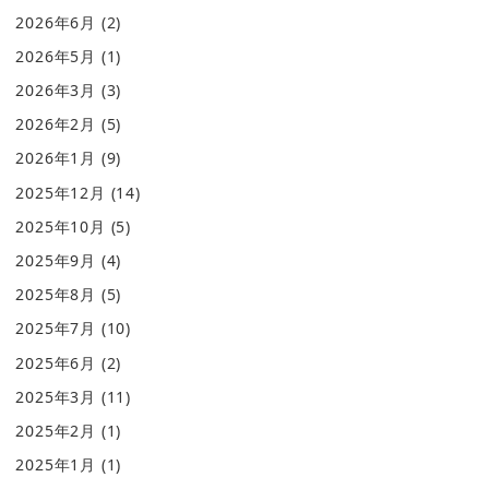
2026年6月
(2)
2026年5月
(1)
2026年3月
(3)
2026年2月
(5)
2026年1月
(9)
2025年12月
(14)
2025年10月
(5)
2025年9月
(4)
2025年8月
(5)
2025年7月
(10)
2025年6月
(2)
2025年3月
(11)
2025年2月
(1)
2025年1月
(1)