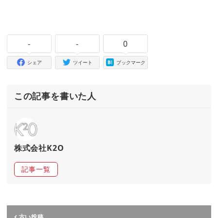
-
-
0
シェア
ツイート
ブックマーク
この記事を書いた人
株式会社K2O
記事一覧
古い投稿