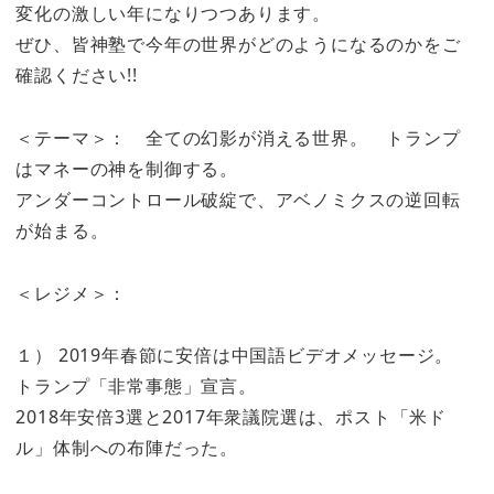
変化の激しい年になりつつあります。
ぜひ、皆神塾で今年の世界がどのようになるのかをご
確認ください!!
＜テーマ＞： 全ての幻影が消える世界。 トランプ
はマネーの神を制御する。
アンダーコントロール破綻で、アベノミクスの逆回転
が始まる。
＜レジメ＞：
１） 2019年春節に安倍は中国語ビデオメッセージ。
トランプ「非常事態」宣言。
2018年安倍3選と2017年衆議院選は、ポスト「米ド
ル」体制への布陣だった。