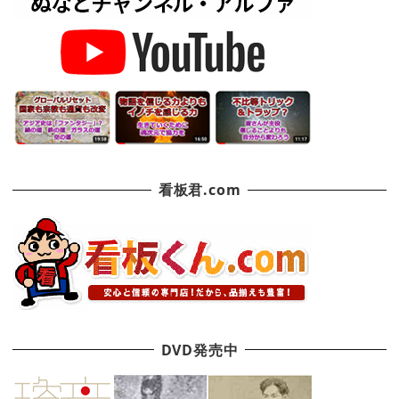
看板君.com
DVD発売中