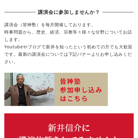
講演会に参加しませんか？
講演会（皆神塾）を毎月開催しております。
時事問題から、歴史、経済、宗教等々様々な分野についてお話
します。
Youtubeやブログで新井を知ったという初めての方でも大歓迎
です。最新の講演会については下記バナーよりお申し込みくだ
さい。