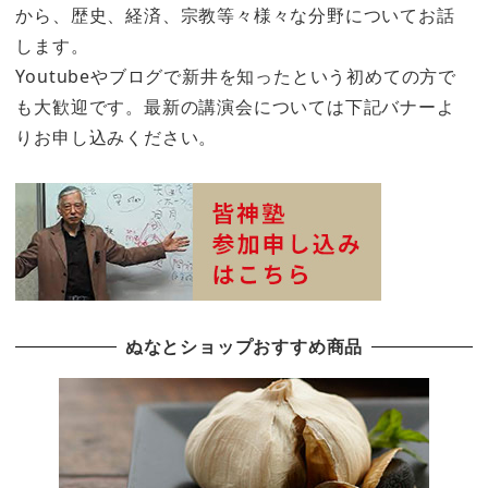
から、歴史、経済、宗教等々様々な分野についてお話
します。
Youtubeやブログで新井を知ったという初めての方で
も大歓迎です。最新の講演会については下記バナーよ
りお申し込みください。
ぬなとショップおすすめ商品