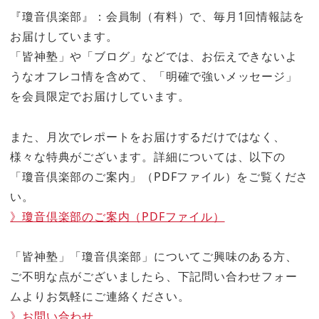
『瓊音倶楽部』：会員制（有料）で、毎月1回情報誌を
お届けしています。
「皆神塾」や「ブログ」などでは、お伝えできないよ
うなオフレコ情を含めて、「明確で強いメッセージ」
を会員限定でお届けしています。
また、月次でレポートをお届けするだけではなく、
様々な特典がございます。詳細については、以下の
「瓊音倶楽部のご案内」（PDFファイル）をご覧くださ
い。
》瓊音倶楽部のご案内（PDFファイル）
「皆神塾」「瓊音倶楽部」についてご興味のある方、
ご不明な点がございましたら、下記問い合わせフォー
ムよりお気軽にご連絡ください。
》お問い合わせ