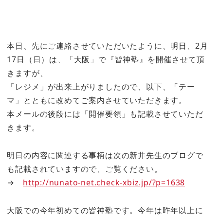
本日、先にご連絡させていただいたように、明日、2月
17日（日）は、「大阪」で『皆神塾』を開催させて頂
きますが、
「レジメ」が出来上がりましたので、以下、「テー
マ」とともに改めてご案内させていただきます。
本メールの後段には「開催要領」も記載させていただ
きます。
明日の内容に関連する事柄は次の新井先生のブログで
も記載されていますので、ご覧ください。
→
http://nunato-net.check-xbiz.jp/?p=1638
大阪での今年初めての皆神塾です。今年は昨年以上に