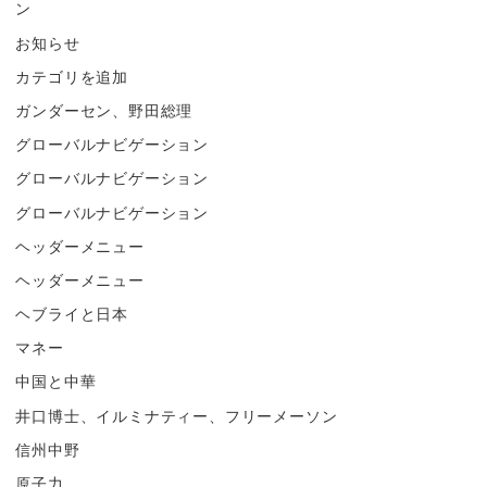
ン
お知らせ
カテゴリを追加
ガンダーセン、野田総理
グローバルナビゲーション
グローバルナビゲーション
グローバルナビゲーション
ヘッダーメニュー
ヘッダーメニュー
ヘブライと日本
マネー
中国と中華
井口博士、イルミナティー、フリーメーソン
信州中野
原子力