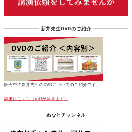
新井先生DVDのご紹介
販売中の新井先生のDVDについてのご紹介です。
詳細はこちら（pdfが開きます）
ぬなとチャンネル