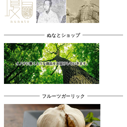
ぬなとショップ
フルーツガーリック