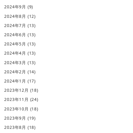
2024年9月
(9)
2024年8月
(12)
2024年7月
(13)
2024年6月
(13)
2024年5月
(13)
2024年4月
(13)
2024年3月
(13)
2024年2月
(14)
2024年1月
(17)
2023年12月
(18)
2023年11月
(24)
2023年10月
(18)
2023年9月
(19)
2023年8月
(18)