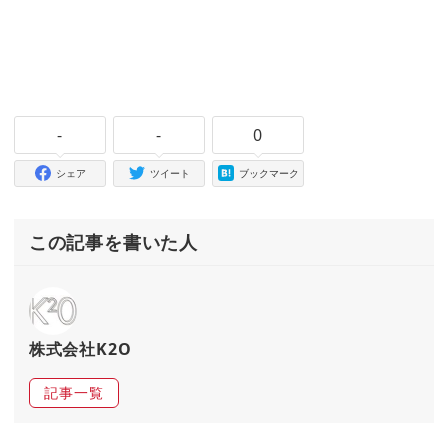
-
-
0
シェア
ツイート
ブックマーク
この記事を書いた人
株式会社K2O
記事一覧