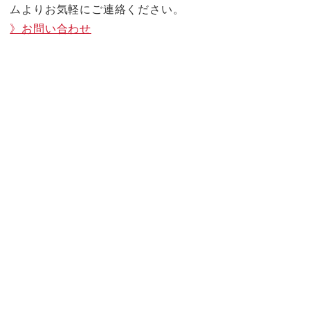
ムよりお気軽にご連絡ください。
》お問い合わせ