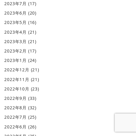
2023年7月
(17)
2023年6月
(20)
2023年5月
(16)
2023年4月
(21)
2023年3月
(21)
2023年2月
(17)
2023年1月
(24)
2022年12月
(21)
2022年11月
(21)
2022年10月
(23)
2022年9月
(33)
2022年8月
(32)
2022年7月
(25)
2022年6月
(26)