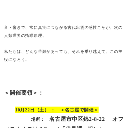
音・響きで、常に真実につながる古代出雲の感性こそが、次の
人類世界の指導原理。
私たちは、どんな苦難があっても、それを乗り越えて、この主
役になろう。
＜開催要領＞：
10月22日（土）
： ＜名古屋で開催＞
名古屋市中区錦2-8-22
オフ
場所：