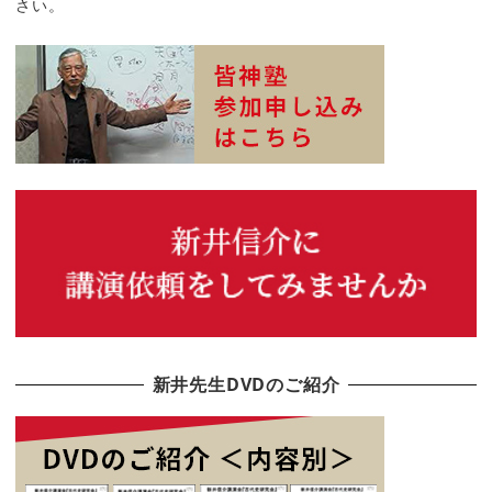
さい。
新井先生DVDのご紹介