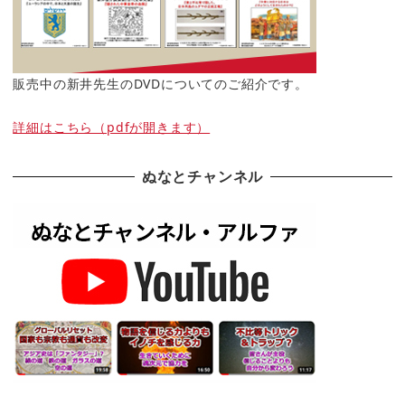
販売中の新井先生のDVDについてのご紹介です。
詳細はこちら（pdfが開きます）
ぬなとチャンネル