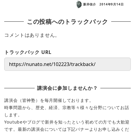
新井信介
2014年9月14日
この投稿へのトラックバック
コメントはありません。
トラックバック URL
講演会に参加しませんか？
講演会（皆神塾）を毎月開催しております。
時事問題から、歴史、経済、宗教等々様々な分野についてお話
します。
Youtubeやブログで新井を知ったという初めての方でも大歓迎
です。最新の講演会については下記バナーよりお申し込みくだ