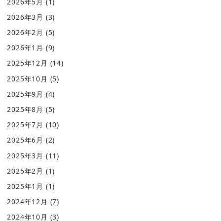
2026年5月
(1)
2026年3月
(3)
2026年2月
(5)
2026年1月
(9)
2025年12月
(14)
2025年10月
(5)
2025年9月
(4)
2025年8月
(5)
2025年7月
(10)
2025年6月
(2)
2025年3月
(11)
2025年2月
(1)
2025年1月
(1)
2024年12月
(7)
2024年10月
(3)