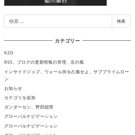
検
検索
索
カテゴリー
K2O
RSS、ブログの更新情報の管理、京の風
インサイドジョブ、ウォール街を占拠せよ、サブプライムロー
ン
お知らせ
カテゴリを追加
ガンダーセン、野田総理
グローバルナビゲーション
グローバルナビゲーション