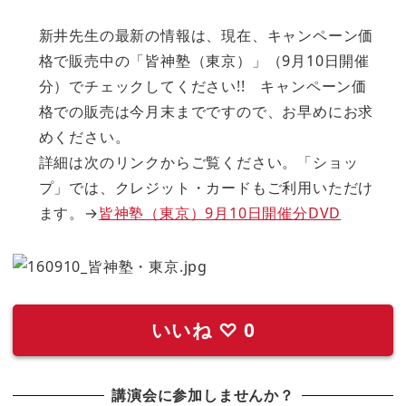
新井先生の最新の情報は、現在、キャンペーン価
格で販売中の「皆神塾（東京）」（9月10日開催
分）でチェックしてください!! キャンペーン価
格での販売は今月末までですので、お早めにお求
めください。
詳細は次のリンクからご覧ください。「ショッ
プ」では、クレジット・カードもご利用いただけ
ます。→
皆神塾（東京）9月10日開催分DVD
いいね
♡
0
講演会に参加しませんか？