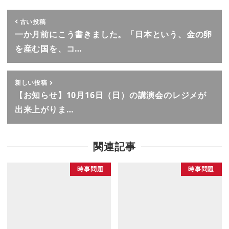
古い投稿
一か月前にこう書きました。「日本という、金の卵
を産む国を、コ…
新しい投稿
【お知らせ】10月16日（日）の講演会のレジメが
出来上がりま…
関連記事
時事問題
時事問題