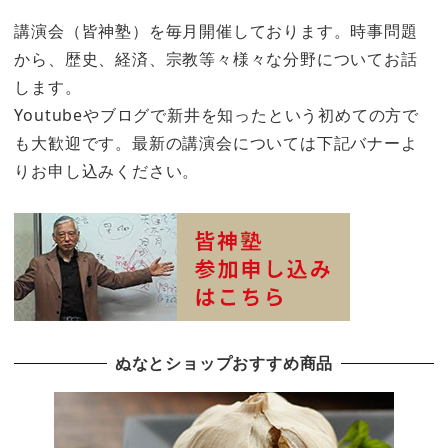
講演会（皆神塾）を毎月開催しております。時事問題
から、歴史、経済、宗教等々様々な分野についてお話
します。
Youtubeやブログで新井を知ったという初めての方で
も大歓迎です。最新の講演会については下記バナーよ
りお申し込みください。
ぬなとショップおすすめ商品