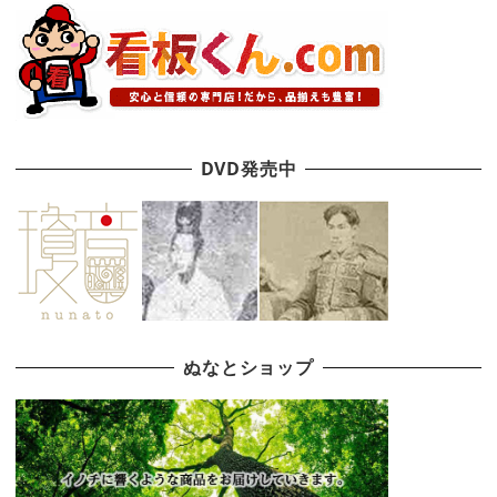
DVD発売中
ぬなとショップ