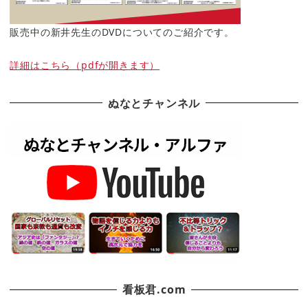
販売中の新井先生のDVDについてのご紹介です。
詳細はこちら（pdfが開きます）
ぬなとチャンネル
看板君.com