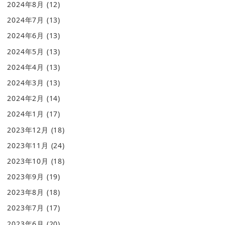
2024年8月
(12)
2024年7月
(13)
2024年6月
(13)
2024年5月
(13)
2024年4月
(13)
2024年3月
(13)
2024年2月
(14)
2024年1月
(17)
2023年12月
(18)
2023年11月
(24)
2023年10月
(18)
2023年9月
(19)
2023年8月
(18)
2023年7月
(17)
2023年6月
(20)