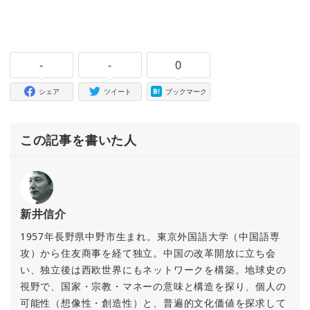
-
-
0
シェア
ツイート
ブックマーク
この記事を書いた人
新井信介
1957年長野県中野市生まれ。東京外国語大学（中国語専
攻）から住友商事を経て独立。中国の改革開放に立ち会
い、独立後は西欧世界にもネットワークを構築。地球史の
視野で、国家・宗教・マネーの意味と構造を探り、個人の
可能性（想像性・創造性）と、普遍的文化価値を探求して