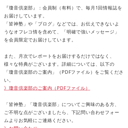
『瓊音倶楽部』：会員制（有料）で、毎月1回情報誌を
お届けしています。
「皆神塾」や「ブログ」などでは、お伝えできないよ
うなオフレコ情を含めて、「明確で強いメッセージ」
を会員限定でお届けしています。
また、月次でレポートをお届けするだけではなく、
様々な特典がございます。詳細については、以下の
「瓊音倶楽部のご案内」（PDFファイル）をご覧くださ
い。
》瓊音倶楽部のご案内（PDFファイル）
「皆神塾」「瓊音倶楽部」についてご興味のある方、
ご不明な点がございましたら、下記問い合わせフォー
ムよりお気軽にご連絡ください。