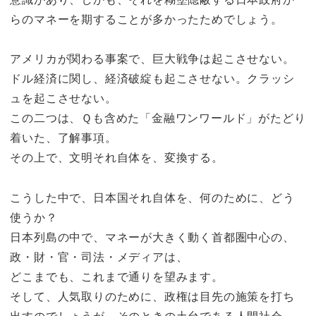
らのマネーを期することが多かったためでしょう。
アメリカが関わる事案で、巨大戦争は起こさせない。
ドル経済に関し、経済破綻も起こさせない。クラッシ
ュを起こさせない。
この二つは、Ｑも含めた「金融ワンワールド」がたどり
着いた、了解事項。
その上で、文明それ自体を、変換する。
こうした中で、日本国それ自体を、何のために、どう
使うか？
日本列島の中で、マネーが大きく動く首都圏中心の、
政・財・官・司法・メディアは、
どこまでも、これまで通りを望みます。
そして、人気取りのために、政権は目先の施策を打ち