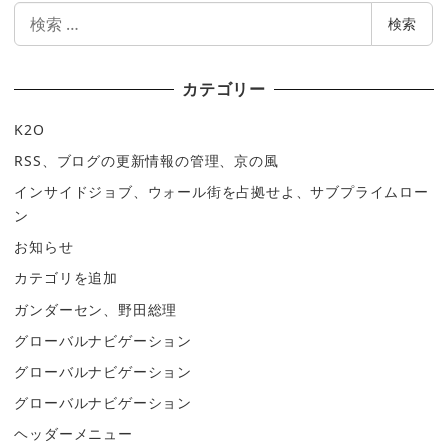
検
検索
索
カテゴリー
K2O
RSS、ブログの更新情報の管理、京の風
インサイドジョブ、ウォール街を占拠せよ、サブプライムロー
ン
お知らせ
カテゴリを追加
ガンダーセン、野田総理
グローバルナビゲーション
グローバルナビゲーション
グローバルナビゲーション
ヘッダーメニュー