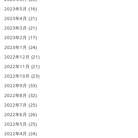
2023年5月
(16)
2023年4月
(21)
2023年3月
(21)
2023年2月
(17)
2023年1月
(24)
2022年12月
(21)
2022年11月
(21)
2022年10月
(23)
2022年9月
(33)
2022年8月
(32)
2022年7月
(25)
2022年6月
(26)
2022年5月
(25)
2022年4月
(24)