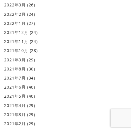
2022年3月
(26)
2022年2月
(24)
2022年1月
(27)
2021年12月
(24)
2021年11月
(24)
2021年10月
(28)
2021年9月
(29)
2021年8月
(30)
2021年7月
(34)
2021年6月
(40)
2021年5月
(40)
2021年4月
(29)
2021年3月
(29)
2021年2月
(29)