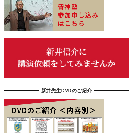
新井先生DVDのご紹介