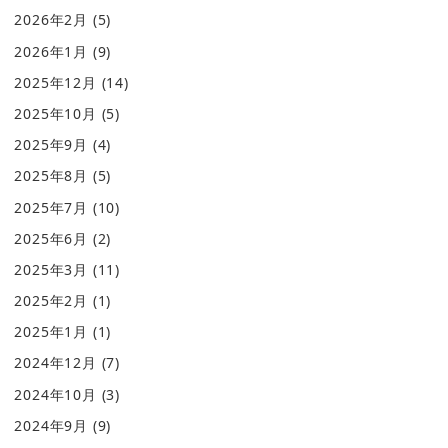
2026年2月
(5)
2026年1月
(9)
2025年12月
(14)
2025年10月
(5)
2025年9月
(4)
2025年8月
(5)
2025年7月
(10)
2025年6月
(2)
2025年3月
(11)
2025年2月
(1)
2025年1月
(1)
2024年12月
(7)
2024年10月
(3)
2024年9月
(9)