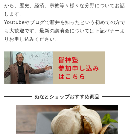
から、歴史、経済、宗教等々様々な分野についてお話
します。
Youtubeやブログで新井を知ったという初めての方で
も大歓迎です。最新の講演会については下記バナーよ
りお申し込みください。
ぬなとショップおすすめ商品