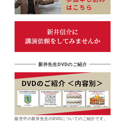
新井先生DVDのご紹介
販売中の新井先生のDVDについてのご紹介です。