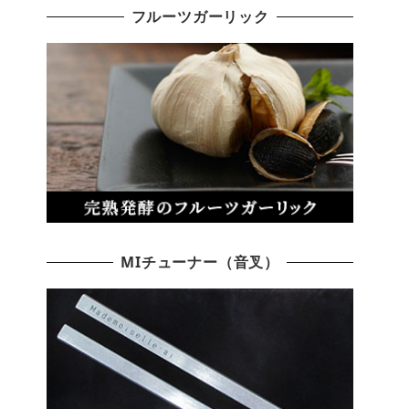
フルーツガーリック
MIチューナー（音叉）