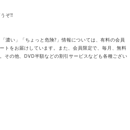
ぞ!!
い」「濃い」「ちょっと危険?」情報については、有料の会員
ートをお届けしています。また、会員限定で、毎月、無料
。その他、DVD半額などの割引サービスなども各種ござい