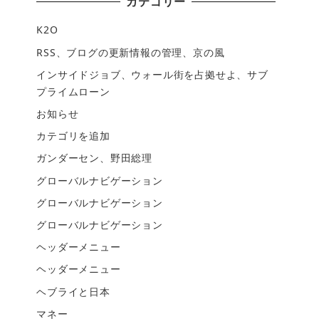
カテゴリー
K2O
RSS、ブログの更新情報の管理、京の風
インサイドジョブ、ウォール街を占拠せよ、サブ
プライムローン
お知らせ
カテゴリを追加
ガンダーセン、野田総理
グローバルナビゲーション
グローバルナビゲーション
グローバルナビゲーション
ヘッダーメニュー
ヘッダーメニュー
ヘブライと日本
マネー