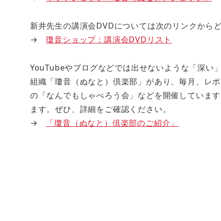
新井先生の講演会DVDについては次のリンクからどう
→
瓊音ショップ：講演会DVDリスト
YouTubeやブログなどでは出せないような「深
組織「瓊音（ぬなと）倶楽部」があり、毎月、レポ
の「なんでもしゃべろう会」などを開催しています
ます。ぜひ、詳細をご確認ください。
→
「瓊音（ぬなと）倶楽部のご紹介」