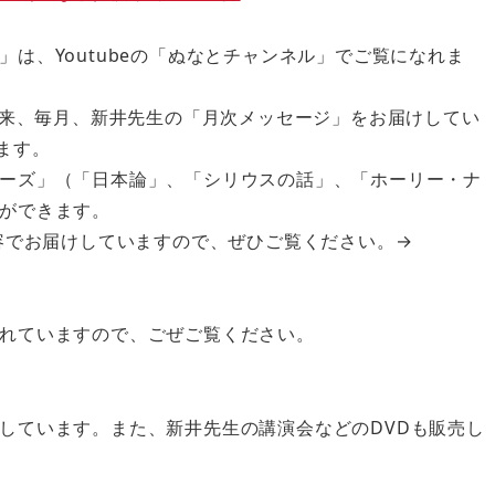
は、Youtubeの「ぬなとチャンネル」でご覧になれま
以来、毎月、新井先生の「月次メッセージ」をお届けしてい
ます。
ーズ」（「日本論」、「シリウスの話」、「ホーリー・ナ
ができます。
内容でお届けしていますので、ぜひご覧ください。→
れていますので、ごぜご覧ください。
しています。また、新井先生の講演会などのDVDも販売し