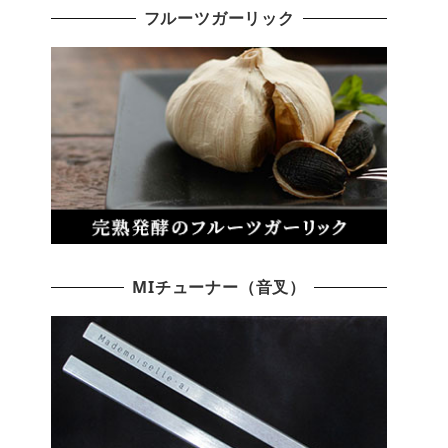
フルーツガーリック
MIチューナー（音叉）