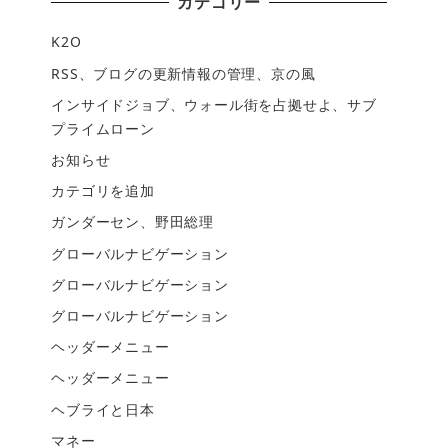
カテゴリー
K2O
RSS、ブログの更新情報の管理、京の風
インサイドジョブ、ウォール街を占拠せよ、サブ
プライムローン
お知らせ
カテゴリを追加
ガンダーセン、野田総理
グローバルナビゲーション
グローバルナビゲーション
グローバルナビゲーション
ヘッダーメニュー
ヘッダーメニュー
ヘブライと日本
マネー