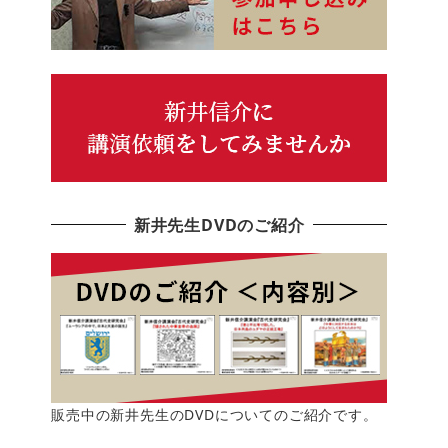
新井先生DVDのご紹介
販売中の新井先生のDVDについてのご紹介です。