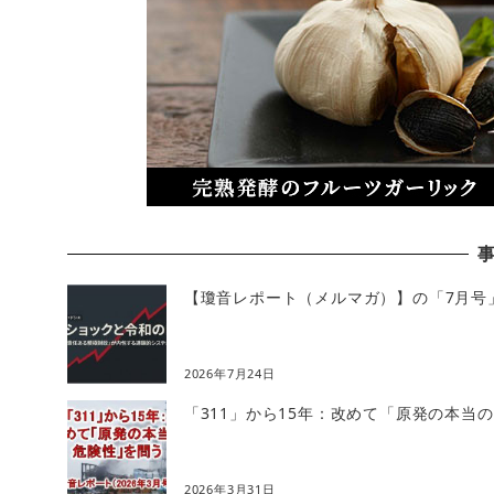
【瓊音レポート（メルマガ）】の「7月号
2026年7月24日
「311」から15年：改めて「原発の本当
2026年3月31日