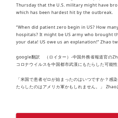
Thursday that the U.S. military might have br
which has been hardest hit by the outbreak.
“When did patient zero begin in US? How many
hospitals? It might be US army who brought t
your data! US owe us an explanation!” Zhao tw
google翻訳 （ロイター）-中国外務省報道官のZha
コロナウイルスを中国都市武漢にもたらした可能性
「米国で患者ゼロが始まったのはいつですか？感染
たらしたのはアメリカ軍かもしれません。」 Zha