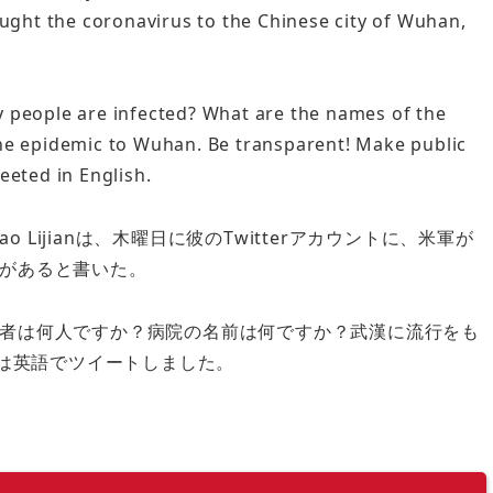
ought the coronavirus to the Chinese city of Wuhan,
 people are infected? What are the names of the
he epidemic to Wuhan. Be transparent! Make public
eeted in English.
o Lijianは、木曜日に彼のTwitterアカウントに、米軍が
があると書いた。
者は何人ですか？病院の名前は何ですか？武漢に流行をも
oは英語でツイートしました。