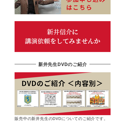
新井先生DVDのご紹介
販売中の新井先生のDVDについてのご紹介です。