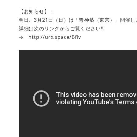
【お知らせ】：
明日、3月21日（日）は「皆神塾（東京）」開催し
詳細は次のリンクからご覧ください!!
→ http://urx.space/Bflv