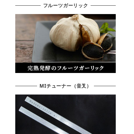
フルーツガーリック
MIチューナー（音叉）