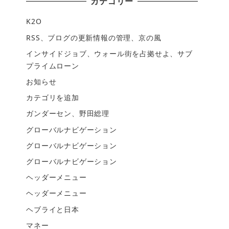
カテゴリー
K2O
RSS、ブログの更新情報の管理、京の風
インサイドジョブ、ウォール街を占拠せよ、サブ
プライムローン
お知らせ
カテゴリを追加
ガンダーセン、野田総理
グローバルナビゲーション
グローバルナビゲーション
グローバルナビゲーション
ヘッダーメニュー
ヘッダーメニュー
ヘブライと日本
マネー